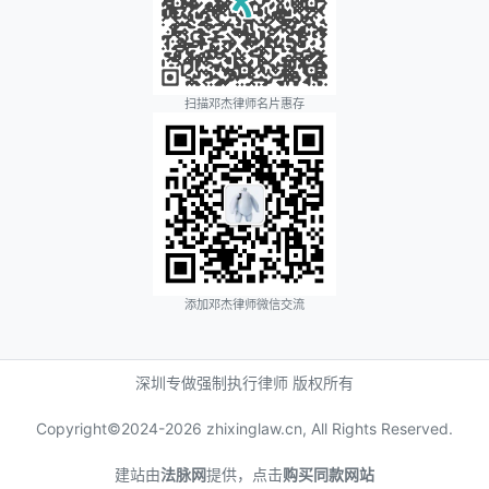
扫描邓杰律师名片惠存
添加邓杰律师微信交流
深圳专做强制执行律师 版权所有
Copyright©2024-
2026 zhixinglaw.cn, All Rights Reserved.
建站由
法脉网
提供，点击
购买同款网站