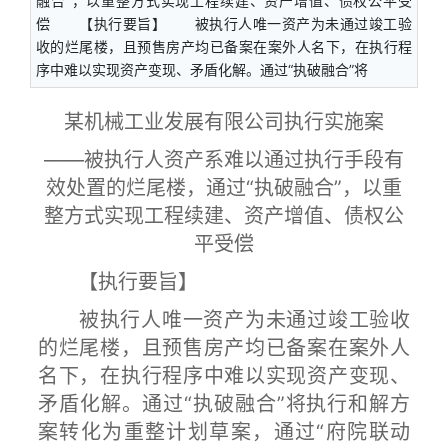
融合”，以重整方式实现工程续建、资产增值、债权公平受
偿 【执行要旨】 被执行人唯一资产为未通过竣工验
收的烂尾楼，且预售房产均已备案在案外人名下，在执行程
序中难以实现资产变现、矛盾化解。通过“执破融合”将
某机械工业发展有限公司执行实施案
——被执行人资产系难以通过执行手段有
效处置的烂尾楼，通过“执破融合”，以重
整方式实现工程续建、资产增值、债权公
平受偿
【执行要旨】
被执行人唯一资产为未通过竣工验收
的烂尾楼，且预售房产均已备案在案外人
名下，在执行程序中难以实现资产变现、
矛盾化解。通过“执破融合”将执行和解方
案转化为重整计划草案，通过“府院联动