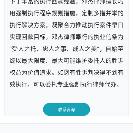
下了丰富的执行回款经验。邓杰律师擅长巧
用强制执行程序规则措施，定制多措并举的
执行解决方案，凝聚合力推动执行案件早日
实现回款目标。邓杰律师奉行的执业信条为
“受人之托、忠人之事、成人之美”，自始至
终以最大限度、最大可能维护委托人的胜诉
权益为价值追求。如您有胜诉判决得不到有
效执行，可以委托专业强制执行律师代办。
联系咨询