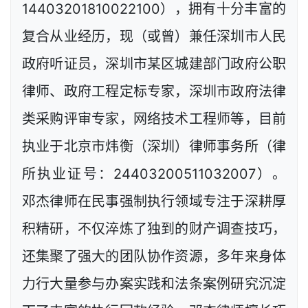
14403201810022100），拥有十分丰富的
复合从业经历，现（或曾）兼任深圳市人民
政府听证员，深圳市某区城建部门政府公职
律师、政府工程定标专家，深圳市政府法律
类采购评审专家，网络技术工程师等，目前
执业于北京市炜衡（深圳）律师事务所（律
所执业证号：24403200511032007）。
邓杰律师在民事强制执行领域专注于深耕厚
积精研，不仅淬炼了独到的财产调查技巧，
还集聚了强大的团队协作资源，多年来身体
力行大量参与办案实践和法条案例研究沉淀