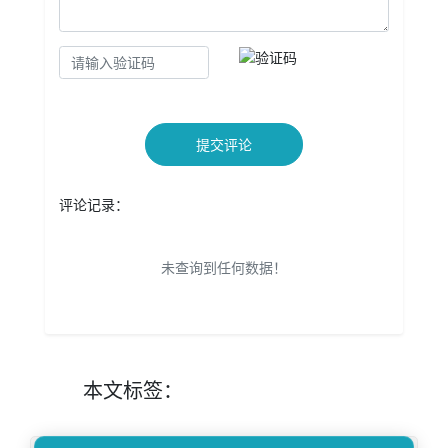
提交评论
评论记录：
未查询到任何数据！
本文
标签
：