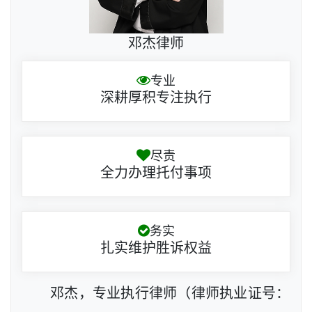
邓杰律师
专业
深耕厚积专注执行
尽责
全力办理托付事项
务实
扎实维护胜诉权益
邓杰，专业执行律师（律师执业证号：