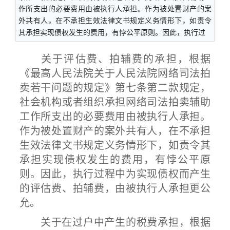
作所支出的必要费用由被执行人承担。作为被处置财产的案
外共有人，在不承担生效法律文书规定义务情形下，如责令
其承担实现债权发生的费用，有悖公平原则。因此，执行过
关于评估费、拍辅费的承担，根据
《最高人民法院关于人民法院网络司法拍
卖若干问题的规定》第七条第二款规定，
社会机构或者组织承担网络司法拍卖辅助
工作所支出的必要费用由被执行人承担。
作为被处置财产的案外共有人，在不承担
生效法律文书规定义务情形下，如责令其
承担实现债权发生的费用，有悖公平原
则。因此，执行过程中为实现债权而产生
的评估费、拍辅费，由被执行人承担更公
允。
关于在过户中产生的税费承担，根据