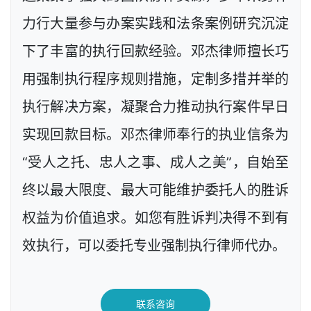
力行大量参与办案实践和法条案例研究沉淀
下了丰富的执行回款经验。邓杰律师擅长巧
用强制执行程序规则措施，定制多措并举的
执行解决方案，凝聚合力推动执行案件早日
实现回款目标。邓杰律师奉行的执业信条为
“受人之托、忠人之事、成人之美”，自始至
终以最大限度、最大可能维护委托人的胜诉
权益为价值追求。如您有胜诉判决得不到有
效执行，可以委托专业强制执行律师代办。
联系咨询