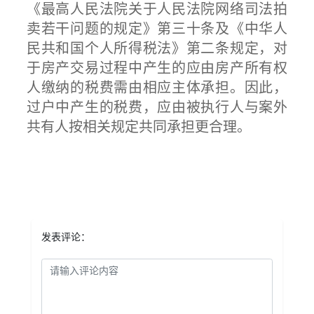
《最高人民法院关于人民法院网络司法拍
卖若干问题的规定》第三十条及《中华人
民共和国个人所得税法》第二条规定，对
于房产交易过程中产生的应由房产所有权
人缴纳的税费需由相应主体承担。因此，
过户中产生的税费，应由被执行人与案外
共有人按相关规定共同承担更合理。
发表评论：