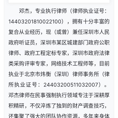
邓杰，专业执行律师（律师执业证号：
14403201810022100），拥有十分丰富的
复合从业经历，现（或曾）兼任深圳市人民
政府听证员，深圳市某区城建部门政府公职
律师、政府工程定标专家，深圳市政府法律
类采购评审专家，网络技术工程师等，目前
执业于北京市炜衡（深圳）律师事务所（律
所执业证号：24403200511032007）。
邓杰律师在民事强制执行领域专注于深耕厚
积精研，不仅淬炼了独到的财产调查技巧，
还集聚了强大的团队协作资源，多年来身体