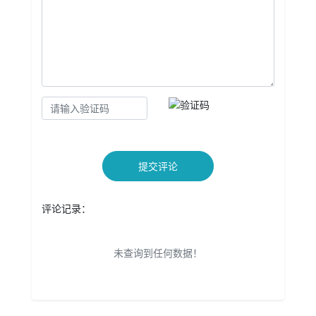
提交评论
评论记录：
未查询到任何数据！