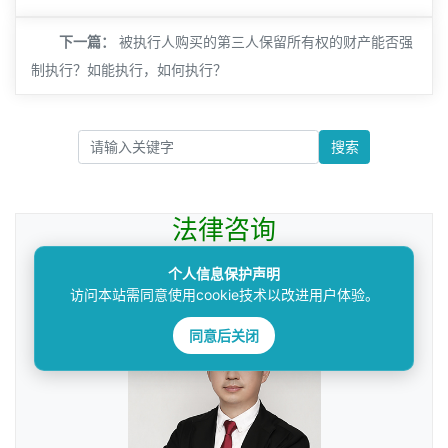
下一篇：
被执行人购买的第三人保留所有权的财产能否强
制执行？如能执行，如何执行？
搜索
法律咨询
————受人之托，忠人之事————
个人信息保护声明
访问本站需同意使用cookie技术以改进用户体验。
同意后关闭