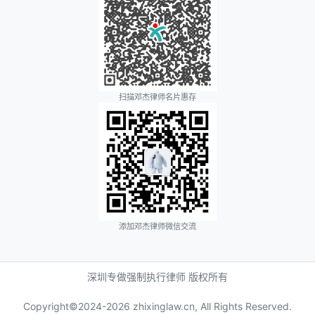
扫描邓杰律师名片惠存
添加邓杰律师微信交流
深圳专做强制执行律师 版权所有
Copyright©2024-
2026 zhixinglaw.cn, All Rights Reserved.