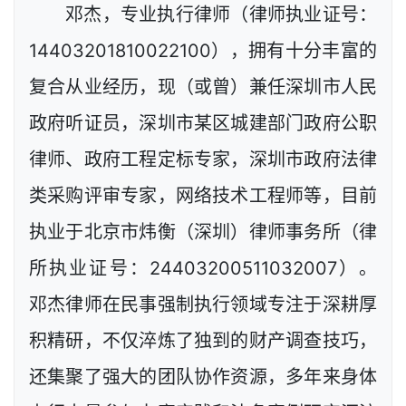
邓杰，专业执行律师（律师执业证号：
14403201810022100），拥有十分丰富的
复合从业经历，现（或曾）兼任深圳市人民
政府听证员，深圳市某区城建部门政府公职
律师、政府工程定标专家，深圳市政府法律
类采购评审专家，网络技术工程师等，目前
执业于北京市炜衡（深圳）律师事务所（律
所执业证号：24403200511032007）。
邓杰律师在民事强制执行领域专注于深耕厚
积精研，不仅淬炼了独到的财产调查技巧，
还集聚了强大的团队协作资源，多年来身体