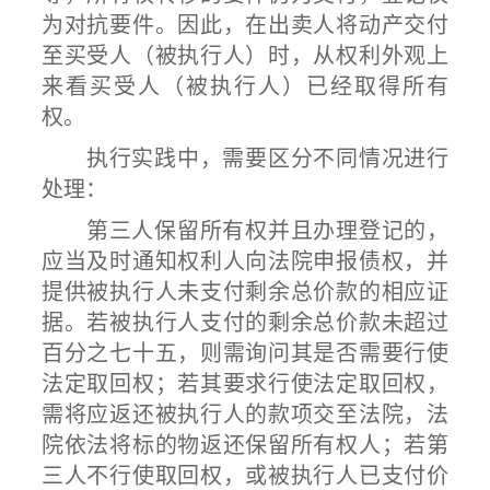
为对抗要件。因此，在出卖人将动产交付
至买受人（被执行人）时，从权利外观上
来看买受人（被执行人）已经取得所有
权。
执行实践中，需要区分不同情况进行
处理：
第三人保留所有权并且办理登记的，
应当及时通知权利人向法院申报债权，并
提供被执行人未支付剩余总价款的相应证
据。若被执行人支付的剩余总价款未超过
百分之七十五，则需询问其是否需要行使
法定取回权；若其要求行使法定取回权，
需将应返还被执行人的款项交至法院，法
院依法将标的物返还保留所有权人；若第
三人不行使取回权，或被执行人已支付价