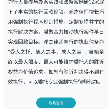
力行大量参与办案实践和法条案例研究沉淀
下了丰富的执行回款经验。邓杰律师擅长巧
用强制执行程序规则措施，定制多措并举的
执行解决方案，凝聚合力推动执行案件早日
实现回款目标。邓杰律师奉行的执业信条为
“受人之托、忠人之事、成人之美”，自始至
终以最大限度、最大可能维护委托人的胜诉
权益为价值追求。如您有胜诉判决得不到有
效执行，可以委托专业强制执行律师代办。
联系咨询