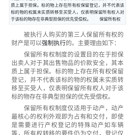
质上属于担保。标的物上存在所有权保留登记，并不代表该
标的物的权属未实质转移至买受人，仅表明保留所有权人对
于该标的物存在非典型担保的优先受偿权。 保留所有权
被执行人购买的第三人保留所有权的
财产是可以
强制执行
的。主要理由如下：
保留所有权制度的设置目的在于担保
出卖人对于其出售物品的价款安全，其本
质上属于担保。标的物上存在所有权保留
登记，并不代表该标的物的权属未实质转
移至买受人，仅表明保留所有权人对于该
标的物存在非典型担保的优先受偿权。
保留所有权制度仅适用于动产，动产
最核心的权利外观即为占有和交付，即使
是需要进行产权登记的特殊动产如车辆
等，所有权转移的要件仍为交付，登记仅