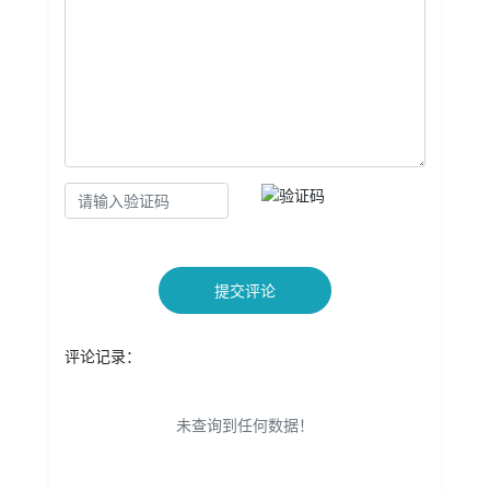
提交评论
评论记录：
未查询到任何数据！