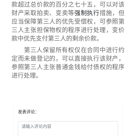
款超过总价款的百分之七十五，可以对该
财产采取拍卖、变卖等
强制执行
措施，但
应当保障第三人的优先受偿权，可参照第
三人主张担保物权的程序进行处理，变价
款中优先支付第三人的剩余价款。
第三人保留所有权仅在合同中进行约
定而未做登记的，可以直接执行该财产，
参照第三人主张普通金钱给付债权的程序
进行处理。
发表评论：