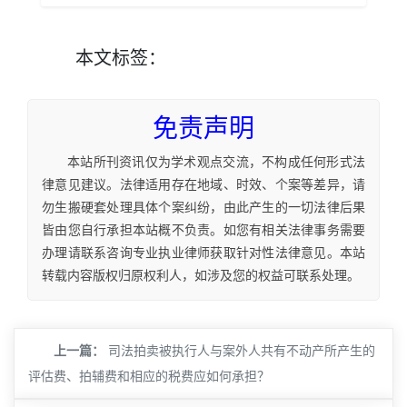
本文
标签
：
免责声明
本站所刊资讯仅为学术观点交流，不构成任何形式法
律意见建议。法律适用存在地域、时效、个案等差异，请
勿生搬硬套处理具体个案纠纷，由此产生的一切法律后果
皆由您自行承担本站概不负责。如您有相关法律事务需要
办理请联系咨询专业执业律师获取针对性法律意见。本站
转载内容版权归原权利人，如涉及您的权益可联系处理。
上一篇：
司法拍卖被执行人与案外人共有不动产所产生的
评估费、拍辅费和相应的税费应如何承担？