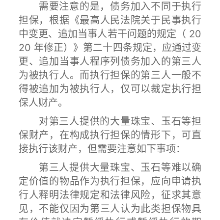
需要注意的是，债务加入不同于执行
担保，根据《最高人民法院关于民事执行
中变更、追加当事人若干问题的规定（ 20
20 年修正）》第二十四条规定，应通过变
更、追加当事人程序列债务加入的第三人
为被执行人。而执行担保的第三人一般不
得被追加为被执行人，仅可以裁定执行担
保人财产。
对第三人提供的大量珠宝、玉石等担
保财产，在构成执行担保的情形下，可直
接执行该财产，但需要注意如下事项：
第三人提供大量珠宝、玉石等难以确
定价值的物品作为执行担保，应向申请执
行人释明法律规定和法律风险，征求其意
见，不能仅因为第三人认为此类担保物具