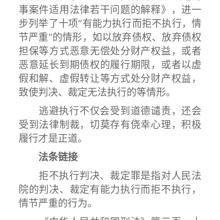
事案件适用法律若干问题的解释》，进一
步列举了十项“有能力执行而拒不执行，情
节严重”的情形，如以放弃债权、放弃债权
担保等方式恶意无偿处分财产权益，或者
恶意延长到期债权的履行期限，或者以虚
假和解、虚假转让等方式处分财产权益，
致使判决、裁定无法执行的等情形。
逃避执行不仅会受到道德谴责，还会
受到法律制裁，切莫存有侥幸心理，积极
履行才是正道。
法条链接
拒不执行判决、裁定罪是指对人民法
院的判决、裁定有能力执行而拒不执行，
情节严重的行为。