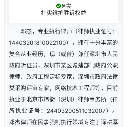
务实
扎实维护胜诉权益
邓杰，专业执行律师（律师执业证号：
14403201810022100），拥有十分丰富的
复合从业经历，现（或曾）兼任深圳市人民
政府听证员，深圳市某区城建部门政府公职
律师、政府工程定标专家，深圳市政府法律
类采购评审专家，网络技术工程师等，目前
执业于北京市炜衡（深圳）律师事务所（律
所执业证号：24403200511032007）。
邓杰律师在民事强制执行领域专注于深耕厚