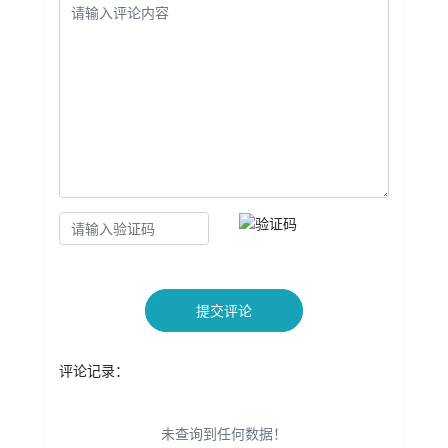
提交评论
评论记录：
未查询到任何数据！