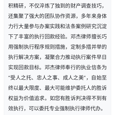
积精研，不仅淬炼了独到的财产调查技巧，
还集聚了强大的团队协作资源，多年来身体
力行大量参与办案实践和法条案例研究沉淀
下了丰富的执行回款经验。邓杰律师擅长巧
用强制执行程序规则措施，定制多措并举的
执行解决方案，凝聚合力推动执行案件早日
实现回款目标。邓杰律师奉行的执业信条为
“受人之托、忠人之事、成人之美”，自始至
终以最大限度、最大可能维护委托人的胜诉
权益为价值追求。如您有胜诉判决得不到有
效执行，可以委托专业强制执行律师代办。