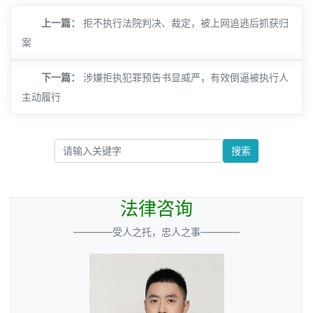
上一篇：
拒不执行法院判决、裁定，被上网追逃后抓获归
案
下一篇：
涉嫌拒执犯罪预告书显威严，有效倒逼被执行人
主动履行
搜索
法律咨询
————受人之托，忠人之事————