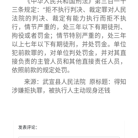
《中华人民共和国刑法》第三百一十
三条规定：“拒不执行判决、裁定罪对人民
法院的判决、裁定有能力执行而拒不执
行，情节严重的，处三年以下有期徒刑、
拘役或者罚金；情节特别严重的，处三年
以上七年以下有期徒刑，并处罚金。单位
犯前款罪的，对单位判处罚金，并对其直
接负责的主管人员和其他直接责任人员，
依照前款的规定处罚。
来源：武宣县人民法院 原标题：
得知
涉嫌拒执罪，被执行人主动现身还钱
发表评论：