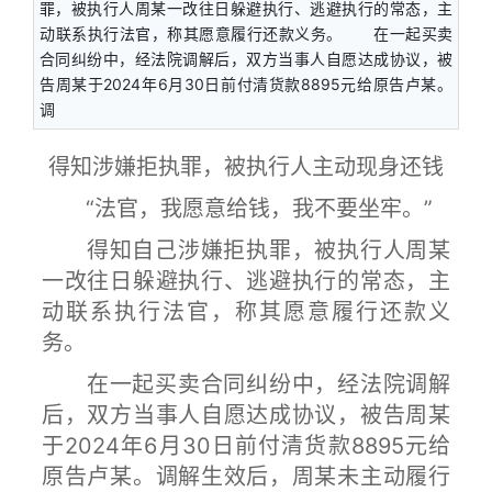
罪，被执行人周某一改往日躲避执行、逃避执行的常态，主
动联系执行法官，称其愿意履行还款义务。 在一起买卖
合同纠纷中，经法院调解后，双方当事人自愿达成协议，被
告周某于2024年6月30日前付清货款8895元给原告卢某。
调
得知涉嫌拒执罪，被执行人主动现身还钱
“法官，我愿意给钱，我不要坐牢。”
得知自己涉嫌拒执罪，被执行人周某
一改往日躲避执行、逃避执行的常态，主
动联系执行法官，称其愿意履行还款义
务。
在一起买卖合同纠纷中，经法院调解
后，双方当事人自愿达成协议，被告周某
于2024年6月30日前付清货款8895元给
原告卢某。调解生效后，周某未主动履行