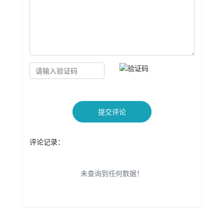
提交评论
评论记录：
未查询到任何数据！