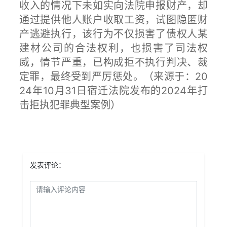
收入的情况下未如实向法院申报财产，却
通过提供他人账户收取工资，试图隐匿财
产逃避执行，该行为不仅损害了债权人某
建材公司的合法权利，也损害了司法权
威，情节严重，已构成拒不执行判决、裁
定罪，最终受到严厉惩处。
（来源于：20
24年10月31日宿迁法院发布的2024年打
击拒执犯罪典型案例）
发表评论：