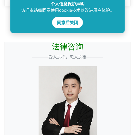
个人信息保护声明
访问本站需同意使用cookie技术以改进用户体验。
搜索
同意后关闭
法律咨询
————受人之托，忠人之事————