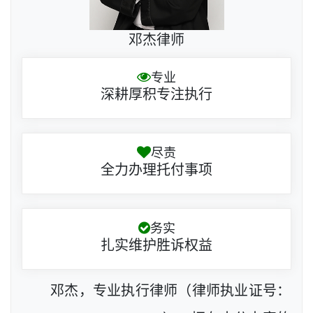
邓杰律师
专业
深耕厚积专注执行
尽责
全力办理托付事项
务实
扎实维护胜诉权益
邓杰，专业执行律师（律师执业证号：