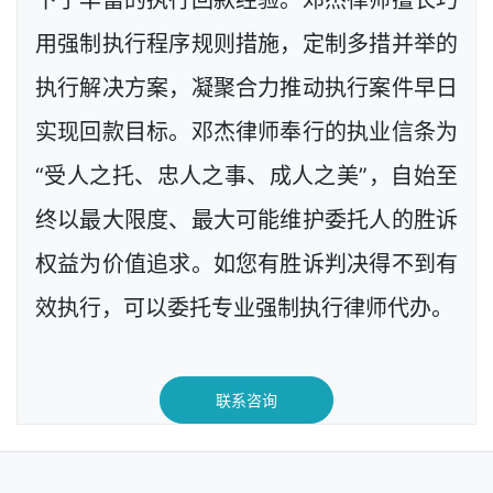
用强制执行程序规则措施，定制多措并举的
执行解决方案，凝聚合力推动执行案件早日
实现回款目标。邓杰律师奉行的执业信条为
“受人之托、忠人之事、成人之美”，自始至
终以最大限度、最大可能维护委托人的胜诉
权益为价值追求。如您有胜诉判决得不到有
效执行，可以委托专业强制执行律师代办。
联系咨询