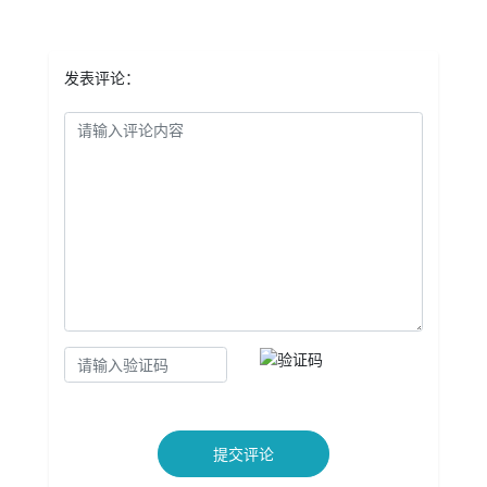
发表评论：
提交评论