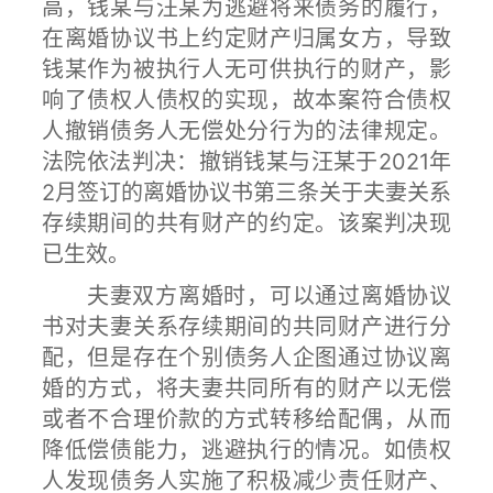
高，钱某与汪某为逃避将来债务的履行，
在离婚协议书上约定财产归属女方，导致
钱某作为被执行人无可供执行的财产，影
响了债权人债权的实现，故本案符合债权
人撤销债务人无偿处分行为的法律规定。
法院依法判决：撤销钱某与汪某于2021年
2月签订的离婚协议书第三条关于夫妻关系
存续期间的共有财产的约定。该案判决现
已生效。
夫妻双方离婚时，可以通过离婚协议
书对夫妻关系存续期间的共同财产进行分
配，但是存在个别债务人企图通过协议离
婚的方式，将夫妻共同所有的财产以无偿
或者不合理价款的方式转移给配偶，从而
降低偿债能力，逃避执行的情况。如债权
人发现债务人实施了积极减少责任财产、