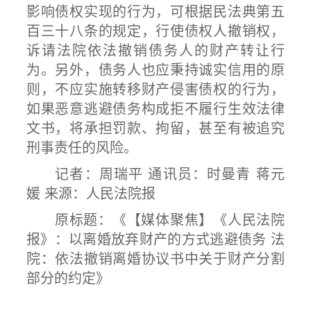
影响债权实现的行为，可根据民法典第五
百三十八条的规定，行使债权人撤销权，
诉请法院依法撤销债务人的财产转让行
为。另外，债务人也应秉持诚实信用的原
则，不应实施转移财产侵害债权的行为，
如果恶意逃避债务构成拒不履行生效法律
文书，将承担罚款、拘留，甚至有被追究
刑事责任的风险。
记者：周瑞平 通讯员：时曼青 蒋元
媛 来源：人民法院报
原标题：《【媒体聚焦】《人民法院
报》：以离婚放弃财产的方式逃避债务 法
院：依法撤销离婚协议书中关于财产分割
部分的约定》