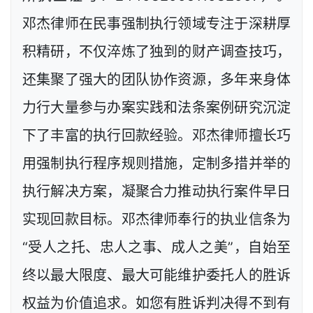
邓杰律师在民事强制执行领域专注于深耕厚
积精研，不仅淬炼了独到的财产调查技巧，
还集聚了强大的团队协作资源，多年来身体
力行大量参与办案实践和法条案例研究沉淀
下了丰富的执行回款经验。邓杰律师擅长巧
用强制执行程序规则措施，定制多措并举的
执行解决方案，凝聚合力推动执行案件早日
实现回款目标。邓杰律师奉行的执业信条为
“受人之托、忠人之事、成人之美”，自始至
终以最大限度、最大可能维护委托人的胜诉
权益为价值追求。如您有胜诉判决得不到有