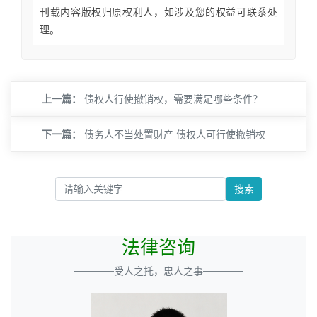
刊载内容版权归原权利人，如涉及您的权益可联系处
理。
上一篇：
债权人行使撤销权，需要满足哪些条件？
下一篇：
债务人不当处置财产 债权人可行使撤销权
搜索
法律咨询
————受人之托，忠人之事————