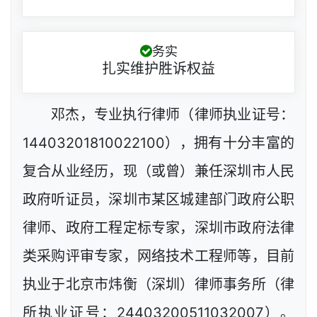
务实
扎实维护胜诉权益
邓杰，专业执行律师（律师执业证号：
14403201810022100），拥有十分丰富的
复合从业经历，现（或曾）兼任深圳市人民
政府听证员，深圳市某区城建部门政府公职
律师、政府工程定标专家，深圳市政府法律
类采购评审专家，网络技术工程师等，目前
执业于北京市炜衡（深圳）律师事务所（律
所执业证号：24403200511032007）。