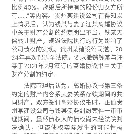
比例40%，离婚后所持有的股份归女方所
有……”等内容。贵州某建设公司在得知以
上情况后，认为钱某与妻子汪某离婚协议
中关于财产分割的约定明显不当，钱某无
偿转让财产，规避法院执行的行为影响了
公司债权的实现。贵州某建设公司遂于20
24年再次起诉至法院，要求撤销钱某与汪
某于2021年2月签订的离婚协议书中关于
财产分割的约定。
法院审理后认为，离婚协议书第三条
约定的财产内容系夫妻关系存续期间的共
同财产，双方签订离婚协议书时，正值贵
州某建设公司与钱某债务纠纷案件一审审
理期间，虽然债权人的债权尚未经法院判
决确认，但该债权实际发生的可能性极