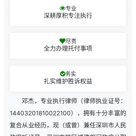
专业
深耕厚积专注执行
尽责
全力办理托付事项
务实
扎实维护胜诉权益
邓杰，专业执行律师（律师执业证号：
14403201810022100），拥有十分丰富的
复合从业经历，现（或曾）兼任深圳市人民