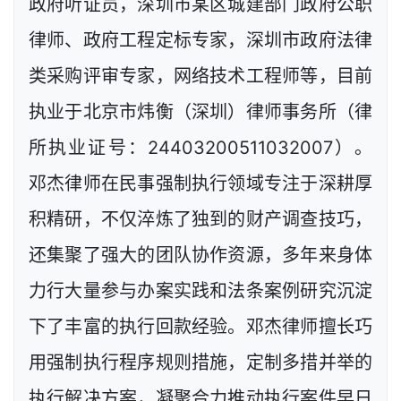
政府听证员，深圳市某区城建部门政府公职
律师、政府工程定标专家，深圳市政府法律
类采购评审专家，网络技术工程师等，目前
执业于北京市炜衡（深圳）律师事务所（律
所执业证号：24403200511032007）。
邓杰律师在民事强制执行领域专注于深耕厚
积精研，不仅淬炼了独到的财产调查技巧，
还集聚了强大的团队协作资源，多年来身体
力行大量参与办案实践和法条案例研究沉淀
下了丰富的执行回款经验。邓杰律师擅长巧
用强制执行程序规则措施，定制多措并举的
执行解决方案，凝聚合力推动执行案件早日