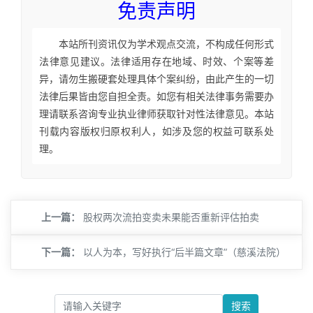
免责声明
本站所刊资讯仅为学术观点交流，不构成任何形式
法律意见建议。法律适用存在地域、时效、个案等差
异，请勿生搬硬套处理具体个案纠纷，由此产生的一切
法律后果皆由您自担全责。如您有相关法律事务需要办
理请联系咨询专业执业律师获取针对性法律意见。本站
刊载内容版权归原权利人，如涉及您的权益可联系处
理。
上一篇：
股权两次流拍变卖未果能否重新评估拍卖
下一篇：
以人为本，写好执行“后半篇文章”（慈溪法院）
搜索