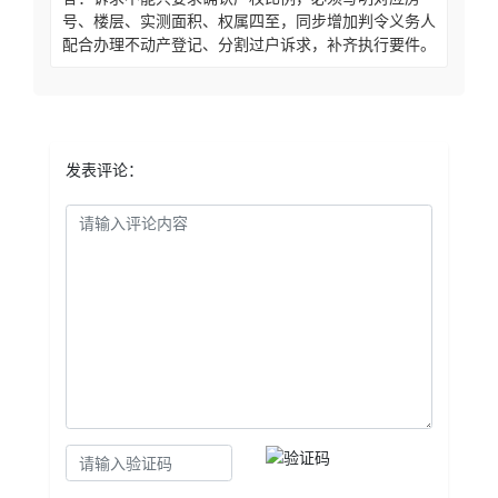
号、楼层、实测面积、权属四至，同步增加判令义务人
配合办理不动产登记、分割过户诉求，补齐执行要件。
发表评论：