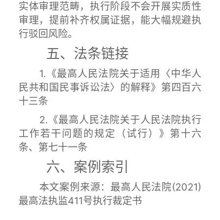
实体审理范畴，执行阶段不会开展实质性
审理，提前补齐权属证据，能大幅规避执
行驳回风险。
五、法条链接
1.《最高人民法院关于适用〈中华人
民共和国民事诉讼法〉的解释》第四百六
十三条
2.《最高人民法院关于人民法院执行
工作若干问题的规定（试行）》第十六
条、第七十一条
六、案例索引
本文案例来源：最高人民法院(2021)
最高法执监411号执行裁定书