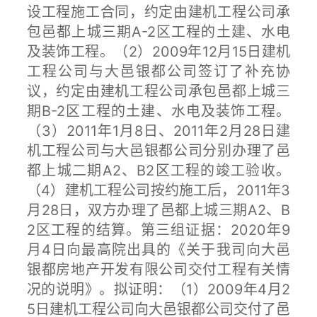
设工程施工合同，约定由建机工程公司承
包邑都上城三期A-2区工程的土建、水电
及装饰工程。（2）2009年12月15日建机
工程公司与大邑银都公司签订了补充协
议，约定由建机工程公司承包邑都上城三
期B-2区工程的土建、水电及装饰工程。
（3）2011年1月8日、2011年2月28日建
机工程公司与大邑银都公司分别办理了邑
都上城二期A2、B2区工程的竣工验收。
（4）建机工程公司按约施工后，2011年3
月28日，双方办理了邑都上城三期A2、B
2区工程的结算。第三组证据：2020年9
月4日向最高院出具的《关于我司向大邑
银都房地产开发有限公司交付工程有关情
况的说明》。拟证明：（1）2009年4月2
5日建机工程公司向大邑银都公司交付了邑