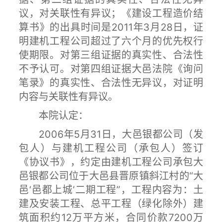
议，对关联性有异议；《建设工程造价结
算书》的出具时间是2011年3月28日，证
明建机工程公司超过了六个月的优先权行
使期限。对第三组证据的真实性、合法性
不予认可。对第四组证据大邑法院《询问
笔录》的真实性、合法性无异议，对证明
内容与关联性有异议。
本院认定：
2006年5月31日，大邑银都公司（发
包人）与建机工程公司（承包人）签订
《协议书》，约定由建机工程公司承包大
邑银都公司位于大邑县晋原镇斜江村的“大
邑‘邑都上城’二期工程”，工程内容为：土
建及安装工程、总平工程（绿化除外）建
筑面积约12万平方米，合同价款7200万