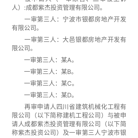
人）:成都紫杰投资管理有限公司。
一审第三人：宁波市银都房地产开发
有限公司。
一审第三人：大邑银都房地产开发有
限公司。
一审第三人：某A。
一审第三人：某B。
一审第三人：某C。
一审第三人：某D。
再审申请人四川省建筑机械化工程有
限公司（以下简称建机工程公司）与被申
请人成都紫杰投资管理有限公司（以下简
称紫杰投资公司）及一审第三人宁波市银