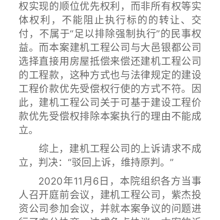
权实现的顺位优先权利，而非所有权等实
体权利，不能阻止执行标的的转让、交
付，不属于“足以排除强制执行”的民事权
益。而本案建机工程公司与大邑银都公司
选择直接用房屋抵偿来偿还建机工程公司
的工程款，这种方式也与法律规定的建设
工程价款优先受偿权行使的方式不符。因
此，建机工程公司关于可基于建设工程价
款优先受偿权排除本案执行的理由不能成
立。
综上，建机工程公司的上诉请求不成
立，判决：“驳回上诉，维持原判。”
2020年11月6日，本院组织各方当事
人召开庭前会议，建机工程公司，紫杰投
资公司参加会议，并就本案争议的问题进