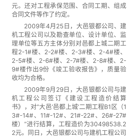
元。还对工程承保范围、合同工期、组成
合同文件等作了约定。
2009年4月25日，大邑银都公司、建
机工程公司以及勘查单位、设计单位、监
理单位等五方主体分别对邑都上城二期工
程2-1#楼、2-2#楼、2-3#楼、2-4#楼、
2-5#楼、2-6#楼、2-7#楼、2-8#楼、2-
9#楼作出9份《竣工验收报告》，质量验
收均为合格。
2009年9月29日，大邑银都公司与建
机工程公司签订《建设工程造价结算
书》，对“大邑‘邑都上城’二期工程B1区（1
3#-14#、11#-12#、21#-22#、26#-27#
楼）”进行结算，工程造价为30498538.2
2元。同日，大邑银都公司与建机工程公司