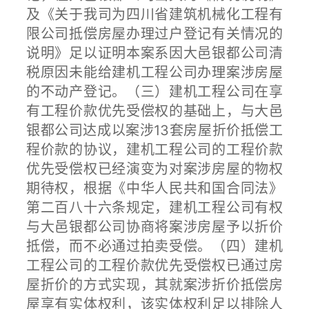
及《关于我司为四川省建筑机械化工程有
限公司抵偿房屋办理过户登记有关情况的
说明》足以证明本案系因大邑银都公司清
税原因未能给建机工程公司办理案涉房屋
的不动产登记。（三）建机工程公司在享
有工程价款优先受偿权的基础上，与大邑
银都公司达成以案涉13套房屋折价抵偿工
程价款的协议，建机工程公司的工程价款
优先受偿权已经演变为对案涉房屋的物权
期待权，根据《中华人民共和国合同法》
第二百八十六条规定，建机工程公司有权
与大邑银都公司协商将案涉房屋予以折价
抵偿，而不必通过拍卖受偿。（四）建机
工程公司的工程价款优先受偿权已通过房
屋折价的方式实现，其就案涉折价抵偿房
屋享有实体权利，该实体权利足以排除人