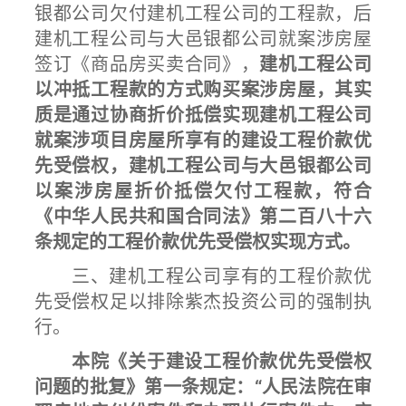
银都公司欠付建机工程公司的工程款，后
建机工程公司与大邑银都公司就案涉房屋
签订《商品房买卖合同》，
建机工程公司
以冲抵工程款的方式购买案涉房屋，其实
质是通过协商折价抵偿实现建机工程公司
就案涉项目房屋所享有的建设工程价款优
先受偿权，建机工程公司与大邑银都公司
以案涉房屋折价抵偿欠付工程款，符合
《中华人民共和国合同法》第二百八十六
条规定的工程价款优先受偿权实现方式。
三、建机工程公司享有的工程价款优
先受偿权足以排除紫杰投资公司的强制执
行。
本院《关于建设工程价款优先受偿权
问题的批复》第一条规定：“人民法院在审