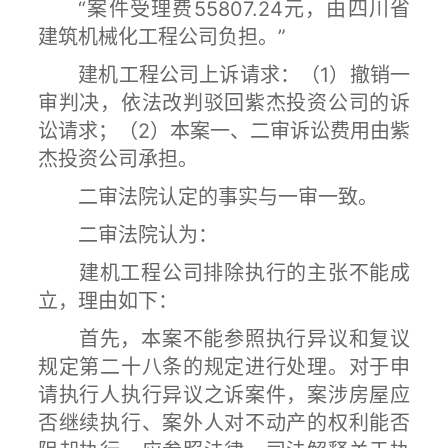
“案件受理费55807.24元，由四川省
建筑机械化工程公司负担。”
建机工程公司上诉请求：（1）撤销一
审判决，依法改判驳回紫杰投资公司的诉
讼请求；（2）本案一、二审诉讼费用由紫
杰投资公司承担。
二审法院认定的事实与一审一致。
二审法院认为：
建机工程公司排除执行的主张不能成
立，理由如下：
首先，本案不能参照执行异议和复议
规定第二十八条的规定进行处理。对于申
请执行人执行异议之诉案件，案涉房屋应
否继续执行、案外人对不动产的权利能否