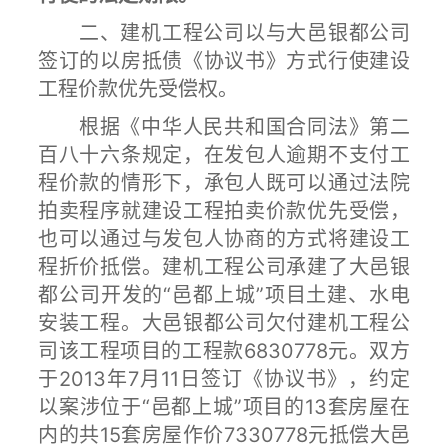
二、建机工程公司以与大邑银都公司
签订的以房抵债《协议书》方式行使建设
工程价款优先受偿权。
根据《中华人民共和国合同法》第二
百八十六条规定，在发包人逾期不支付工
程价款的情形下，承包人既可以通过法院
拍卖程序就建设工程拍卖价款优先受偿，
也可以通过与发包人协商的方式将建设工
程折价抵偿。建机工程公司承建了大邑银
都公司开发的“邑都上城”项目土建、水电
安装工程。大邑银都公司欠付建机工程公
司该工程项目的工程款6830778元。双方
于2013年7月11日签订《协议书》，约定
以案涉位于“邑都上城”项目的13套房屋在
内的共15套房屋作价7330778元抵偿大邑