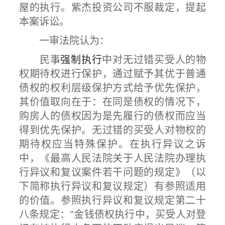
屋的执行。紫杰投资公司不服裁定，提起
本案诉讼。
一审法院认为：
民事
强制执行
中对无过错买受人的物
权期待权进行保护，通过赋予其优于普通
债权的权利层级保护方式给予优先保护，
其价值取向在于：在同是债权的情况下，
购房人的债权因为是先履行的债权而应当
得到优先保护。无过错的买受人对物权的
期待权应当特殊保护。在执行异议之诉
中，《最高人民法院关于人民法院办理执
行异议和复议案件若干问题的规定》（以
下简称执行异议和复议规定）有参照适用
的价值。参照执行异议和复议规定第二十
八条规定：“金钱债权执行中，买受人对登