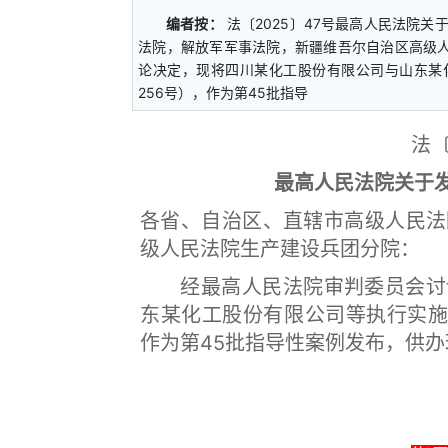
编者按：
法〔2025〕47号最高人民法院
法院，解放军军事法院，新疆维吾尔自治区高级
论决定，现将四川某化工股份有限公司与山东某化
256号），作为第45批指导
法〔
最高人民法院关于
各省、自治区、直辖市高级人民法
级人民法院生产建设兵团分院：
经最高人民法院审判委员会讨论
东某化工股份有限公司等执行实施案
作为第45批指导性案例发布，供