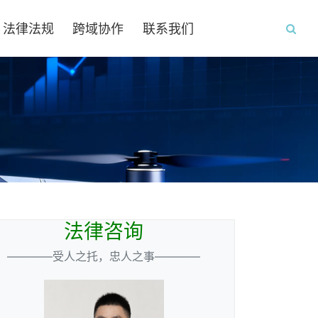
法律法规
跨域协作
联系我们
法律咨询
————受人之托，忠人之事————