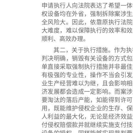
申请执行人向法院表达了希望一体
权设备均在外省，强制拆除案涉生
全风险大。因此，依靠原执行法院
大难度，难以保障执行的效率和效
顺利、高效办理。
其二，关于执行措施。作为执行依
判决明确，销毁有关设备的方式包
单直接采取强制执行措施并非最佳
有极强的专业性，操作不当会引发
业生产经营难以为继，且会影响相
济发展都会造成一定影响。而案涉
要淘汰的落后产能，如能得到许可
用，既能维护侵权企业的生存、保
人利益的最大化，无论是经济效益
付侵权赔偿款并就继续实施支付技