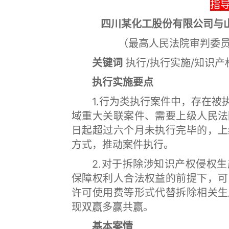
指导
四川某化工股份有限公司与
（最高人民法院审判委员
关键词
执行/执行实施/知识产
执行实施要点
1.行为类执行案件中，存在被执
域重大关联案件、需要上级人民法
日起超过六个月未执行完毕的，上
方式，推动案件执行。
2.对于拆除涉知识产权侵权生
保障权利人合法权益的前提下，可
许可使用费等形式代替拆除相关生
现双赢多赢共赢。
基本案情