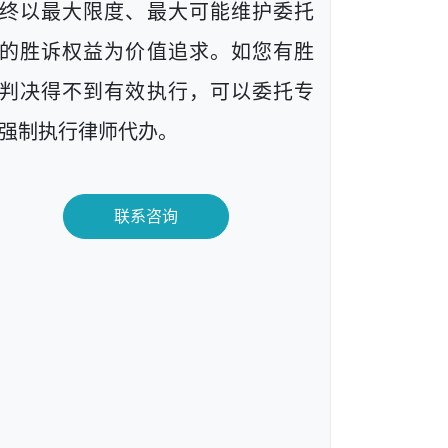
终以最大限度、最大可能维护委托
的胜诉权益为价值追求。如您有胜
判决得不到有效执行，可以委托专
强制执行律师代办。
联系咨询