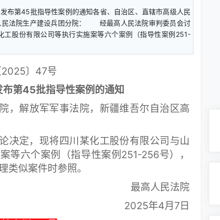
关于发布第45批指导性案例的通知各省、自治区、直辖市高级人民
人民法院生产建设兵团分院： 经最高人民法院审判委员会讨
工股份有限公司等执行实施案等六个案例（指导性案例251-
2025〕47号
发布第45批指导性案例的通知
院，解放军军事法院，新疆维吾尔自治区高
决定，现将四川某化工股份有限公司与山
等六个案例（指导性案例251-256号），
办理类似案件时参照。
最高人民法院
2025年4月7日