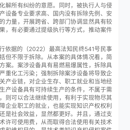
化解所有纠纷的意愿。同时，被执行人与侵
产设备专业要求高、国内没有拆除先例、安
的力量，开展跨省、跨部门协调显然具有较
果，有必要通过提级执行等方式，推动案件
据的（2022）最高法知民终541号民事
括但不限于拆除。从本案的具体情况看，简
方案。案涉设备具有易燃易爆属性，拆除具
严重化工污染；强制拆除案涉设备将导致企
关产业链，对企业生存、职工就业和当地经
生产设备具有可持续生产的条件，不属于需
，则可以合法继续使用，有利于实现物尽其
障企业职工的就业，也能实现知识产权权利
还是社会效益，显然都更好。并且，通过支
术许可使用费，从而取得合法使用有关技术