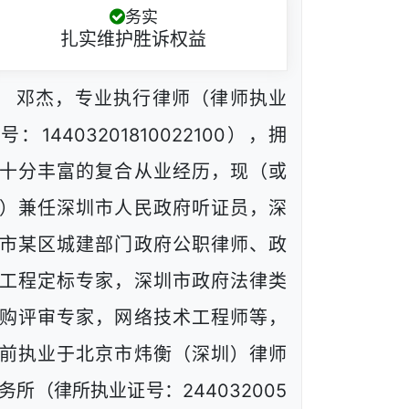
务实
扎实维护胜诉权益
邓杰，专业执行律师（律师执业
号：14403201810022100），拥
十分丰富的复合从业经历，现（或
）兼任深圳市人民政府听证员，深
市某区城建部门政府公职律师、政
工程定标专家，深圳市政府法律类
购评审专家，网络技术工程师等，
前执业于北京市炜衡（深圳）律师
务所（律所执业证号：244032005