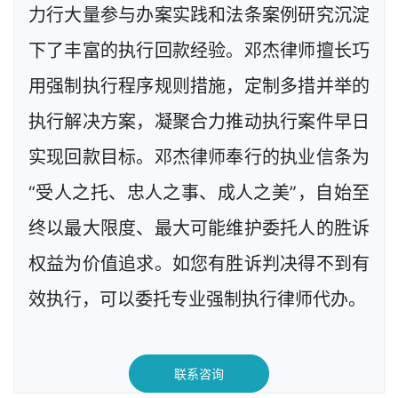
力行大量参与办案实践和法条案例研究沉淀
下了丰富的执行回款经验。邓杰律师擅长巧
用强制执行程序规则措施，定制多措并举的
执行解决方案，凝聚合力推动执行案件早日
实现回款目标。邓杰律师奉行的执业信条为
“受人之托、忠人之事、成人之美”，自始至
终以最大限度、最大可能维护委托人的胜诉
权益为价值追求。如您有胜诉判决得不到有
效执行，可以委托专业强制执行律师代办。
联系咨询