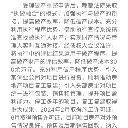
受理破产重整申请后，郫都法院采取
“执破融合”的模式，加强执行与破产的衔
接，提高破产效率，降低破产成本。充分
利用执行程序优势，借助执行查控系统精
准查找被执行人财产，实现财产情况与管
理人实时互通对接。经债权人会议准许，
将执行中的评估结果运用于破产程序，提
高破产财产的评估效率，降低破产成本30
0余万元。充分利用破产程序优势，引入
某创业公司对项目进行投资，顺利推动房
地产项目复工复建；引入头部房企对项目
统一进行包装、销售和管理，提升项目盈
利能力。停工多年的项目，复工复建取得
重大成果，2024年2月取得施工许可证，
6月取得预售许可证，目前项目房产对外预
售情况良好。预售及后期销售回款，纳入