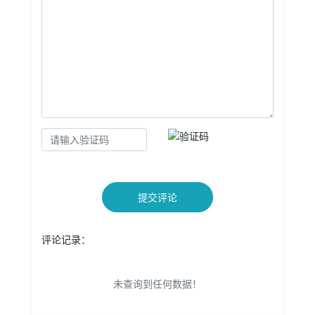
提交评论
评论记录：
未查询到任何数据！