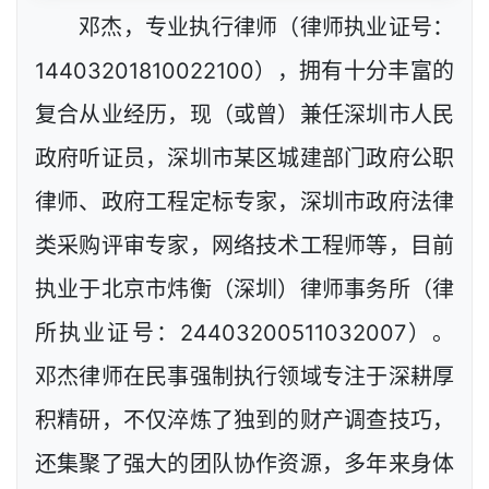
邓杰，专业执行律师（律师执业证号：
14403201810022100），拥有十分丰富的
复合从业经历，现（或曾）兼任深圳市人民
政府听证员，深圳市某区城建部门政府公职
律师、政府工程定标专家，深圳市政府法律
类采购评审专家，网络技术工程师等，目前
执业于北京市炜衡（深圳）律师事务所（律
所执业证号：24403200511032007）。
邓杰律师在民事强制执行领域专注于深耕厚
积精研，不仅淬炼了独到的财产调查技巧，
还集聚了强大的团队协作资源，多年来身体