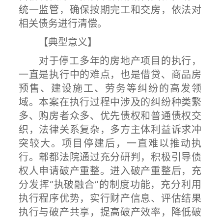
统一监管，确保按期完工和交房，依法对
相关债务进行清偿。
【典型意义】
对于停工多年的房地产项目的执行，
一直是执行中的难点，也是借贷、商品房
预售、建设施工、劳务等纠纷的高发领
域。本案在执行过程中涉及的纠纷种类繁
多、购房者众多、优先债权和普通债权交
织，法律关系复杂，多方主体利益诉求冲
突较大。项目停建后，一直难以推动执
行。郫都法院通过充分研判，积极引导债
权人申请破产重整。进入破产重整后，充
分发挥“执破融合”的制度功能，充分利用
执行程序优势，实行财产信息、评估结果
执行与破产共享，提高破产效率，降低破