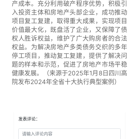
产成本。充分利用破产程序优势，积极引
入投资主体和房地产头部企业，成功推动
项目复工复建，取得重大成果，实现项目
价值最大化，既盘活了企业，又保障了债
权人胜诉权益，维护了广大购房者的合法
权益。为解决房地产多类债务交织的多年
停工项目，推动复工复建，提供了解决问
题的样本和示范，促进了房地产市场平稳
健康发展。（来源于2025年1月8日四川高
院发布2024年全省十大执行典型案例）
发表评论：