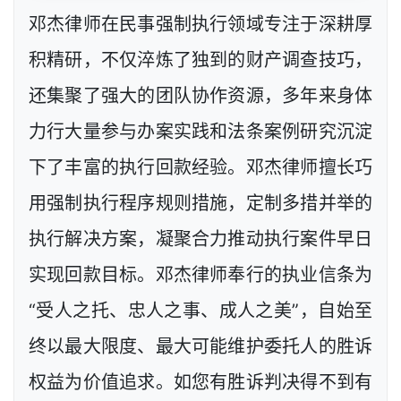
邓杰律师在民事强制执行领域专注于深耕厚
积精研，不仅淬炼了独到的财产调查技巧，
还集聚了强大的团队协作资源，多年来身体
力行大量参与办案实践和法条案例研究沉淀
下了丰富的执行回款经验。邓杰律师擅长巧
用强制执行程序规则措施，定制多措并举的
执行解决方案，凝聚合力推动执行案件早日
实现回款目标。邓杰律师奉行的执业信条为
“受人之托、忠人之事、成人之美”，自始至
终以最大限度、最大可能维护委托人的胜诉
权益为价值追求。如您有胜诉判决得不到有