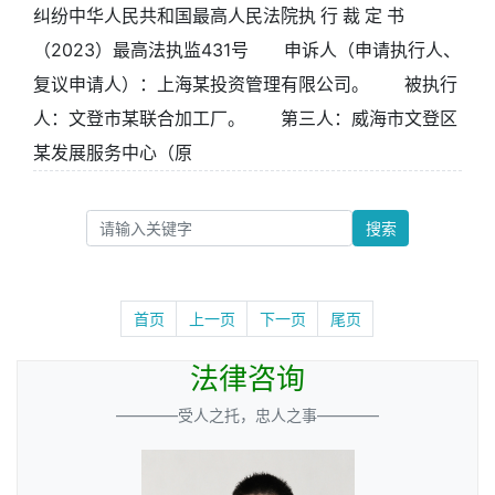
纠纷中华人民共和国最高人民法院执 行 裁 定 书
（2023）最高法执监431号 申诉人（申请执行人、
复议申请人）：上海某投资管理有限公司。 被执行
人：文登市某联合加工厂。 第三人：威海市文登区
某发展服务中心（原
搜索
首页
上一页
下一页
尾页
法律咨询
————受人之托，忠人之事————