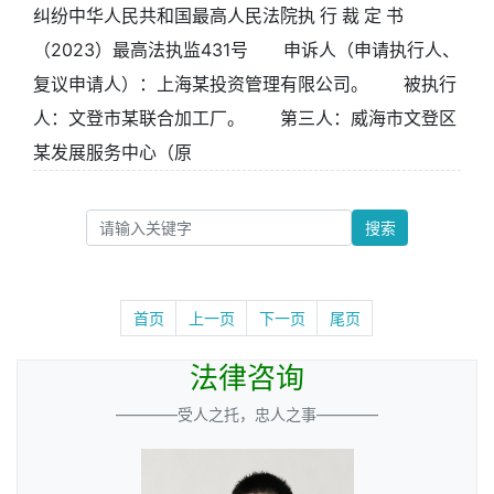
纠纷中华人民共和国最高人民法院执 行 裁 定 书
（2023）最高法执监431号 申诉人（申请执行人、
复议申请人）：上海某投资管理有限公司。 被执行
人：文登市某联合加工厂。 第三人：威海市文登区
某发展服务中心（原
搜索
首页
上一页
下一页
尾页
法律咨询
————受人之托，忠人之事————