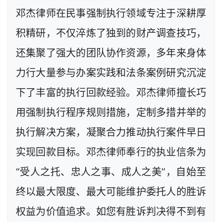
邓杰律师在民事强制执行领域专注于深耕厚
积精研，不仅淬炼了独到的财产调查技巧，
还集聚了强大的团队协作资源，多年来身体
力行大量参与办案实践和法条案例研究沉淀
下了丰富的执行回款经验。邓杰律师擅长巧
用强制执行程序规则措施，定制多措并举的
执行解决方案，凝聚合力推动执行案件早日
实现回款目标。邓杰律师奉行的执业信条为
“受人之托、忠人之事、成人之美”，自始至
终以最大限度、最大可能维护委托人的胜诉
权益为价值追求。如您有胜诉判决得不到有