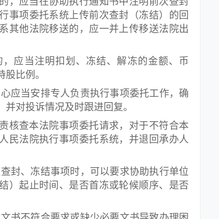
，应当在协助执行通知书中注明前次查封
行事项委托系统上传前次查封（冻结）的回
系其他法院移送的，应一并上传移送法院出
，应当注明扣划、冻结、解冻的金额、币
持股比例。
心应当安排专人负责执行事项委托工作，确
，并对投诉情况及时跟进回复。
核查本法院事项委托请求，对于不符合本
人民法院执行事项委托系统，并退回承办人
查封、冻结事项时，可以要求协助执行单位
结）起止时间、是否首冻或轮候顺序、是否
文书不符合要求或缺少必要文书导致办理困