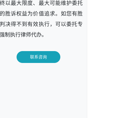
终以最大限度、最大可能维护委托
的胜诉权益为价值追求。如您有胜
判决得不到有效执行，可以委托专
强制执行律师代办。
联系咨询