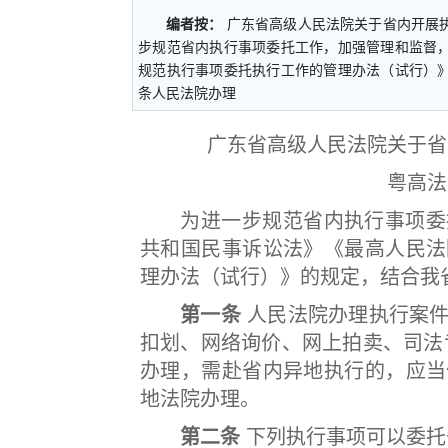
编者按：
广东省高级人民法院关于省内开展执
步规范省内执行事项委托工作，加强管理和监督
规范执行事项委托执行工作的管理办法（试行）
条人民法院办理
广东省高级人民法院关于省
粤高法
为进一步规范省内执行事项委托
共和国民事诉讼法》《最高人民法
理办法（试行）》的规定，结合我
第一条
人民法院办理执行案件
扣划、网络询价、网上拍卖、司法
办理，需赴省内异地执行的，应当
地法院办理。
第二条
下列执行事项可以委托