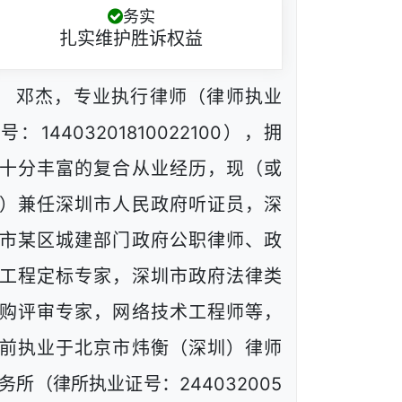
务实
扎实维护胜诉权益
邓杰，专业执行律师（律师执业
号：14403201810022100），拥
十分丰富的复合从业经历，现（或
）兼任深圳市人民政府听证员，深
市某区城建部门政府公职律师、政
工程定标专家，深圳市政府法律类
购评审专家，网络技术工程师等，
前执业于北京市炜衡（深圳）律师
务所（律所执业证号：244032005