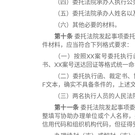
（四）委托法院承办人执行公务
（五）委托法院承办人姓名以及
（六）其他必要的材料。
第十条
委托法院发起事项委托
件材料，应当符合下列格式要求：
（一）按照XX案号委托执行函
书、XX案号送达回证等格式统一
（二）委托执行函、裁定书、协
F文本，确实不具备条件的，上述文
（三）两名执行人员的人民法院
第十一条
委托法院发起事项委
整填写协助办理单位或个人名称，
信用代码和组织机构代码，但征得