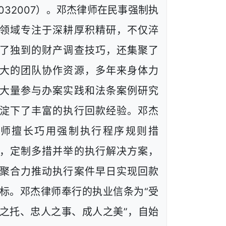
1032007）。邓杰律师在民事强制执
领域专注于深耕厚积精研，不仅淬
了独到的财产调查技巧，还集聚了
大的团队协作资源，多年来身体力
大量参与办案实践和法条案例研究
淀下了丰富的执行回款经验。邓杰
律师擅长巧用强制执行程序规则措
，定制多措并举的执行解决方案，
聚合力推动执行案件早日实现回款
标。邓杰律师奉行的执业信条为“受
之托、忠人之事、成人之美”，自始