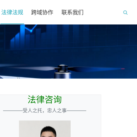
法律法规
跨域协作
联系我们
法律咨询
————受人之托，忠人之事————