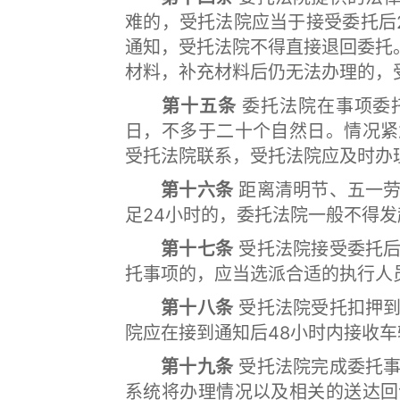
难的，受托法院应当于接受委托后
通知，受托法院不得直接退回委托
材料，补充材料后仍无法办理的，
第十五条
委托法院在事项委
日，不多于二十个自然日。情况紧
受托法院联系，受托法院应及时办
第十六条
距离清明节、五一劳
足24小时的，委托法院一般不得
第十七条
受托法院接受委托后
托事项的，应当选派合适的执行人
第十八条
受托法院受托扣押到
院应在接到通知后48小时内接收车
第十九条
受托法院完成委托事
系统将办理情况以及相关的送达回