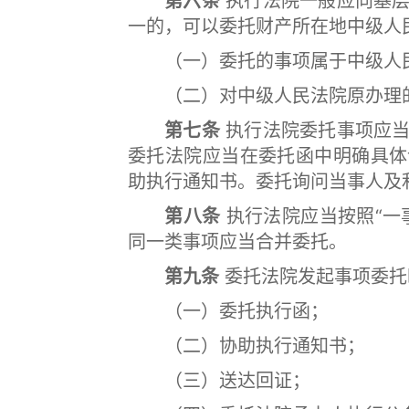
第六条
执行法院一般应向基层
一的，可以委托财产所在地中级人
（一）委托的事项属于中级人民
（二）对中级人民法院原办理的
第七条
执行法院委托事项应当
委托法院应当在委托函中明确具体
助执行通知书。委托询问当事人及
第八条
执行法院应当按照“一
同一类事项应当合并委托。
第九条
委托法院发起事项委托
（一）委托执行函；
（二）协助执行通知书；
（三）送达回证；