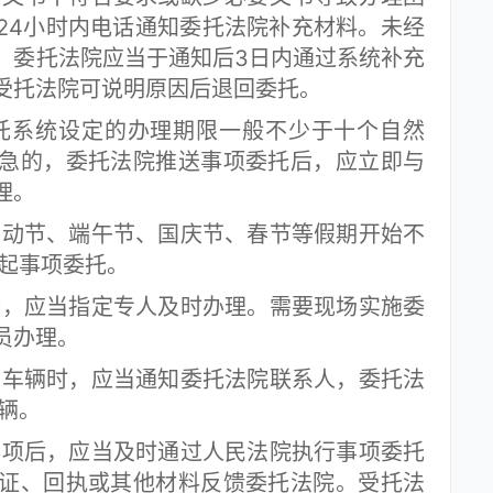
24小时内电话通知委托法院补充材料。未经
。委托法院应当于通知后3日内通过系统补充
受托法院可说明原因后退回委托。
托系统设定的办理期限一般不少于十个自然
急的，委托法院推送事项委托后，应立即与
理。
动节、端午节、国庆节、春节等假期开始不
发起事项委托。
，应当指定专人及时办理。需要现场实施委
员办理。
车辆时，应当通知委托法院联系人，委托法
辆。
项后，应当及时通过人民法院执行事项委托
证、回执或其他材料反馈委托法院。受托法