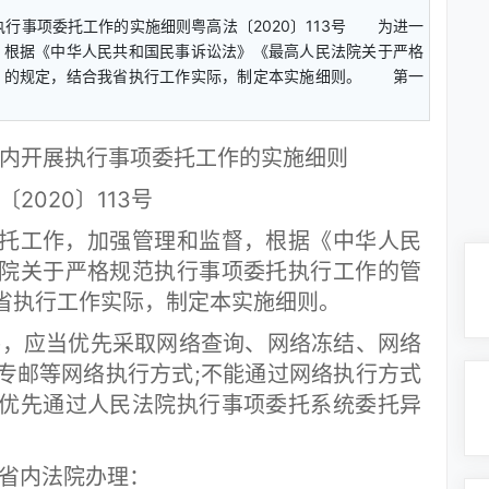
行事项委托工作的实施细则粤高法〔2020〕113号 为进一
，根据《中华人民共和国民事诉讼法》《最高人民法院关于严格
》的规定，结合我省执行工作实际，制定本实施细则。 第一
内开展执行事项委托工作的实施细则
〔2020〕113号
工作，加强管理和监督，根据《中华人民
院关于严格规范执行事项委托执行工作的管
省执行工作实际，制定本实施细则。
，应当优先采取网络查询、网络冻结、网络
专邮等网络执行方式;不能通过网络执行方式
优先通过人民法院执行事项委托系统委托异
省内法院办理：