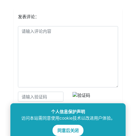
发表评论：
个人信息保护声明
访问本站需同意使用cookie技术以改进用户体验。
提交评论
同意后关闭