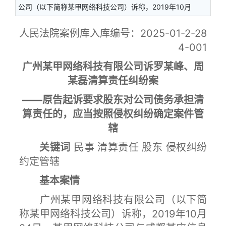
公司（以下简称某甲网络科技公司）诉称，2019年10月
人民法院案例库入库编号：2025-01-2-28
4-001
广州某甲网络科技有限公司诉罗某峰、周
某磊清算责任纠纷案
——原告起诉要求股东对公司债务承担清
算责任的，应当按照侵权纠纷确定案件管
辖
关键词
民事 清算责任 股东 侵权纠纷
约定管辖
基本案情
广州某甲网络科技有限公司（以下简
称某甲网络科技公司）诉称，2019年10月