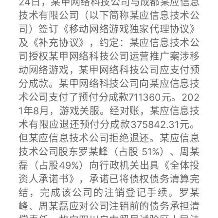
24日，某甲网络科技公司与成都某应信息
技术有限公司（以下简称某应信息技术公
司）签订《移动网络游戏独家代理协议》
及《补充协议》，约定：某应信息技术公
司授权某甲网络科技公司运营推广案涉移
动网络游戏，某甲网络科技公司应支付预
分成款。某甲网络科技公司向某应信息技
术公司支付了预付分成款711360元。202
1年8月，游戏关服。经对账，某应信息技
术有限应退还预付分成款375842.31元。
但某应信息技术公司拒绝退还。某应信息
技术公司股东罗某峰（占股 51%）、周某
磊（占股49%）向行政机关出具《全体投
资人承诺书》，承诺已将债权债务清算完
结，完成该公司的注销登记手续。罗某
峰、周某磊应对公司注销前的债务承担清