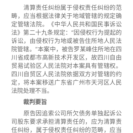
清算责任纠纷属于侵权责任纠纷的范
畴，应当根据法律关于地域管辖的规定确
定管辖法院。《中华人民共和国民事诉讼
法》第二十九条规定：“因侵权行为提起的
诉讼，由侵权行为地或被告住所地人民法
院管辖。”本案中，被告罗某峰住所地在四
川省成都市高新技术开发区，故四川自由
贸易试验区人民法院对本案具有管辖权。
四川自贸区人民法院依据双方对管辖的约
定，将本案移送广东省广州市天河区人民
法院处理不当。
裁判要旨
原告因追索公司所欠债务单独起诉公
司股东要求承担清算责任的，应为清算责
任纠纷，属于侵权责任纠纷的范畴，应当