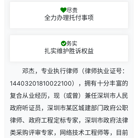
尽责
全力办理托付事项
务实
扎实维护胜诉权益
邓杰，专业执行律师（律师执业证号：
14403201810022100），拥有十分丰富的
复合从业经历，现（或曾）兼任深圳市人民
政府听证员，深圳市某区城建部门政府公职
律师、政府工程定标专家，深圳市政府法律
类采购评审专家，网络技术工程师等，目前