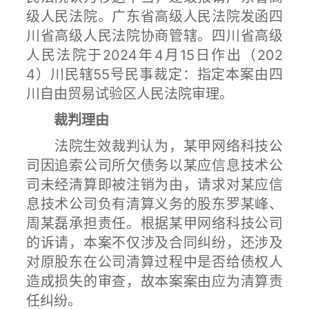
级人民法院。广东省高级人民法院发函四
川省高级人民法院协商管辖。四川省高级
人民法院于2024年4月15日作出（202
4）川民辖55号民事裁定：指定本案由四
川自由贸易试验区人民法院审理。
裁判理由
法院生效裁判认为，某甲网络科技公
司因追索公司所欠债务以某应信息技术公
司未经清算即被注销为由，请求对某应信
息技术公司负有清算义务的股东罗某峰、
周某磊承担责任。根据某甲网络科技公司
的诉请，本案不仅涉及合同纠纷，还涉及
对原股东在公司清算过程中是否给债权人
造成损失的审查，故本案案由应为清算责
任纠纷。