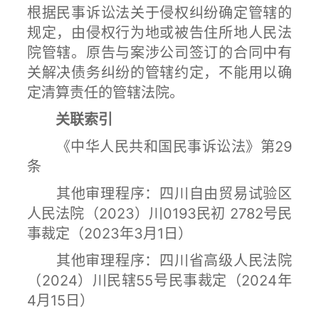
根据民事诉讼法关于侵权纠纷确定管辖的
规定，由侵权行为地或被告住所地人民法
院管辖。原告与案涉公司签订的合同中有
关解决债务纠纷的管辖约定，不能用以确
定清算责任的管辖法院。
关联索引
《中华人民共和国民事诉讼法》第29
条
其他审理程序：四川自由贸易试验区
人民法院（2023）川0193民初 2782号民
事裁定（2023年3月1日）
其他审理程序：四川省高级人民法院
（2024）川民辖55号民事裁定（2024年
4月15日）