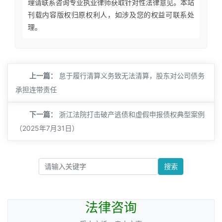
理请联系咨询专业执业律师获取针对性法律意见。本站
刊载内容版权归原权利人，如涉及您的权益可联系处
理。
上一篇：
怠于履行清算义务致无法清算，股东对公司债务
承担连带责任
下一篇：
浙江法院打击破产逃债和虚假申报债权典型案例
（2025年7月31日）
搜索
法律咨询