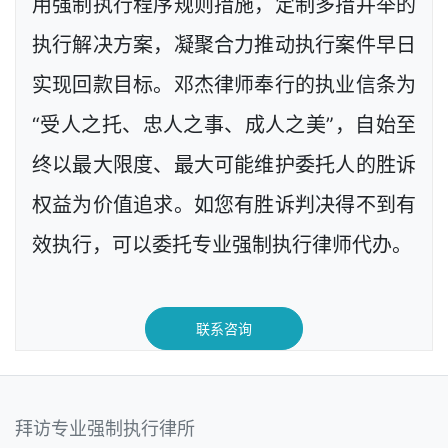
用强制执行程序规则措施，定制多措并举的
执行解决方案，凝聚合力推动执行案件早日
实现回款目标。邓杰律师奉行的执业信条为
“受人之托、忠人之事、成人之美”，自始至
终以最大限度、最大可能维护委托人的胜诉
权益为价值追求。如您有胜诉判决得不到有
效执行，可以委托专业强制执行律师代办。
联系咨询
拜访专业强制执行律所