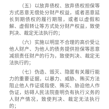
（五）以放弃债权、放弃债权担保等
方式恶意无偿处分财产权益，或者恶意延
长到期债权的履行期限，或者以虚假和
解、虚假转让等方式处分财产权益，致使
判决、裁定无法执行的；
（六）实施以明显不合理的高价受让
他人财产、为他人的债务提供担保等恶意
减损责任财产的行为，致使判决、裁定无
法执行的；
（七）伪造、毁灭、隐匿有关履行能
力的重要证据，以暴力、威胁、贿买方法
阻止他人作证或指使、贿买、胁迫他人作
伪证，妨碍人民法院查明负有执行义务的
人财产情况，致使判决、裁定无法执行
的；