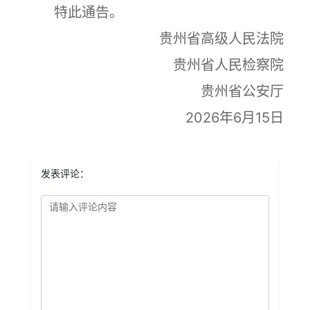
特此通告。
贵州省高级人民法院
贵州省人民检察院
贵州省公安厅
2026年6月15日
发表评论：