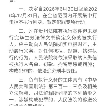
告：
一、决定自2026年6月30日起至202
6年12月31日，在全省范围内开展集中打
击拒不执行判决、裁定犯罪专项行动。
二、凡在贵州法院有执行案件但未履
行完毕生效法律文书确定义务的被执行
人，应主动向人民法院如实申报财产，主
动履行义务。对任何抗拒、规避、妨碍执
行的行为，人民法院将依法采取纳入失信
被执行人名单、罚款、拘留等惩戒措施；
构成犯罪的，依法追究刑事责任。
三、负有执行义务的主体具有《中华
人民共和国刑法》第三百一十三条及相关
立法解释、司法解释所列举的下列情形之
一，涉嫌构成犯罪的，人民法院将移送公