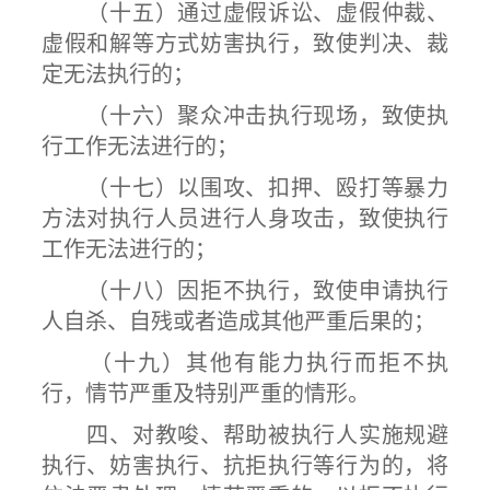
（十五）通过虚假诉讼、虚假仲裁、
虚假和解等方式妨害执行，致使判决、裁
定无法执行的；
（十六）聚众冲击执行现场，致使执
行工作无法进行的；
（十七）以围攻、扣押、殴打等暴力
方法对执行人员进行人身攻击，致使执行
工作无法进行的；
（十八）因拒不执行，致使申请执行
人自杀、自残或者造成其他严重后果的；
（十九）其他有能力执行而拒不执
行，情节严重及特别严重的情形。
四、对教唆、帮助被执行人实施规避
执行、妨害执行、抗拒执行等行为的，将