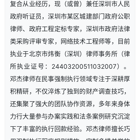
复合从业经历，现（或曾）兼任深圳市人民
政府听证员，深圳市某区城建部门政府公职
律师、政府工程定标专家，深圳市政府法律
类采购评审专家，网络技术工程师等，目前
执业于北京市炜衡（深圳）律师事务所（律
所执业证号：24403200511032007）。
邓杰律师在民事强制执行领域专注于深耕厚
积精研，不仅淬炼了独到的财产调查技巧，
还集聚了强大的团队协作资源，多年来身体
力行大量参与办案实践和法条案例研究沉淀
下了丰富的执行回款经验。邓杰律师擅长巧