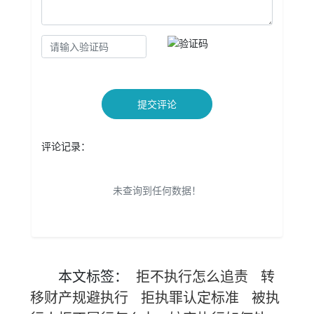
提交评论
评论记录：
未查询到任何数据！
本文
标签
：
拒不执行怎么追责
转
移财产规避执行
拒执罪认定标准
被执