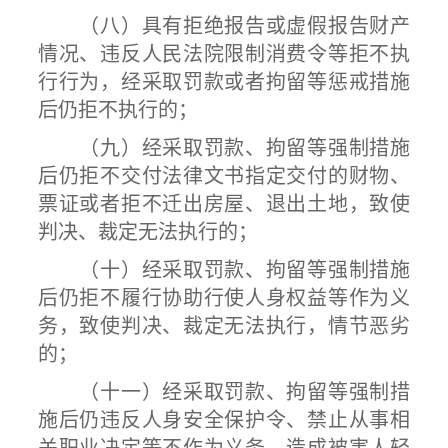
（八）具有拒绝报告或虚假报告财产
情况、违反人民法院限制消费令等拒不执
行行为，经采取罚款或者拘留等惩戒措施
后仍拒不执行的；
（九）经采取罚款、拘留等强制措施
后仍拒不交付法律文书指定交付的财物、
票证或者拒不迁出房屋、退出土地，致使
判决、裁定无法执行的；
（十）经采取罚款、拘留等强制措施
后仍拒不履行协助行使人身权益等作为义
务，致使判决、裁定无法执行，情节恶劣
的；
（十一）经采取罚款、拘留等强制措
施后仍违反人身安全保护令、禁止从事相