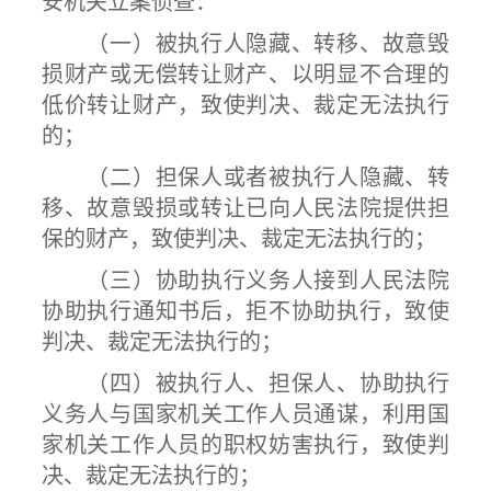
安机关立案侦查：
（一）被执行人隐藏、转移、故意毁
损财产或无偿转让财产、以明显不合理的
低价转让财产，致使判决、裁定无法执行
的；
（二）担保人或者被执行人隐藏、转
移、故意毁损或转让已向人民法院提供担
保的财产，致使判决、裁定无法执行的；
（三）协助执行义务人接到人民法院
协助执行通知书后，拒不协助执行，致使
判决、裁定无法执行的；
（四）被执行人、担保人、协助执行
义务人与国家机关工作人员通谋，利用国
家机关工作人员的职权妨害执行，致使判
决、裁定无法执行的；