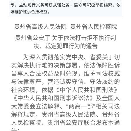
制，主动履行义务可获从轻处置，民众可积极举报线索，依
法维护胜诉合法权益。
贵州省高级人民法院 贵州省人民检察院
贵州省公安厅 关于依法打击拒不执行判
决、裁定犯罪行为的通告
为深入贯彻落实党中央、省委关于切
实解决执行难的决策部署，依法保障胜诉
当事人合法权益及时兑现，维护司法权威
与法律尊严，营造诚实守信、守法履约的
社会环境，依据《中华人民共和国刑法》
《中华人民共和国刑事诉讼法》及全国人
大常委会立法解释、“两高一部”相关司法
解释规定，贵州省高级人民法院、贵州省
人民检察院、贵州省公安厅联合发布本通