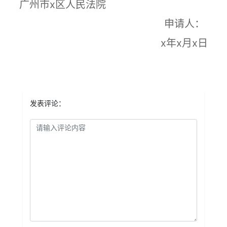
广州市x区人民法院
申请人：
x年x月x日
发表评论：