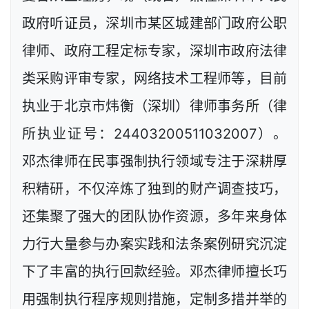
政府听证员，深圳市某区城建部门政府公职
律师、政府工程定标专家，深圳市政府法律
类采购评审专家，网络技术工程师等，目前
执业于北京市炜衡（深圳）律师事务所（律
所执业证号：24403200511032007）。
邓杰律师在民事强制执行领域专注于深耕厚
积精研，不仅淬炼了独到的财产调查技巧，
还集聚了强大的团队协作资源，多年来身体
力行大量参与办案实践和法条案例研究沉淀
下了丰富的执行回款经验。邓杰律师擅长巧
用强制执行程序规则措施，定制多措并举的