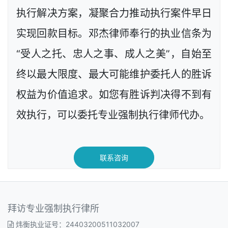
执行解决方案，凝聚合力推动执行案件早日
实现回款目标。邓杰律师奉行的执业信条为
“受人之托、忠人之事、成人之美”，自始至
终以最大限度、最大可能维护委托人的胜诉
权益为价值追求。如您有胜诉判决得不到有
效执行，可以委托专业强制执行律师代办。
联系咨询
拜访专业强制执行律所
炜衡执业证号：24403200511032007