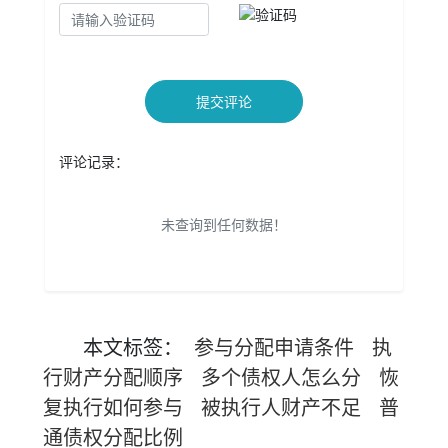
提交评论
评论记录：
未查询到任何数据！
本文
标签
：
参与分配申请条件
执
行财产分配顺序
多个债权人怎么分
恢
复执行如何参与
被执行人财产不足
普
通债权分配比例