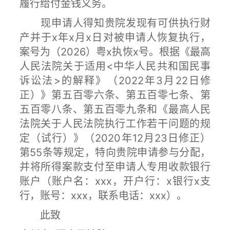
履行给付金钱义务。
现申请人得知贵院发现有可供执行财
产并于x年x月x日对被申请人恢复执行，
案号为（2026）粤x执恢x号。根据《最高
人民法院关于适用<中华人民共和国民事
诉讼法>的解释》（2022年3月22日修
正）》第五百零六条、第五百零七条、第
五百零八条、第五百零九条和《最高人民
法院关于人民法院执行工作若干问题的规
定（试行）》（2020年12月23日修正）
第55条等规定，特向贵院申请参与分配，
并将所得案款支付至申请人专用收款银行
账户（账户名：xxx，开户行：x银行x支
行，账号：xxx，联系电话：xxx）。
此致