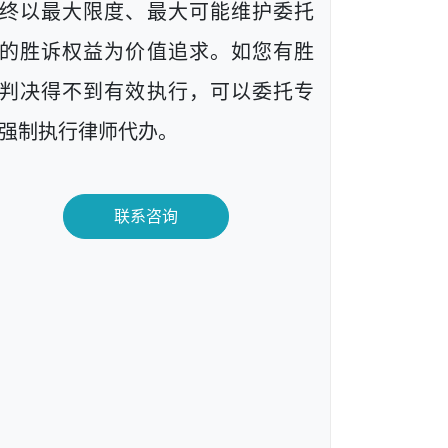
终以最大限度、最大可能维护委托
的胜诉权益为价值追求。如您有胜
判决得不到有效执行，可以委托专
强制执行律师代办。
联系咨询