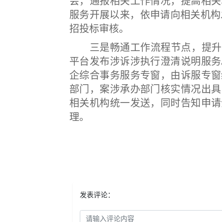
会，通报相关工作情况，提高相关
服务开展以来，依申请向相关机构
招投标审核。
三是畅通工作流程节点，提升服
平台发布涉诉涉执行澄清说明服务
企综合事务服务专窗，由诉服专窗
部门，案涉承办部门核实情况出具
相关机构统一发送，同时告知申请
理。
发表评论：