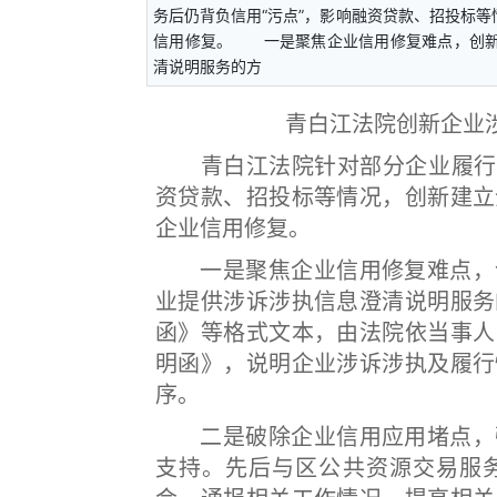
务后仍背负信用“污点”，影响融资贷款、招投标
信用修复。 一是聚焦企业信用修复难点，创新
清说明服务的方
青白江法院创新企业
青白江法院针对部分企业履行法
资贷款、招投标等情况，创新建立
企业信用修复。
一是聚焦企业信用修复难点，创
业提供涉诉涉执信息澄清说明服务
函》等格式文本，由法院依当事人
明函》，说明企业涉诉涉执及履行
序。
二是破除企业信用应用堵点，强
支持。先后与区公共资源交易服