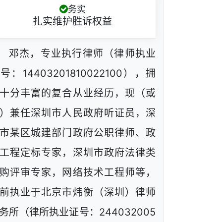
务实
扎实维护胜诉权益
邓杰，专业执行律师（律师执业
号：14403201810022100），拥
十分丰富的复合从业经历，现（或
）兼任深圳市人民政府听证员，深
市某区城建部门政府公职律师、政
工程定标专家，深圳市政府法律类
购评审专家，网络技术工程师等，
前执业于北京市炜衡（深圳）律师
务所（律所执业证号：244032005