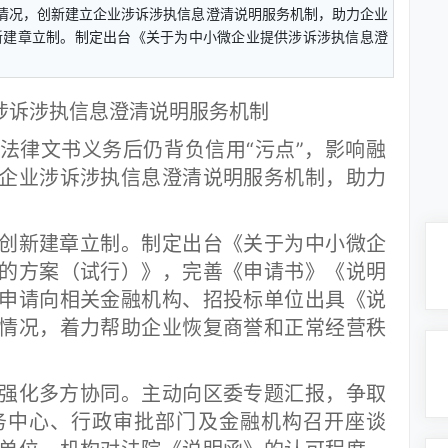
等情况，创新建立企业涉诉涉执信息澄清说明服务机制，助力企业
建章立制。制定出台《关于为中小微企业提供涉诉涉执信息澄
涉诉涉执信息澄清说明服务机制
律文书义务后仍背负信用“污点”，影响融
企业涉诉涉执信息澄清说明服务机制，助力
新建章立制。制定出台《关于为中小微企
的方案（试行）》，完善《申请书》《说明
申请向相关金融机构、招投标单位出具《说
情况，着力帮助企业恢复商誉和正常经营秩
化多方协同。主动向区委专题汇报，争取
务中心、行政审批部门及金融机构召开座谈