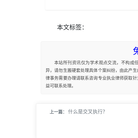
本文
标签
：
本站所刊资讯仅为学术观点交流，不构成
异，请勿生搬硬套处理具体个案纠纷，由此产生
律事务需要办理请联系咨询专业执业律师获取针
益可联系处理。
什么是交叉执行？
上一篇：