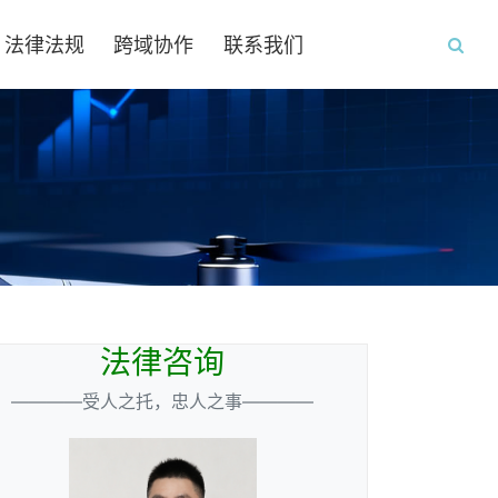
法律法规
跨域协作
联系我们
法律咨询
————受人之托，忠人之事————