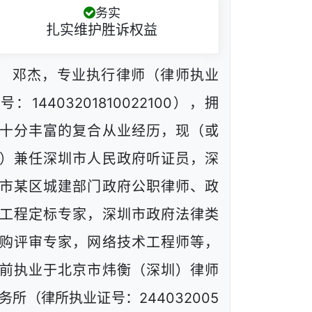
务实
扎实维护胜诉权益
邓杰，专业执行律师（律师执业
号：14403201810022100），拥
十分丰富的复合从业经历，现（或
）兼任深圳市人民政府听证员，深
市某区城建部门政府公职律师、政
工程定标专家，深圳市政府法律类
购评审专家，网络技术工程师等，
前执业于北京市炜衡（深圳）律师
务所（律所执业证号：244032005