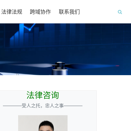
法律法规
跨域协作
联系我们
法律咨询
————受人之托，忠人之事————