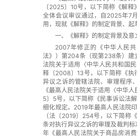
〔2025〕10号，以下简称《解
全体会议审议通过，自2025年
用，现就《解释》的制定背景、起
一、《解释》的制定背景及意
2007年修正的《中华人民共
法》）第204条（现第238条）
法院关于适用〈中华人民共和国民
释〔2008〕13号，以下简称《
异议之诉的管辖法院、审理程序、
《最高人民法院关于适用〈中华人
5〕5号，以下简称《民事诉讼法
细化规定。2019年最高人民法
（法〔2019〕254号，以下简称《
条对执行异议之诉的审理及裁判标
年《最高人民法院关于商品房消费