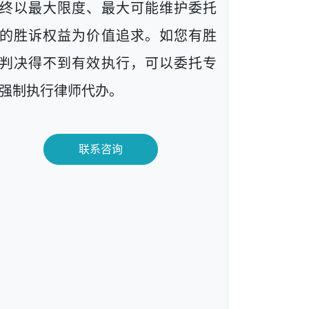
终以最大限度、最大可能维护委托
的胜诉权益为价值追求。如您有胜
判决得不到有效执行，可以委托专
强制执行律师代办。
联系咨询