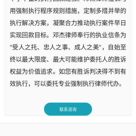
用强制执行程序规则措施，定制多措并举的
执行解决方案，凝聚合力推动执行案件早日
实现回款目标。邓杰律师奉行的执业信条为
“受人之托、忠人之事、成人之美”，自始至
终以最大限度、最大可能维护委托人的胜诉
权益为价值追求。如您有胜诉判决得不到有
效执行，可以委托专业强制执行律师代办。
联系咨询