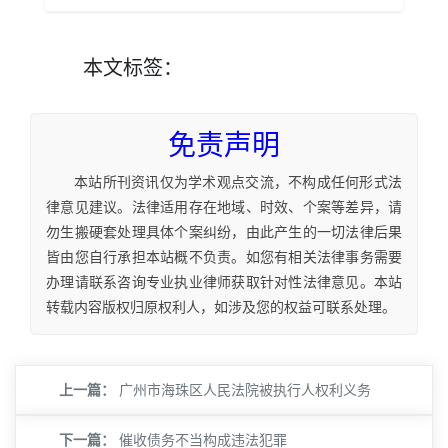
本文
标签
：
免责声明
本站所刊资讯仅为学术观点交流，不构成任何形式法
律意见建议。法律适用存在地域、时效、个案等差异，请
勿生搬硬套处理具体个案纠纷，由此产生的一切法律后果
皆由您自行承担本站概不负责。如您有相关法律事务需要
办理请联系咨询专业执业律师获取针对性法律意见。本站
转载内容版权归原权利人，如涉及您的权益可联系处理。
上一篇：
广州市海珠区人民法院被执行人权利义务
下一篇：
催收债务不当构成违法犯罪