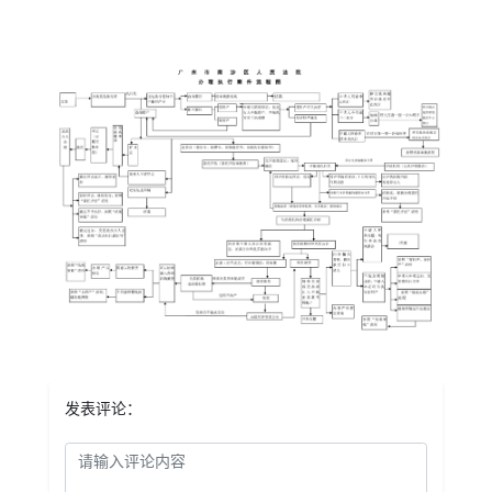
发表评论：