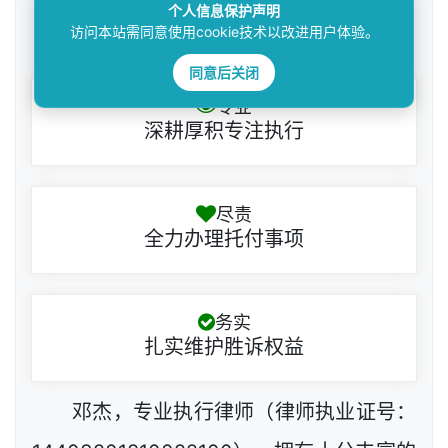
个人信息保护声明
访问本站需同意使用cookie技术以改进用户体验。
邓杰律师
同意后关闭
专业
深耕厚积专注执行
尽责
全力办理托付事项
务实
扎实维护胜诉权益
邓杰，专业执行律师（律师执业证号：