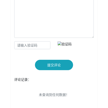
提交评论
评论记录：
未查询到任何数据！