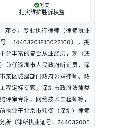
务实
扎实维护胜诉权益
邓杰，专业执行律师（律师执业
号：14403201810022100），拥
十分丰富的复合从业经历，现（或
）兼任深圳市人民政府听证员，深
市某区城建部门政府公职律师、政
工程定标专家，深圳市政府法律类
购评审专家，网络技术工程师等，
前执业于北京市炜衡（深圳）律师
务所（律所执业证号：244032005