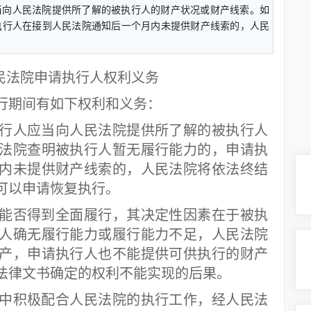
向人民法院提供所了解的被执行人的财产状况或财产线索。如
执行人在接到人民法院通知后一个月内未提供财产线索的，人民
民法院申请执行人权利义务
行期间有如下权利和义务：
人应当向人民法院提供所了解的被执行人
法院查明被执行人暂无履行能力的，申请执
内未提供财产线索的，人民法院将依法终结
可以申请恢复执行。
否得到全面履行，其决定性因素在于被执
人确无履行能力或履行能力不足，人民法院
产，申请执行人也不能提供可供执行的财产
法律文书确定的权利不能实现的后果。
积极配合人民法院的执行工作，经人民法