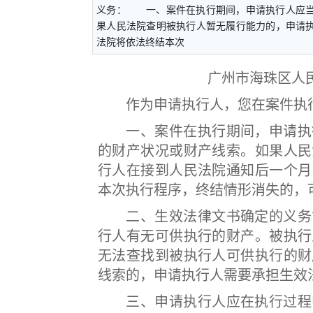
义务： 一、案件在执行期间，申请执行人应当
果人民法院查明被执行人暂无履行能力的，申请
法院将依法终结本次
广州市海珠区人
作为申请执行人，您在案件执
一、案件在执行期间，申请执行
的财产状况或财产线索。如果人民
行人在接到人民法院通知后一个月
本次执行程序，终结情形消失的，
二、生效法律文书确定的义务能
行人有无可供执行的财产。被执行
无法查找到被执行人可供执行的财
线索的，申请执行人需要承担生效
三、申请执行人应在执行过程中