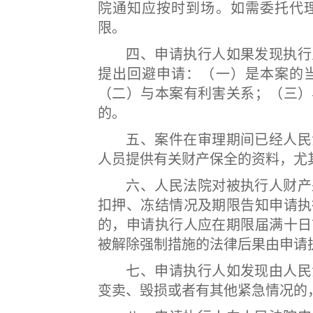
院通知应按时到场。如需委托代
限。
四、申请执行人如果发现执行人
提出回避申请：（一）是本案的
（二）与本案有利害关系；（三）
的。
五、案件在审理期间已经人民法
人员提供有关财产保全的资料，尤
六、人民法院对被执行人财产采
扣押、冻结情况及期限告知申请执
的，申请执行人应在期限届满十日
被解除强制措施的法律后果由申请
七、申请执行人如发现由人民法
变卖、毁损或者有其他紧急情况的