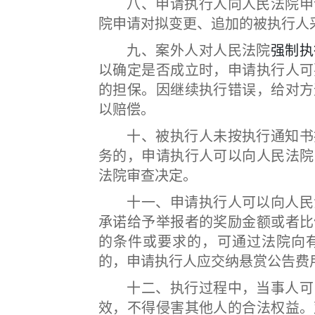
八、申请执行人向人民法院申请
院申请对拟变更、追加的被执行人
九、案外人对人民法院
强制执
以确定是否成立时，申请执行人可
的担保。因继续执行错误，给对方
以赔偿。
十、被执行人未按执行通知书指
务的，申请执行人可以向人民法院
法院审查决定。
十一、申请执行人可以向人民法
承诺给予举报者的奖励金额或者比
的条件或要求的，可通过法院向
的，申请执行人应交纳悬赏公告费
十二、执行过程中，当事人可以
效，不得侵害其他人的合法权益。