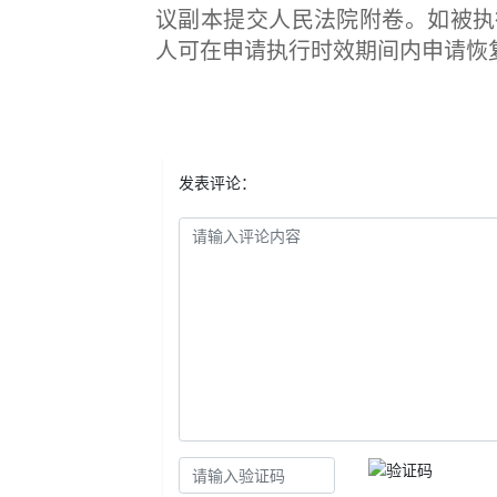
议副本提交人民法院附卷。如被执
人可在申请执行时效期间内申请恢
发表评论：