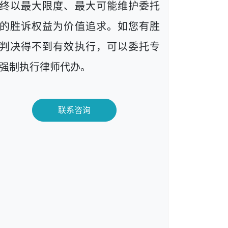
终以最大限度、最大可能维护委托
的胜诉权益为价值追求。如您有胜
判决得不到有效执行，可以委托专
强制执行律师代办。
联系咨询