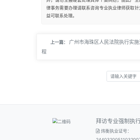
律事务需要办理请联系咨询专业执业律师获取针
益可联系处理。
广州市海珠区人民法院执行实施
上一篇：
程
拜访专业强制执
炜衡执业证号：
2440320051103200