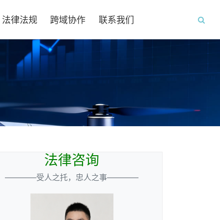
法律法规
跨域协作
联系我们
法律咨询
————受人之托，忠人之事————