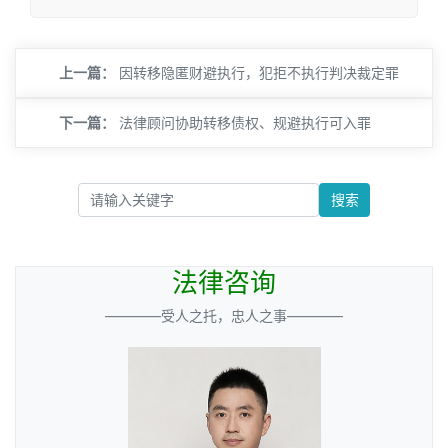
上一篇：
因转移隐匿财避执行，犯拒不执行判决裁定罪
下一篇：
法律顾问协助转移债权、规避执行可入罪
搜索
法律咨询
————受人之托，忠人之事————