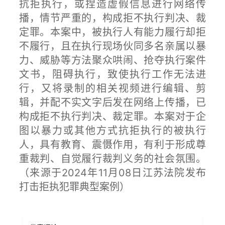
抗拒执行，或捏造虚假信息进行网络传
播，情节严重的，构成拒不执行判决、裁
定罪。本案中，被执行人有能力履行却拒
不履行，且在执行现场伙同多名亲属以暴
力、威胁等方法聚众哄闹、抢夺执行案件
文书，阻碍执行，致使执行工作无法进
行，又将录制的相关视频进行编辑、剪
辑，并配不实文字后发在网络上传播，已
构成拒不执行判决、裁定罪。本案对于企
图以暴力或其他方式抗拒执行的被执行
人，具有教育、震慑作用，有利于形成尊
重裁判、自觉履行裁判义务的社会氛围。
（来源于2024年11月08日江苏法院发布
打击拒执犯罪典型案例）