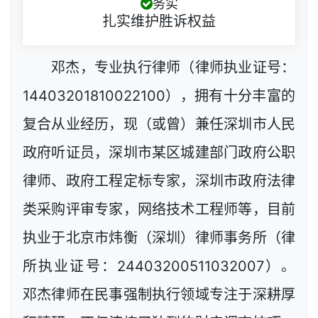
务实
扎实维护胜诉权益
邓杰，专业执行律师（律师执业证号：
14403201810022100），拥有十分丰富的
复合从业经历，现（或曾）兼任深圳市人民
政府听证员，深圳市某区城建部门政府公职
律师、政府工程定标专家，深圳市政府法律
类采购评审专家，网络技术工程师等，目前
执业于北京市炜衡（深圳）律师事务所（律
所执业证号：24403200511032007）。
邓杰律师在民事强制执行领域专注于深耕厚