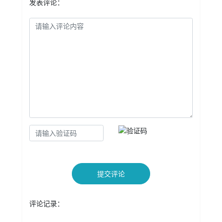
发表评论：
提交评论
评论记录：