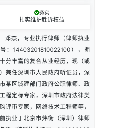
务实
扎实维护胜诉权益
邓杰，专业执行律师（律师执业
号：14403201810022100），拥
十分丰富的复合从业经历，现（或
）兼任深圳市人民政府听证员，深
市某区城建部门政府公职律师、政
工程定标专家，深圳市政府法律类
购评审专家，网络技术工程师等，
前执业于北京市炜衡（深圳）律师