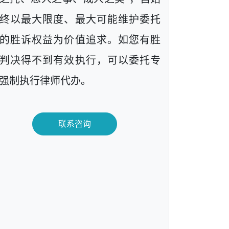
终以最大限度、最大可能维护委托
的胜诉权益为价值追求。如您有胜
判决得不到有效执行，可以委托专
强制执行律师代办。
联系咨询