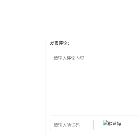
发表评论：