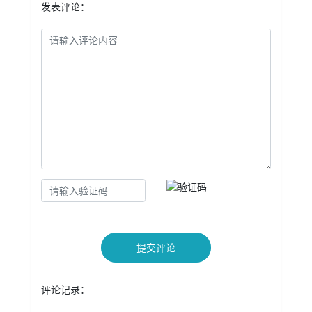
发表评论：
提交评论
评论记录：