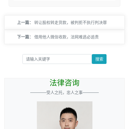
上一篇：
转让股权转走货款，被判拒不执行判决罪
下一篇：
借用他人微信收款，法网难逃必追责
搜索
法律咨询
————受人之托，忠人之事————