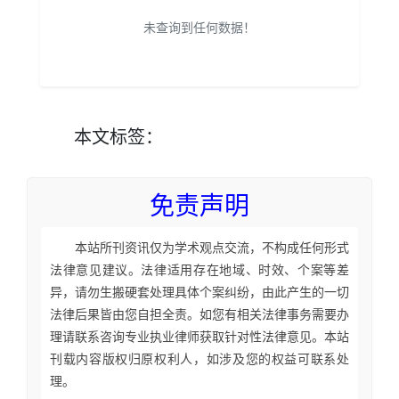
未查询到任何数据！
本文
标签
：
免责声明
本站所刊资讯仅为学术观点交流，不构成任何形式
法律意见建议。法律适用存在地域、时效、个案等差
异，请勿生搬硬套处理具体个案纠纷，由此产生的一切
法律后果皆由您自担全责。如您有相关法律事务需要办
理请联系咨询专业执业律师获取针对性法律意见。本站
刊载内容版权归原权利人，如涉及您的权益可联系处
理。