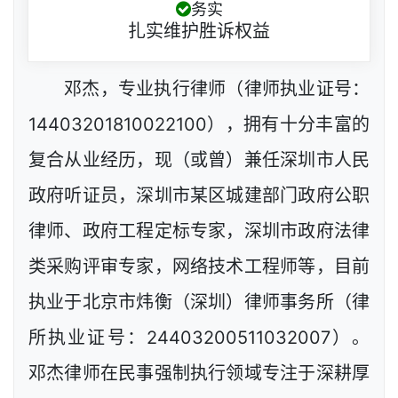
务实
扎实维护胜诉权益
邓杰，专业执行律师（律师执业证号：
14403201810022100），拥有十分丰富的
复合从业经历，现（或曾）兼任深圳市人民
政府听证员，深圳市某区城建部门政府公职
律师、政府工程定标专家，深圳市政府法律
类采购评审专家，网络技术工程师等，目前
执业于北京市炜衡（深圳）律师事务所（律
所执业证号：24403200511032007）。
邓杰律师在民事强制执行领域专注于深耕厚