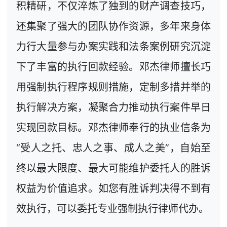
积精研，不仅淬炼了独到的财产调查技巧，
还集聚了强大的团队协作资源，多年来身体
力行大量参与办案实践和法条案例研究沉淀
下了丰富的执行回款经验。邓杰律师擅长巧
用强制执行程序规则措施，定制多措并举的
执行解决方案，凝聚合力推动执行案件早日
实现回款目标。邓杰律师奉行的执业信条为
“受人之托、忠人之事、成人之美”，自始至
终以最大限度、最大可能维护委托人的胜诉
权益为价值追求。如您有胜诉判决得不到有
效执行，可以委托专业强制执行律师代办。