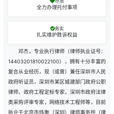
尽责
全力办理托付事项
务实
扎实维护胜诉权益
邓杰，专业执行律师（律师执业证号：
14403201810022100），拥有十分丰富的
复合从业经历，现（或曾）兼任深圳市人民
政府听证员，深圳市某区城建部门政府公职
律师、政府工程定标专家，深圳市政府法律
类采购评审专家，网络技术工程师等，目前
执业于北京市炜衡（深圳）律师事务所（律