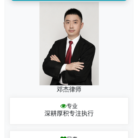
邓杰律师
专业
深耕厚积专注执行