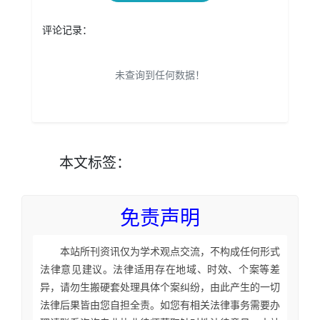
评论记录：
未查询到任何数据！
本文
标签
：
免责声明
本站所刊资讯仅为学术观点交流，不构成任何形式
法律意见建议。法律适用存在地域、时效、个案等差
异，请勿生搬硬套处理具体个案纠纷，由此产生的一切
法律后果皆由您自担全责。如您有相关法律事务需要办