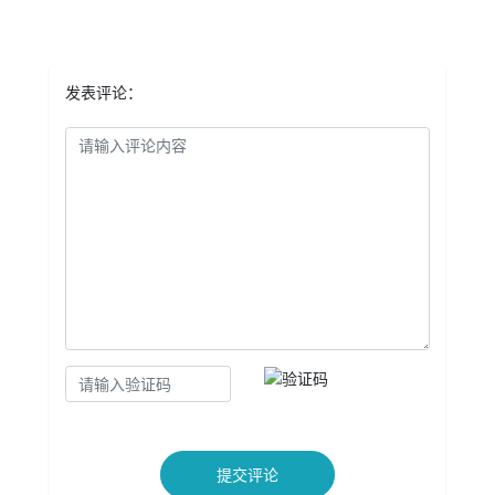
发表评论：
提交评论