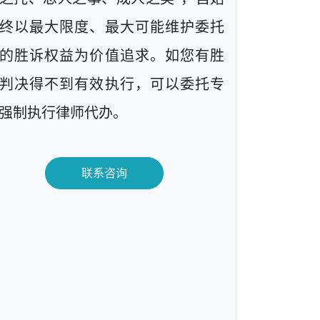
终以最大限度、最大可能维护委托
的胜诉权益为价值追求。如您有胜
判决得不到有效执行，可以委托专
强制执行律师代办。
联系咨询