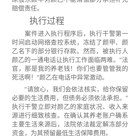
赔偿责任。
执行过程
案件进入执行程序后，执行干警第一
时间启动网络查控系统，冻结了颜甲、颜
乙名下的部分银行存款。然而，被执行人
颜乙的一通电话让执行工作面临两难。“法
官，那是我的养老钱！你们也要管管我的
死活啊！”颜乙在电话中异常激动。
“请放心，我们会依法核实，给你保留
必要的生活费用，但债务必须依法承担。”
执行干警立即对颜乙的家庭状况、收入来
源进行细致核查。在确认其养老账户确系
主要生活来源后，法院依法裁定解冻部分
资金，为其预留最低生活保障费用。