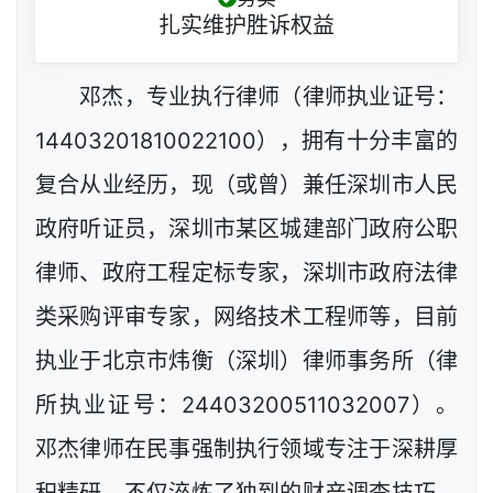
扎实维护胜诉权益
邓杰，专业执行律师（律师执业证号：
14403201810022100），拥有十分丰富的
复合从业经历，现（或曾）兼任深圳市人民
政府听证员，深圳市某区城建部门政府公职
律师、政府工程定标专家，深圳市政府法律
类采购评审专家，网络技术工程师等，目前
执业于北京市炜衡（深圳）律师事务所（律
所执业证号：24403200511032007）。
邓杰律师在民事强制执行领域专注于深耕厚
积精研，不仅淬炼了独到的财产调查技巧，