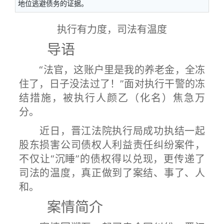
地位逃避债务的证据。
执行有力度，司法有温度
导语
“法官，这账户里是我的养老金，全冻
住了，日子没法过了！”面对执行干警的冻
结措施，被执行人颜乙（化名）焦急万
分。
近日，晋江法院执行局成功执结一起
股东损害公司债权人利益责任纠纷案件，
不仅让“沉睡”的债权得以兑现，更传递了
司法的温度，真正做到了案结、事了、人
和。
案情简介