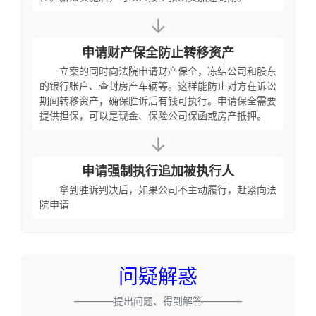
↓
申请财产保全防止转移资产
立案的同时向法院申请财产保全，冻结公司和股东
的银行账户、查封房产车辆等。这样能防止对方在诉讼
期间转移资产，确保胜诉后有钱可执行。申请保全需要
提供担保，可以是现金、保险公司保函或房产抵押。
↓
申请强制执行追加被执行人
拿到胜诉判决后，如果公司不主动履行，赶紧向法
院申请
问疑解惑
————提出问题、得到解答————