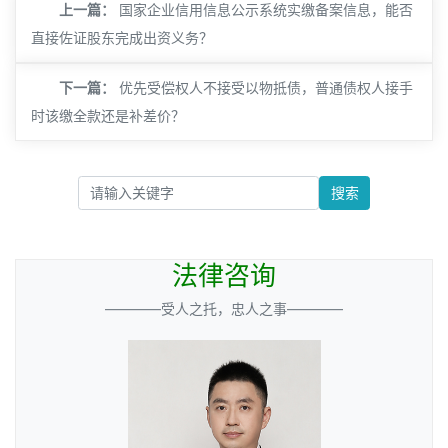
上一篇：
国家企业信用信息公示系统实缴备案信息，能否
直接佐证股东完成出资义务？
下一篇：
优先受偿权人不接受以物抵债，普通债权人接手
时该缴全款还是补差价？
搜索
法律咨询
————受人之托，忠人之事————