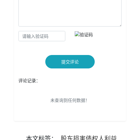
提交评论
评论记录：
未查询到任何数据！
本文
标签
：
股东损害债权人利益