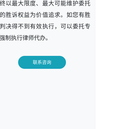
终以最大限度、最大可能维护委托
的胜诉权益为价值追求。如您有胜
判决得不到有效执行，可以委托专
强制执行律师代办。
联系咨询