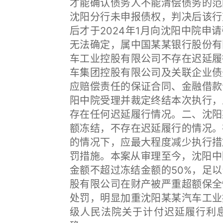
才能确认债务人不能清偿债务的范
沈阳分行未申报债权，判决后该行
后才于2024年1月向沈阳中院申请
无法确定，属中国某某银行股份有
车工业控股有限公司不存在迟延履
车集团控股有限公司及关联企业债
应赔偿责任的保证合同、金融借款
阳中院受理并裁定终结本次执行，
存在任何迟延履行情况。二、沈阳
额冻结，不存在迟延履行的情况。
的情况下，应最大程度减少执行措
罚措施。本案从审理至今，沈阳中
金额不超过冻结金额的50%，足
股有限公司在财产被严重超额保全
处罚，明显加重沈阳某某汽车工业
级人民法院关于计付迟延履行利