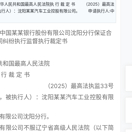
民共和国最高人民法院执 行 裁 定 书 （2025）最高法
执行人）：沈阳某某汽车工业控股有限公司。 申请执行人:中
中国某某银行股份有限公司沈阳分行保证合
同纠纷执行监督执行裁定书
共和国最高人民法院
 行 裁 定 书
（2025）最高法执监33号
被执行人）：沈阳某某汽车工业控股有限
有限公司沈阳分行。
限公司不服辽宁省高级人民法院（以下简