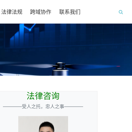
法律法规
跨域协作
联系我们
法律咨询
————受人之托，忠人之事————