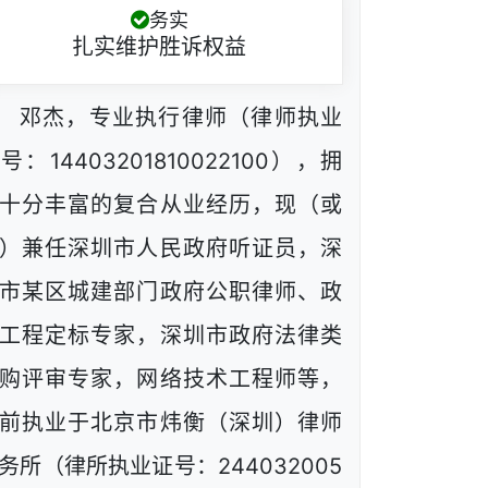
务实
扎实维护胜诉权益
邓杰，专业执行律师（律师执业
号：14403201810022100），拥
十分丰富的复合从业经历，现（或
）兼任深圳市人民政府听证员，深
市某区城建部门政府公职律师、政
工程定标专家，深圳市政府法律类
购评审专家，网络技术工程师等，
前执业于北京市炜衡（深圳）律师
务所（律所执业证号：244032005