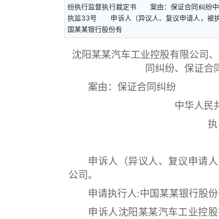
纷执行监督执行裁定书 案由：保证合同纠纷中华人
执监33号 申诉人（异议人、复议申请人，被
国某某银行股份有
沈阳某某汽车工业控股有限公司、
同纠纷、保证合
案由
：
保证合同纠纷
中华人民
执
申诉人（异议人、复议申请人，
公司。
申请执行人:中国某某银行股份
申诉人沈阳某某汽车工业控股有