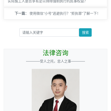
实际施工人是否享有足以排除强制执行的民事权益？
下一篇：
使用微信“小号”逃避执行？“拒执罪”了解一下！
搜索
法律咨询
————受人之托，忠人之事————