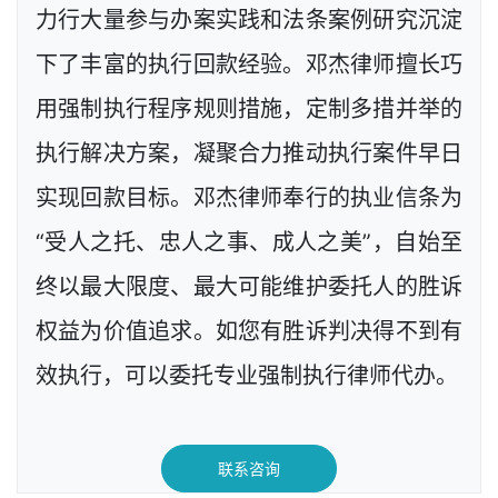
力行大量参与办案实践和法条案例研究沉淀
下了丰富的执行回款经验。邓杰律师擅长巧
用强制执行程序规则措施，定制多措并举的
执行解决方案，凝聚合力推动执行案件早日
实现回款目标。邓杰律师奉行的执业信条为
“受人之托、忠人之事、成人之美”，自始至
终以最大限度、最大可能维护委托人的胜诉
权益为价值追求。如您有胜诉判决得不到有
效执行，可以委托专业强制执行律师代办。
联系咨询