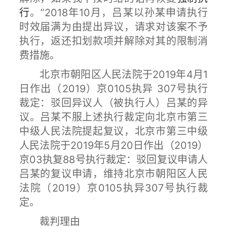
行
。”2018年10月，吕某以孙某申请执行
时效届满为由提出异议，请求对该案不予
执行，返还扣划款项并解除对其的限制消
费措施。
北京市朝阳区人民法院于2019年4月1
日作出（2019）京0105执异 307号执行
裁定：驳回异议人（被执行人）吕某的异
议。吕某不服上述执行裁定向北京市第三
中级人民法院提起复议，北京市第三中级
人民法院于2019年5月20日作出（2019）
京03执复88号执行裁定：驳回复议申请人
吕某的复议申请，维持北京市朝阳区人民
法院（2019）京0105执异307号执行裁
定。
裁判理由