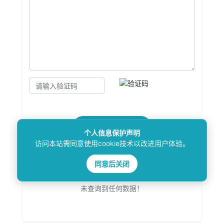
提交评论
个人信息保护声明
访问本站需同意使用cookie技术以改进用户体验。
评论记录：
同意后关闭
未查询到任何数据！