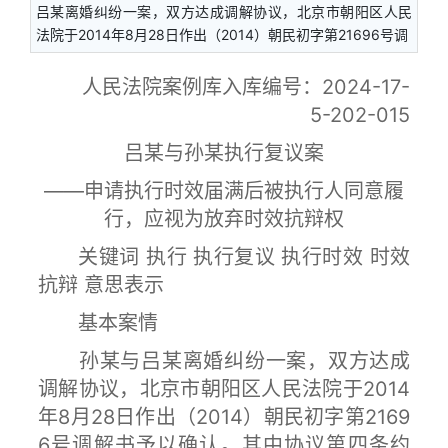
吕某离婚纠纷一案，双方达成调解协议，北京市朝阳区人民
法院于2014年8月28日作出（2014）朝民初字第21696号调
人民法院案例库入库编号：2024-17-
5-202-015
吕某与孙某执行复议案
——申请执行时效届满后被执行人同意履
行，应视为放弃时效抗辩权
关键词 执行 执行复议 执行时效 时效
抗辩 意思表示
基本案情
孙某与吕某离婚纠纷一案，双方达成
调解协议，北京市朝阳区人民法院于2014
年8月28日作出（2014）朝民初字第2169
6号调解书予以确认。其中协议第四条约