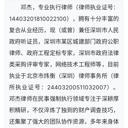
邓杰，专业执行律师（律师执业证号：
14403201810022100），拥有十分丰富的
复合从业经历，现（或曾）兼任深圳市人民
政府听证员，深圳市某区城建部门政府公职
律师、政府工程定标专家，深圳市政府法律
类采购评审专家，网络技术工程师等，目前
执业于北京市炜衡（深圳）律师事务所（律
所执业证号：24403200511032007）。
邓杰律师在民事强制执行领域专注于深耕厚
积精研，不仅淬炼了独到的财产调查技巧，
还集聚了强大的团队协作资源，多年来身体