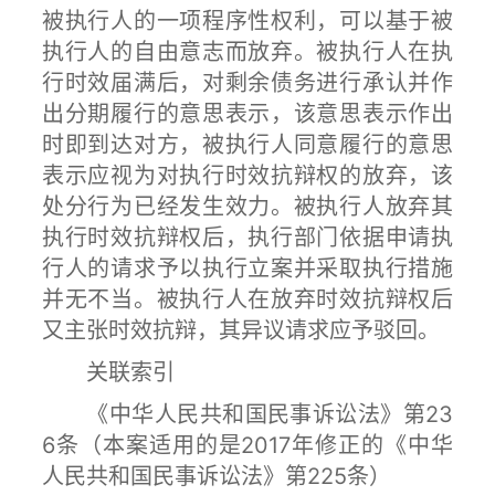
被执行人的一项程序性权利，可以基于被
执行人的自由意志而放弃。被执行人在执
行时效届满后，对剩余债务进行承认并作
出分期履行的意思表示，该意思表示作出
时即到达对方，被执行人同意履行的意思
表示应视为对执行时效抗辩权的放弃，该
处分行为已经发生效力。被执行人放弃其
执行时效抗辩权后，执行部门依据申请执
行人的请求予以执行立案并采取执行措施
并无不当。被执行人在放弃时效抗辩权后
又主张时效抗辩，其异议请求应予驳回。
关联索引
《中华人民共和国民事诉讼法》第23
6条（本案适用的是2017年修正的《中华
人民共和国民事诉讼法》第225条）