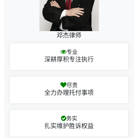
邓杰律师
专业
深耕厚积专注执行
尽责
全力办理托付事项
务实
扎实维护胜诉权益