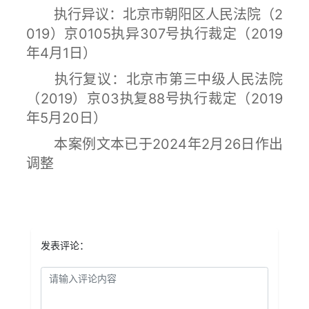
执行异议：北京市朝阳区人民法院（2
019）京0105执异307号执行裁定（2019
年4月1日）
执行复议：北京市第三中级人民法院
（2019）京03执复88号执行裁定（2019
年5月20日）
本案例文本已于2024年2月26日作出
调整
发表评论：