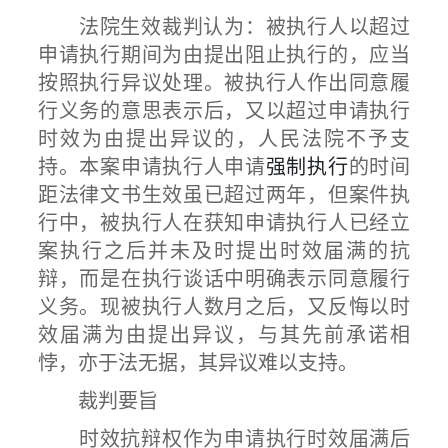
法院生效裁判认为：被执行人以超过
申请执行期间为由提出阻止执行的，应当
按照执行异议处理。被执行人作出同意履
行义务的意思表示后，又以超过申请执行
时效为由提出异议的，人民法院不予支
持。本案申请执行人申请
强制执行
的时间
距法律文书生效虽已超过两年，但案件执
行中，被执行人在获知申请执行人已经立
案执行之后并未及时提出时效届满的抗
辩，而是在执行谈话中明确表示同意履行
义务。现被执行人数月之后，又反悔以时
效届满为由提出异议，与其先前承诺相
悖，亦于法无据，其异议难以支持。
裁判要旨
时效抗辩权作为申请执行时效届满后