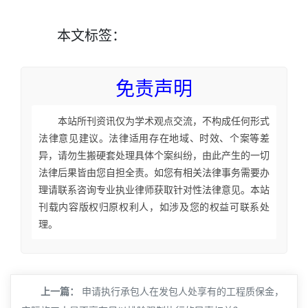
本文
标签
：
免责声明
本站所刊资讯仅为学术观点交流，不构成任何形式
法律意见建议。法律适用存在地域、时效、个案等差
异，请勿生搬硬套处理具体个案纠纷，由此产生的一切
法律后果皆由您自担全责。如您有相关法律事务需要办
理请联系咨询专业执业律师获取针对性法律意见。本站
刊载内容版权归原权利人，如涉及您的权益可联系处
理。
上一篇：
申请执行承包人在发包人处享有的工程质保金，