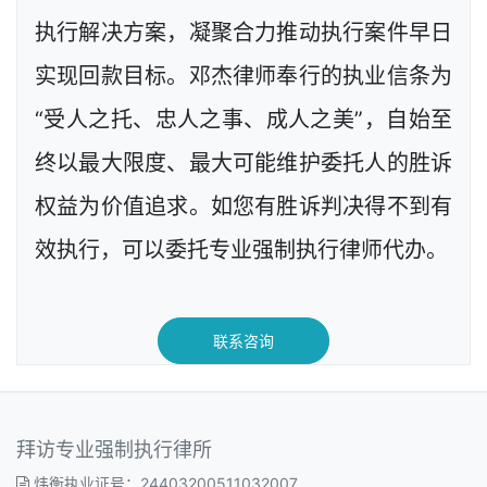
执行解决方案，凝聚合力推动执行案件早日
实现回款目标。邓杰律师奉行的执业信条为
“受人之托、忠人之事、成人之美”，自始至
终以最大限度、最大可能维护委托人的胜诉
权益为价值追求。如您有胜诉判决得不到有
效执行，可以委托专业强制执行律师代办。
联系咨询
拜访专业强制执行律所
炜衡执业证号：24403200511032007