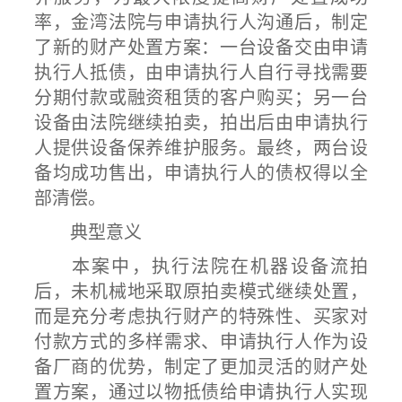
率，金湾法院与申请执行人沟通后，制定
了新的财产处置方案：一台设备交由申请
执行人抵债，由申请执行人自行寻找需要
分期付款或融资租赁的客户购买；另一台
设备由法院继续拍卖，拍出后由申请执行
人提供设备保养维护服务。最终，两台设
备均成功售出，申请执行人的债权得以全
部清偿。
典型意义
本案中，执行法院在机器设备流拍
后，未机械地采取原拍卖模式继续处置，
而是充分考虑执行财产的特殊性、买家对
付款方式的多样需求、申请执行人作为设
备厂商的优势，制定了更加灵活的财产处
置方案，通过以物抵债给申请执行人实现