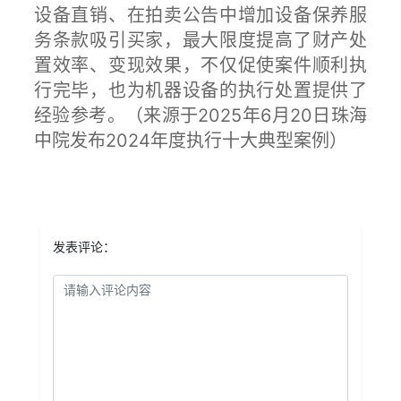
设备直销、在拍卖公告中增加设备保养服
务条款吸引买家，最大限度提高了财产处
置效率、变现效果，不仅促使案件顺利执
行完毕，也为机器设备的执行处置提供了
经验参考。
（来源于2025年6月20日珠海
中院发布2024年度执行十大典型案例）
发表评论：