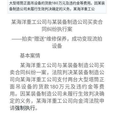
大型塔筒正面吊设备的货款180万元及违约金等费用。因某装
备制造公司未履行生效判决确定的义务，某海洋重工公
某海洋重工公司与某装备制造公司买卖合
同纠纷执行案
——拍卖“赠送”维修保养，成功变现流拍
设备
基本案情
某海洋重工公司与某装备制造公司买
卖合同纠纷一案，法院判决某装备制造公
司向某海洋重工公司支付两台大型塔筒正
面吊设备的货款180万元及违约金等费
用。因某装备制造公司未履行生效判决确
定的义务，某海洋重工公司向金湾法院申
请
强制执行
。