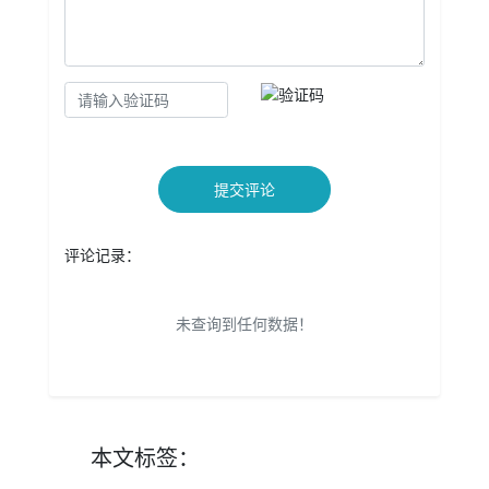
提交评论
评论记录：
未查询到任何数据！
本文
标签
：