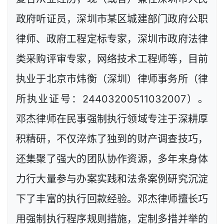
政府听证员，深圳市某区城建部门政府公职
律师、政府工程定标专家，深圳市政府法律
类采购评审专家，网络技术工程师等，目前
执业于北京市炜衡（深圳）律师事务所（律
所执业证号：24403200511032007）。
邓杰律师在民事强制执行领域专注于深耕厚
积精研，不仅淬炼了独到的财产调查技巧，
还集聚了强大的团队协作资源，多年来身体
力行大量参与办案实践和法条案例研究沉淀
下了丰富的执行回款经验。邓杰律师擅长巧
用强制执行程序规则措施，定制多措并举的