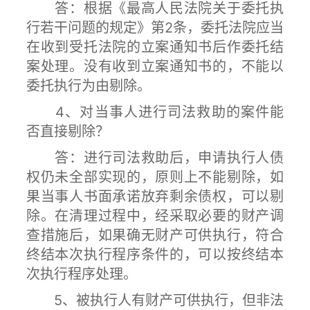
答：根据《最高人民法院关于委托执
行若干问题的规定》第2条，委托法院应当
在收到受托法院的立案通知书后作委托结
案处理。没有收到立案通知书的，不能以
委托执行为由剔除。
4、对当事人进行司法救助的案件能
否直接剔除？
答：进行司法救助后，申请执行人债
权仍未全部实现的，原则上不能剔除，如
果当事人书面承诺放弃剩余债权，可以剔
除。在清理过程中，经采取必要的财产调
查措施后，如果确无财产可供执行，符合
终结本次执行程序条件的，可以按终结本
次执行程序处理。
5、被执行人有财产可供执行，但非法