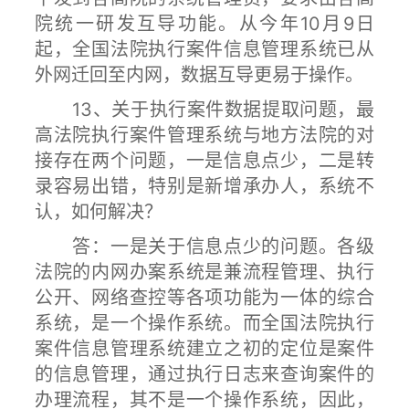
院统一研发互导功能。从今年10月9日
起，全国法院执行案件信息管理系统已从
外网迁回至内网，数据互导更易于操作。
13、关于执行案件数据提取问题，最
高法院执行案件管理系统与地方法院的对
接存在两个问题，一是信息点少，二是转
录容易出错，特别是新增承办人，系统不
认，如何解决？
答：一是关于信息点少的问题。各级
法院的内网办案系统是兼流程管理、执行
公开、网络查控等各项功能为一体的综合
系统，是一个操作系统。而全国法院执行
案件信息管理系统建立之初的定位是案件
的信息管理，通过执行日志来查询案件的
办理流程，其不是一个操作系统，因此，