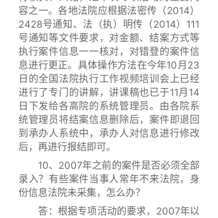
容之一。各地法院应根据法密传（2014）
2428号通知、法（执）明传（2014）111
号通知等文件要求，对金额、结案方式等
执行案件信息一一核对，对错登的案件信
息进行更正。具体操作方法在今年10月23
日的全国法院执行工作视频培训会上已经
进行了专门的讲解，讲课稿也已于11月14
日下发给各高院的系统管理员。由各院系
统管理员将结案信息删除后，案件即退回
到承办人系统中，承办人对信息进行修改
后，再进行报结即可。
10、2007年之前的案件是否必须全部
录入？有些案件当事人常年不来法院，身
份信息法院未采集，怎么办？
答：根据专项活动的要求，2007年以