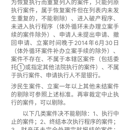
为恢复执行而重复列入的案件，只能列原
执行案件，属于恢复案件但在列表内未发
生重复的，不能剔除）、进入破产程序、
未进入执行程序（体外循环未办理立案手
续的案件除外）、申请人未提出申请、撤
回申请、立案时间晚于2014年6月30日
（体外循环案件补办立案手续的除外）、
案件不存在、不属于本辖区案件（包括委
托①或指定其他法院执行的案件）、不属
于执行案件、申请执行人不是银行。
涉民生案件、立案一年以上其他未结案件
的剔除可参照上述标准。再审裁定中止执
行的案件，可以剔除。
以下几类案件决不能剔除：1、执行中
止的案件；2、终结本次执行程序的案件；