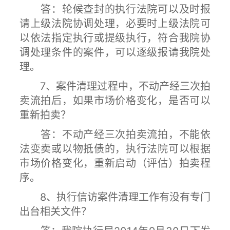
答：轮候查封的执行法院可以及时报
请上级法院协调处理，必要时上级法院可
以依法指定执行或提级执行，符合我院协
调处理条件的案件，可以逐级报请我院处
理。
7、案件清理过程中，不动产经三次拍
卖流拍后，如果市场价格变化，是否可以
重新拍卖？
答：不动产经三次拍卖流拍，不能依
法变卖或以物抵债的，执行法院可以根据
市场价格变化，重新启动（评估）拍卖程
序。
8、执行信访案件清理工作有没有专门
出台相关文件？