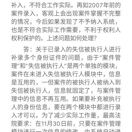
补入，不符合工作实际。再如2007年前的
案件录入，客观上会出现案件掌握不完整
的情况，今后如果发现了不予纳入系统，
也是不符合实际工作需要，不利于权利人
权利保护的。上述问题如何处理？
答：关于已录入的失信被执行人进行
补录多个身份证件的问题，由于“案件管
理”和“失信被执行人”是两个单独的模块，
案件在未进入失信被执行人模块中，信息
是互用的，一但案件的被执行人被纳入到
失信被执行人，信息就固定了，与案件管
理中的信息不再互用。如果要补充被执行
人的身份信息，要在两个模块中都进行录
入才可以。为了减少实际工作量，最高法
院要求：在11月30日前，只要在案件管理