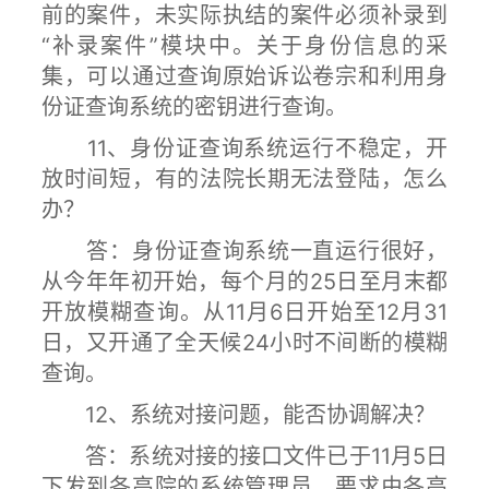
前的案件，未实际执结的案件必须补录到
“补录案件”模块中。关于身份信息的采
集，可以通过查询原始诉讼卷宗和利用身
份证查询系统的密钥进行查询。
11、身份证查询系统运行不稳定，开
放时间短，有的法院长期无法登陆，怎么
办？
答：身份证查询系统一直运行很好，
从今年年初开始，每个月的25日至月末都
开放模糊查询。从11月6日开始至12月31
日，又开通了全天候24小时不间断的模糊
查询。
12、系统对接问题，能否协调解决？
答：系统对接的接口文件已于11月5日
下发到各高院的系统管理员，要求由各高