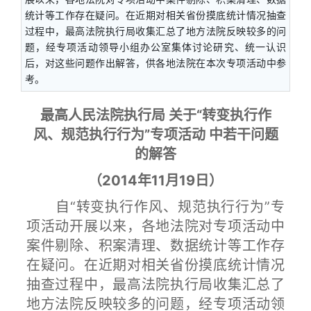
统计等工作存在疑问。在近期对相关省份摸底统计情况抽查
过程中，最高法院执行局收集汇总了地方法院反映较多的问
题，经专项活动领导小组办公室集体讨论研究、统一认识
后，对这些问题作出解答，供各地法院在本次专项活动中参
考。
最高人民法院执行局 关于“转变执行作
风、规范执行行为”专项活动 中若干问题
的解答
（2014年11月19日）
自“转变执行作风、规范执行行为”专
项活动开展以来，各地法院对专项活动中
案件剔除、积案清理、数据统计等工作存
在疑问。在近期对相关省份摸底统计情况
抽查过程中，最高法院执行局收集汇总了
地方法院反映较多的问题，经专项活动领