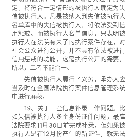
定，将符合一定情形的被执行人确定为失
信被执行人。凡是被纳入到失信被执行人
名单库中的失信被执行人，将依法受到信
用惩戒。而被执行人名单信息，只表明被
执行人在法院有未了的执行案件存在，对
社会公众进行公开，并不具有依法被进行
信用惩戒的功能，这是执行公开的需要。
所以，二者不能合一。
失信被执行人履行了义务，承办人应
当及时在全国法院执行案件信息管理系统
中进行屏蔽。
19、关于一些信息补录工作问题。比
如失信被执行人多个身份证件问题，最高
法院要求11月30日前完成补录，但如果被
执行人是在12月份产生的新证件，就无法