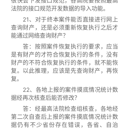
很快会下发接口规范，各高院要按照最高
法院的接口规范开发数据的导入功能。
21、对于终本案件能否直接进行网上
查询财产，还是必须重新恢复执行之后才
能通过网络查询财产？
答：按照案件恢复执行的要求，应当
是有财产的才符合恢复执行的条件，没有
财产的不符合恢复执行的条件，就不能恢
复。以此推理，应该是先查询财产，再恢
复。
22、各地上报的案件摸底情况统计数
据经再次核查后能否修改？
答：经最高法院检查组核查，各地经
第二次自查后上报的案件摸底情况统计数
据仍有不少省份存在错误，各省、自治