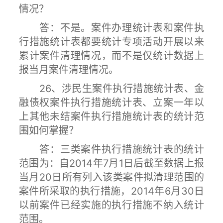
情况？
答：不是。案件办理统计表和案件执
行措施统计表都要统计专项活动开展以来
累计案件清理情况，而不是仅统计数据上
报当月案件清理情况。
26、涉民生案件执行措施统计表、金
融债权案件执行措施统计表、立案一年以
上其他未结案件执行措施统计表的统计范
围如何掌握？
答：三类案件执行措施统计表的统计
范围为：自2014年7月1日后截至数据上报
当月20日所有列入该类案件拟清理范围的
案件所采取的执行措施，2014年6月30日
以前案件已经实施的执行措施不纳入统计
范围。