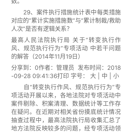
数。
29、案件执行措施统计表中每类措施
对应的“累计实施措施数”与“累计制裁/救助
人次”是否有逻辑关系？
最高人民法院执行局 关于“转变执行作
风、规范执行行为”专项活动 中若干问题
的解答（2014年11月19日）
分享到：0作者：管理员 发布时间：2018
-09-28 09:41:36打印 字号： 大 | 中 | 小
自“转变执行作风、规范执行行为”专
项活动开展以来，各地法院对专项活动中
案件剔除、积案清理、数据统计等工作存
在疑问。在近期对相关省份摸底统计情况
抽查过程中，最高法院执行局收集汇总了
地方法院反映较多的问题，经专项活动领