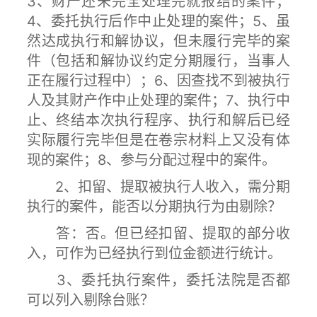
3、财产还未完全处理完就报结的案件；
4、委托执行后作中止处理的案件；5、虽
然达成执行和解协议，但未履行完毕的案
件（包括和解协议约定分期履行，当事人
正在履行过程中）；6、因查找不到被执行
人及其财产作中止处理的案件；7、执行中
止、终结本次执行程序、执行和解后已经
实际履行完毕但是在卷宗材料上又没有体
现的案件；8、参与分配过程中的案件。
2、扣留、提取被执行人收入，需分期
执行的案件，能否以分期执行为由剔除？
答：否。但已经扣留、提取的部分收
入，可作为已经执行到位金额进行统计。
3、委托执行案件，委托法院是否都
可以列入剔除台账？