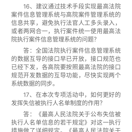
16、建议通过技术手段实现最高法院
案件信息管理系统与高院案件管理系统的
信息共享，避免执行法官人工多头录入，
或者两网合一，执行案件统一使用最高法
院执行案件信息管理系统的问题？
答：全国法院执行案件信息管理系统
的数据互导的接口早已开放，接口规范也
已经下发，各高院要按照最高法院的接口
规范开发数据的互导功能，尽快实现两个
系统数据的同步。
17、在本次专项活动中，如何更好的
发挥失信被执行人名单制度的作用？
答：《最高人民法院关于公布失信被
执行人名单信息的若干规定》对这一执行
措施做了详细规定。《最高人民法院关于