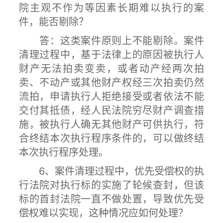
院主观不作为等因素长期难以执行的案
件，能否剔除？
答：这类案件原则上不能剔除。案件
清理过程中，基于法律上的原因被执行人
财产无法拍卖变卖，或者动产经两次拍
卖、不动产或其他财产权经三次拍卖仍然
流拍，申请执行人拒绝接受或者依法不能
交付其抵债，经人民法院穷尽财产调查措
施，被执行人确无其他财产可供执行，符
合终结本次执行程序条件的，可以做终结
本次执行程序处理。
6、案件清理过程中，优先受偿权的执
行法院对执行标的实施了轮候查封，但该
标的首封法院一直不做处置，导致优先受
偿权难以实现，这种情况应如何处理？