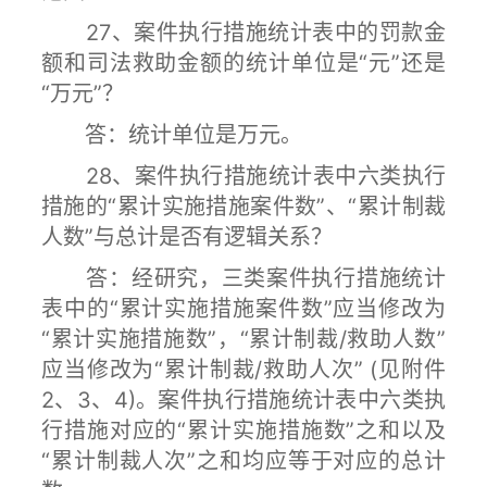
27、案件执行措施统计表中的罚款金
额和司法救助金额的统计单位是“元”还是
“万元”？
答：统计单位是万元。
28、案件执行措施统计表中六类执行
措施的“累计实施措施案件数”、“累计制裁
人数”与总计是否有逻辑关系？
答：经研究，三类案件执行措施统计
表中的“累计实施措施案件数”应当修改为
“累计实施措施数”，“累计制裁/救助人数”
应当修改为“累计制裁/救助人次” (见附件
2、3、4)。案件执行措施统计表中六类执
行措施对应的“累计实施措施数”之和以及
“累计制裁人次”之和均应等于对应的总计