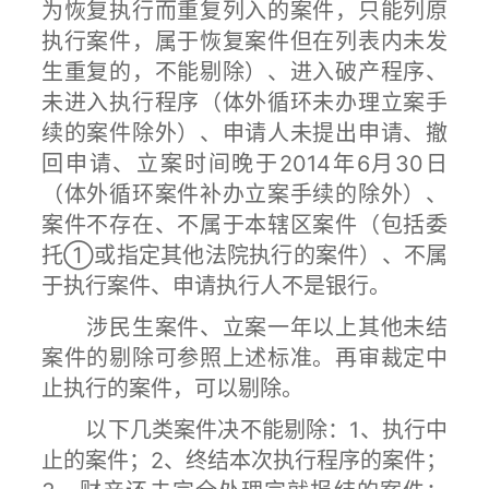
为恢复执行而重复列入的案件，只能列原
执行案件，属于恢复案件但在列表内未发
生重复的，不能剔除）、进入破产程序、
未进入执行程序（体外循环未办理立案手
续的案件除外）、申请人未提出申请、撤
回申请、立案时间晚于2014年6月30日
（体外循环案件补办立案手续的除外）、
案件不存在、不属于本辖区案件（包括委
托①或指定其他法院执行的案件）、不属
于执行案件、申请执行人不是银行。
涉民生案件、立案一年以上其他未结
案件的剔除可参照上述标准。再审裁定中
止执行的案件，可以剔除。
以下几类案件决不能剔除：1、执行中
止的案件；2、终结本次执行程序的案件；