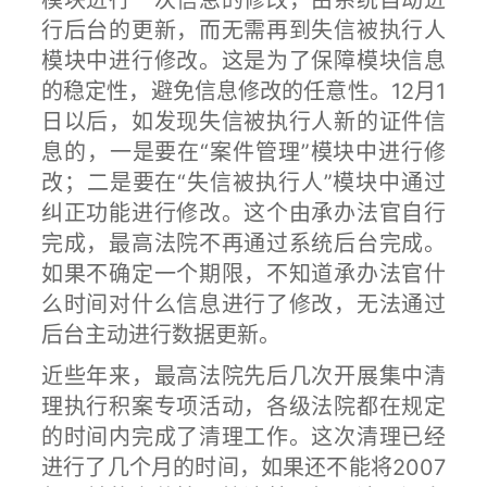
模块进行一次信息的修改，由系统自动进
行后台的更新，而无需再到失信被执行人
模块中进行修改。这是为了保障模块信息
的稳定性，避免信息修改的任意性。12月1
日以后，如发现失信被执行人新的证件信
息的，一是要在“案件管理”模块中进行修
改；二是要在“失信被执行人”模块中通过
纠正功能进行修改。这个由承办法官自行
完成，最高法院不再通过系统后台完成。
如果不确定一个期限，不知道承办法官什
么时间对什么信息进行了修改，无法通过
后台主动进行数据更新。
近些年来，最高法院先后几次开展集中清
理执行积案专项活动，各级法院都在规定
的时间内完成了清理工作。这次清理已经
进行了几个月的时间，如果还不能将2007