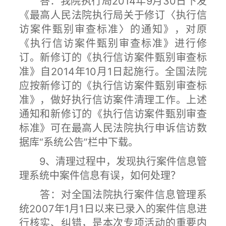
答：我院执行局2014年9月30日下发
《最高人民法院执行局关于修订〈执行信
访案件甄别审查标准〉的通知》，对原
《执行信访案件甄别审查标准》进行修
订。新修订的《执行信访案件甄别审查标
准》自2014年10月1日起施行。全国法院
应按新修订的《执行信访案件甄别审查标
准》，做好执行信访案件清理工作。上述
通知和新修订的《执行信访案件甄别审查
标准》可在最高人民法院执行申诉信访数
据库“系统公告”栏中下载。
9、清理过程中，发现执行案件信息管
理系统中案件信息有误，如何处理？
答：对全国法院执行案件信息管理系
统2007年1月1日以来已录入的案件信息进
行核实、纠错，是本次专项活动的重要内