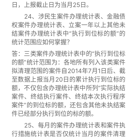
日，上报截止日为当月25日。
24、涉民生案件办理统计表、金融债
权案件办理统计表、立案一年以上其他未
结案件办理统计表中“执行到位标的额”的
统计范围应如何掌握？
答：三类案件办理统计表中的“执行到位标
的额”统计范围为：各地所有列入该类案件
拟清理范围的案件自2014年7月1日后、截
至数据上报当月20日的累计执行到位标的
额，不仅包含办理统计表中所列“实际执结
案件、终结执行案件、终结本次执行程序
案件”的到位标的额，还包含其他未执结案
件已经部分执行到位的标的额。
25、每月的案件办理统计表和案件执
行措施统计表是否仅统计当月的案件清理