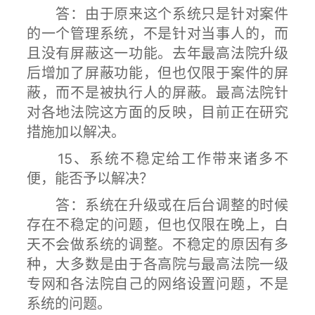
答：由于原来这个系统只是针对案件
的一个管理系统，不是针对当事人的，而
且没有屏蔽这一功能。去年最高法院升级
后增加了屏蔽功能，但也仅限于案件的屏
蔽，而不是被执行人的屏蔽。最高法院针
对各地法院这方面的反映，目前正在研究
措施加以解决。
15、系统不稳定给工作带来诸多不
便，能否予以解决？
答：系统在升级或在后台调整的时候
存在不稳定的问题，但也仅限在晚上，白
天不会做系统的调整。不稳定的原因有多
种，大多数是由于各高院与最高法院一级
专网和各法院自己的网络设置问题，不是
系统的问题。