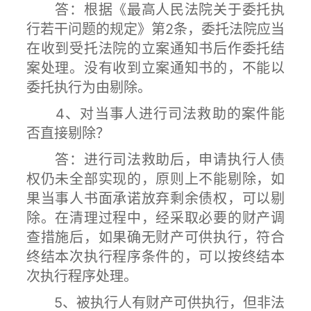
答：根据《最高人民法院关于委托执
行若干问题的规定》第2条，委托法院应当
在收到受托法院的立案通知书后作委托结
案处理。没有收到立案通知书的，不能以
委托执行为由剔除。
4、对当事人进行司法救助的案件能
否直接剔除？
答：进行司法救助后，申请执行人债
权仍未全部实现的，原则上不能剔除，如
果当事人书面承诺放弃剩余债权，可以剔
除。在清理过程中，经采取必要的财产调
查措施后，如果确无财产可供执行，符合
终结本次执行程序条件的，可以按终结本
次执行程序处理。
5、被执行人有财产可供执行，但非法