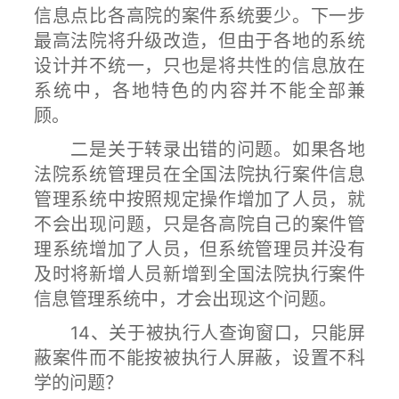
信息点比各高院的案件系统要少。下一步
最高法院将升级改造，但由于各地的系统
设计并不统一，只也是将共性的信息放在
系统中，各地特色的内容并不能全部兼
顾。
二是关于转录出错的问题。如果各地
法院系统管理员在全国法院执行案件信息
管理系统中按照规定操作增加了人员，就
不会出现问题，只是各高院自己的案件管
理系统增加了人员，但系统管理员并没有
及时将新增人员新增到全国法院执行案件
信息管理系统中，才会出现这个问题。
14、关于被执行人查询窗口，只能屏
蔽案件而不能按被执行人屏蔽，设置不科
学的问题？