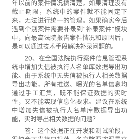
年以前的案件情况搞清楚，如果清理没有
截止期限，系统中的案件就不能固定下
来，无法进行统一的管理。如果确实今后
遇到个别案件需要补录到“补录案件”模块
中，向最高法院报告案件情况和原因后，
是可以通过技术手段解决补录问题的。
20、在全国法院执行案件信息管理系
统中增加失信被执行人名单库数据导出功
能。由于系统中无失信被执行人相关数据
导出功能，所有推送、曝光的名单信息均
通过手工汇集，既不能保证数据的实时
性，又不能实现信息化要求。建议在系统
中增加失信被执行人名单库数据导出功
能，实时导出相关数据的问题？
答：这个数据正在开发和测试阶段，