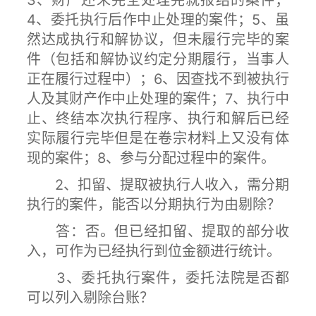
3、财产还未完全处理完就报结的案件；
4、委托执行后作中止处理的案件；5、虽
然达成执行和解协议，但未履行完毕的案
件（包括和解协议约定分期履行，当事人
正在履行过程中）；6、因查找不到被执行
人及其财产作中止处理的案件；7、执行中
止、终结本次执行程序、执行和解后已经
实际履行完毕但是在卷宗材料上又没有体
现的案件；8、参与分配过程中的案件。
2、扣留、提取被执行人收入，需分期
执行的案件，能否以分期执行为由剔除？
答：否。但已经扣留、提取的部分收
入，可作为已经执行到位金额进行统计。
3、委托执行案件，委托法院是否都
可以列入剔除台账？