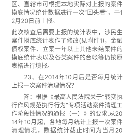
区、直辖市可根据本地实际对上报的案件
摸底情况统计数据进行一次“回头看”，于1
2月20日前上报。
此次核查后需要上报的统计表中，涉民生
案件摸底统计表作了修改(见附件1)，金融
债权案件、立案一年以上其他未结案件的
摸底统计表以及各类案件的台帐等仍按原
表格进行填报。
23、在2014年10月后是否每月统计
上报一次案件清理情况？
答：根据《最高人民法院关于“转变执
行作风规范执行行为”专项活动案件清理工
作阶段性情况的通报（一）》的要求,从20
14年10月起，各地每月统计上报一次案件
清理情况，数据统计截止时间为当月20