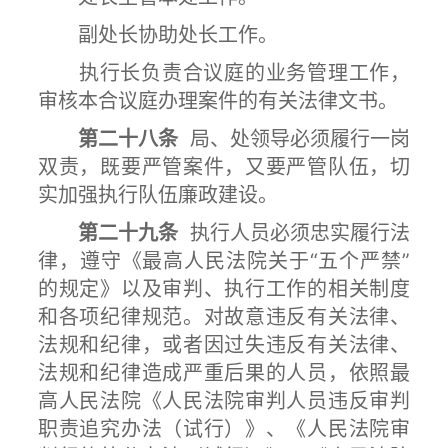
副处长协助处长工作。
执行长负责合议庭的业务管理工作，
审核本合议庭办理案件的有关法律文书。
第二十八条
局、处领导必须履行一岗
双责，既要严管案件，又要严管队伍，切
实加强执行队伍廉政建设。
第二十九条
执行人员必须忠实履行法
律，遵守《最高人民法院关于“五个严禁”
的规定》以及审判、执行工作的相关制度
和各项纪律规范。对故意违反有关法律、
法规和纪律，或者因过失违反有关法律、
法规和纪律造成严重后果的人员，依照最
高人民法院《人民法院审判人员违反审判
职责追究办法（试行）》、《人民法院审