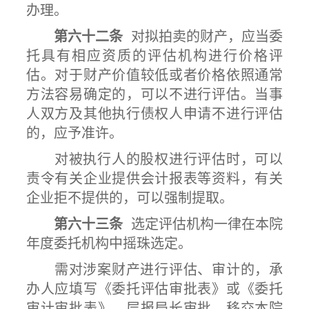
办理。
第六十二条
对拟拍卖的财产，应当委
托具有相应资质的评估机构进行价格评
估。对于财产价值较低或者价格依照通常
方法容易确定的，可以不进行评估。当事
人双方及其他执行债权人申请不进行评估
的，应予准许。
对被执行人的股权进行评估时，可以
责令有关企业提供会计报表等资料，有关
企业拒不提供的，可以强制提取。
第六十三条
选定评估机构一律在本院
年度委托机构中摇珠选定。
需对涉案财产进行评估、审计的，承
办人应填写《委托评估审批表》或《委托
审计审批表》，层报局长审批，移交本院