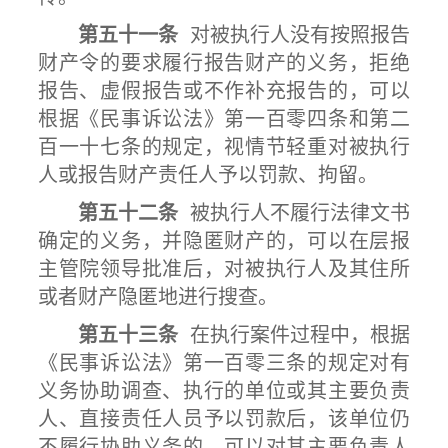
第五十一条
对被执行人没有按照报告
财产令的要求履行报告财产的义务，拒绝
报告、虚假报告或不作补充报告的，可以
根据《民事诉讼法》第一百零四条和第二
百一十七条的规定，视情节轻重对被执行
人或报告财产责任人予以罚款、拘留。
第五十二条
被执行人不履行法律文书
确定的义务，并隐匿财产的，可以在层报
主管院领导批准后，对被执行人及其住所
或者财产隐匿地进行搜查。
第五十三条
在执行案件过程中，根据
《民事诉讼法》第一百零三条的规定对有
义务协助调查、执行的单位或其主要负责
人、直接责任人员予以罚款后，该单位仍
不履行协助义务的，可以对其主要负责人