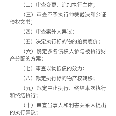
（二）审查变更、追加执行主体；
（三）审查不予执行仲裁裁决和公证
债权文书；
（四）审查案外人异议；
（五）决定执行标的物的拍卖底价；
（六）确定多名债权人参与被执行财
产分配的方案；
（七）审查以物抵债的效力；
（八）裁定执行标的物产权转移；
（九）裁定中止执行、终结本次执行
和终结执行；
（十）审查当事人和利害关系人提出
的执行异议；