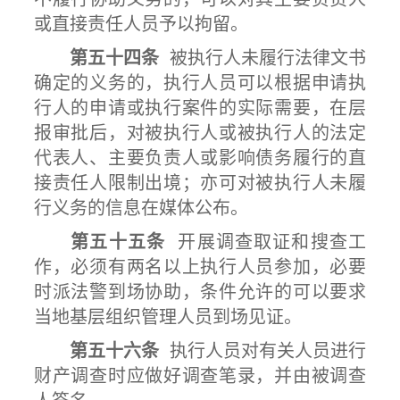
或直接责任人员予以拘留。
第五十四条
被执行人未履行法律文书
确定的义务的，执行人员可以根据申请执
行人的申请或执行案件的实际需要，在层
报审批后，对被执行人或被执行人的法定
代表人、主要负责人或影响债务履行的直
接责任人限制出境；亦可对被执行人未履
行义务的信息在媒体公布。
第五十五条
开展调查取证和搜查工
作，必须有两名以上执行人员参加，必要
时派法警到场协助，条件允许的可以要求
当地基层组织管理人员到场见证。
第五十六条
执行人员对有关人员进行
财产调查时应做好调查笔录，并由被调查