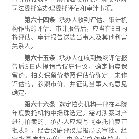
司法委托室办理委托评估和审计事项。
第六十四条
承办人收到评估、审计机
构作出的评估、审计报告后，应当在5日内
将评估、审计报告送达当事人及其他利害
关系人。
第六十五条
承办人在收到最终评估报
告后3日内提请合议庭评议，确定拍卖保
留价。拍卖保留价参照评估价确定；未作
评估的，参照市价，并征询当事人的意见
确定。
第六十六条
选定拍卖机构一律在本院
年度委托机构中摇珠选定。需对涉案财产
进行拍卖的，承办人应填写《委托拍卖审
批表》，经合议庭评议层报局长审批。经