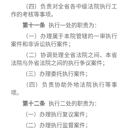
（四）负责对全省各中级法院执行工
作的考核等事项。
第十一条
执行一处的职责为：
（一）办理属于本院管辖的一审执行
案件和非诉讼执行案件；
（二）协调处理全省法院之间、本省
法院与外省法院之间的执行争议案件；
（三）办理委托执行案件；
（四）负责协助外地法院执行等事
项。
第十二条
执行二处的职责为：
（一）办理执行复议案件；
（二）办理执行监督案件；