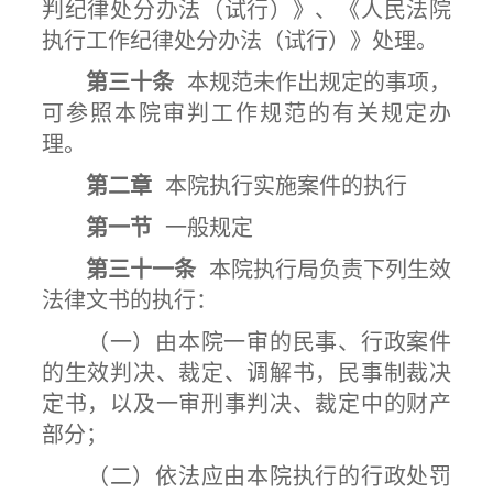
判纪律处分办法（试行）》、《人民法院
执行工作纪律处分办法（试行）》处理。
第三十条
本规范未作出规定的事项，
可参照本院审判工作规范的有关规定办
理。
第二章
本院执行实施案件的执行
第一节
一般规定
第三十一条
本院执行局负责下列生效
法律文书的执行：
（一）由本院一审的民事、行政案件
的生效判决、裁定、调解书，民事制裁决
定书，以及一审刑事判决、裁定中的财产
部分；
（二）依法应由本院执行的行政处罚