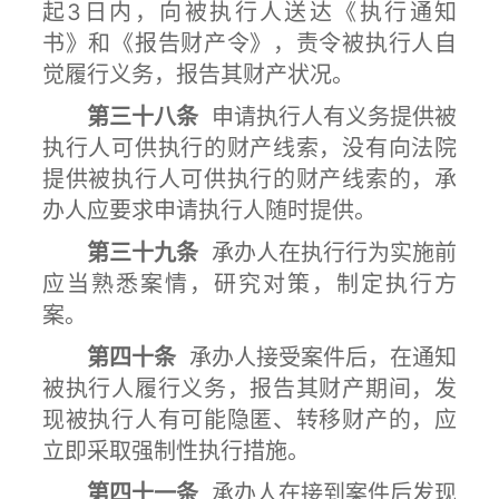
起3日内，向被执行人送达《执行通知
书》和《报告财产令》，责令被执行人自
觉履行义务，报告其财产状况。
第三十八条
申请执行人有义务提供被
执行人可供执行的财产线索，没有向法院
提供被执行人可供执行的财产线索的，承
办人应要求申请执行人随时提供。
第三十九条
承办人在执行行为实施前
应当熟悉案情，研究对策，制定执行方
案。
第四十条
承办人接受案件后，在通知
被执行人履行义务，报告其财产期间，发
现被执行人有可能隐匿、转移财产的，应
立即采取强制性执行措施。
第四十一条
承办人在接到案件后发现