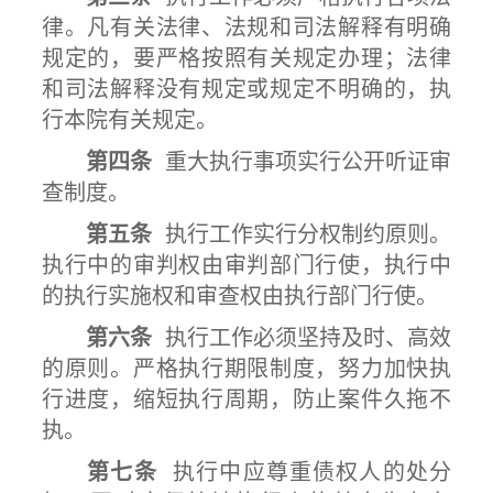
律。凡有关法律、法规和司法解释有明确
规定的，要严格按照有关规定办理；法律
和司法解释没有规定或规定不明确的，执
行本院有关规定。
第四条
重大执行事项实行公开听证审
查制度。
第五条
执行工作实行分权制约原则。
执行中的审判权由审判部门行使，执行中
的执行实施权和审查权由执行部门行使。
第六条
执行工作必须坚持及时、高效
的原则。严格执行期限制度，努力加快执
行进度，缩短执行周期，防止案件久拖不
执。
第七条
执行中应尊重债权人的处分