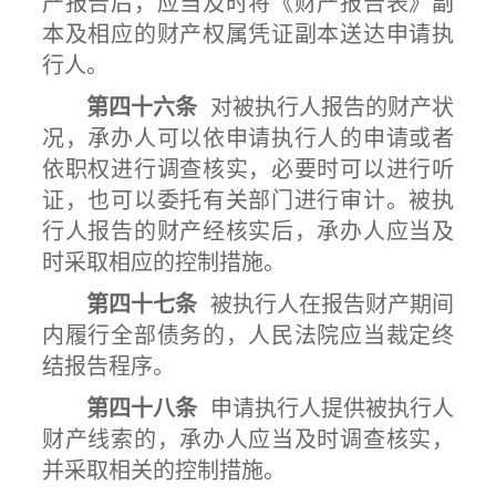
产报告后，应当及时将《财产报告表》副
本及相应的财产权属凭证副本送达申请执
行人。
第四十六条
对被执行人报告的财产状
况，承办人可以依申请执行人的申请或者
依职权进行调查核实，必要时可以进行听
证，也可以委托有关部门进行审计。被执
行人报告的财产经核实后，承办人应当及
时采取相应的控制措施。
第四十七条
被执行人在报告财产期间
内履行全部债务的，人民法院应当裁定终
结报告程序。
第四十八条
申请执行人提供被执行人
财产线索的，承办人应当及时调查核实，
并采取相关的控制措施。