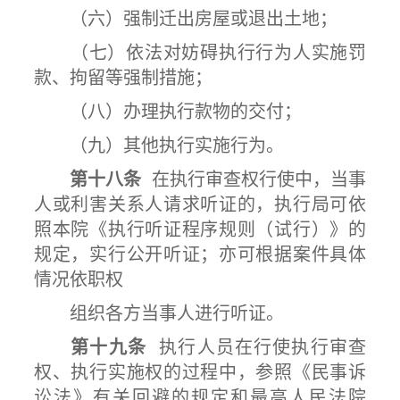
（六）强制迁出房屋或退出土地；
（七）依法对妨碍执行行为人实施罚
款、拘留等强制措施；
（八）办理执行款物的交付；
（九）其他执行实施行为。
第十八条
在执行审查权行使中，当事
人或利害关系人请求听证的，执行局可依
照本院《执行听证程序规则（试行）》的
规定，实行公开听证；亦可根据案件具体
情况依职权
组织各方当事人进行听证。
第十九条
执行人员在行使执行审查
权、执行实施权的过程中，参照《民事诉
讼法》有关回避的规定和最高人民法院