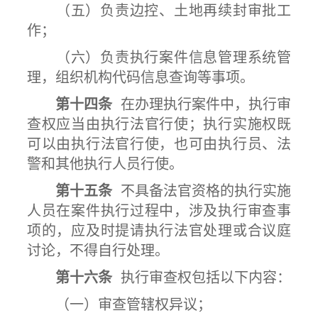
（五）负责边控、土地再续封审批工
作；
（六）负责执行案件信息管理系统管
理，组织机构代码信息查询等事项。
第十四条
在办理执行案件中，执行审
查权应当由执行法官行使；执行实施权既
可以由执行法官行使，也可由执行员、法
警和其他执行人员行使。
第十五条
不具备法官资格的执行实施
人员在案件执行过程中，涉及执行审查事
项的，应及时提请执行法官处理或合议庭
讨论，不得自行处理。
第十六条
执行审查权包括以下内容：
（一）审查管辖权异议；