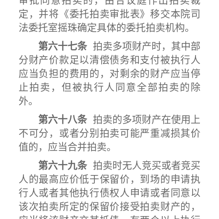
审批同意拍卖的，由合议庭作出拍卖裁
定，并将《委托拍卖审批表》移交本院司
法委托室摇珠确定具体的委托拍卖机构。
第六十七条
拍卖多项财产时，其中部
分财产价款足以清偿债务和支付被执行人
应当负担的费用的，对剩余的财产应当停
止拍卖，但被执行人同意全部拍卖的除
外。
第六十八条
拍卖的多项财产在使用上
不可分，或者分别拍卖可能严重减损其价
值的，应当合并拍卖。
第六十九条
拍卖时无人竞买或者竞买
人的最高应价低于保留价，到场的申请执
行人或者其他执行债权人申请或者同意以
该次拍卖所定的保留价接受拍卖财产的，