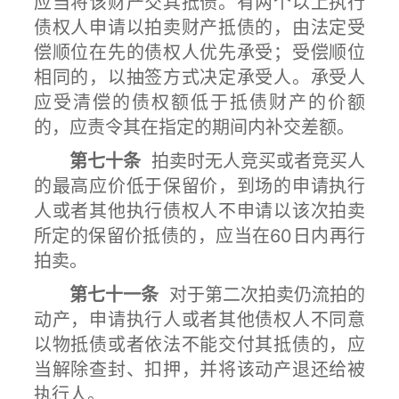
应当将该财产交其抵债。有两个以上执行
债权人申请以拍卖财产抵债的，由法定受
偿顺位在先的债权人优先承受；受偿顺位
相同的，以抽签方式决定承受人。承受人
应受清偿的债权额低于抵债财产的价额
的，应责令其在指定的期间内补交差额。
第七十条
拍卖时无人竞买或者竞买人
的最高应价低于保留价，到场的申请执行
人或者其他执行债权人不申请以该次拍卖
所定的保留价抵债的，应当在60日内再行
拍卖。
第七十一条
对于第二次拍卖仍流拍的
动产，申请执行人或者其他债权人不同意
以物抵债或者依法不能交付其抵债的，应
当解除查封、扣押，并将该动产退还给被
执行人。