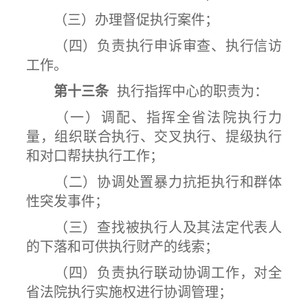
（三）办理督促执行案件；
（四）负责执行申诉审查、执行信访
工作。
第十三条
执行指挥中心的职责为：
（一）调配、指挥全省法院执行力
量，组织联合执行、交叉执行、提级执行
和对口帮扶执行工作；
（二）协调处置暴力抗拒执行和群体
性突发事件；
（三）查找被执行人及其法定代表人
的下落和可供执行财产的线索；
（四）负责执行联动协调工作，对全
省法院执行实施权进行协调管理；