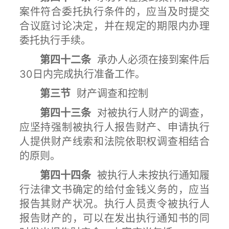
案件符合委托执行条件的，应当及时提交
合议庭讨论决定，并在规定的期限内办理
委托执行手续。
第四十二条
承办人必须在接到案件后
30日内完成执行准备工作。
第三节
财产调查和控制
第四十三条
对被执行人财产的调查，
应坚持强制被执行人报告财产、申请执行
人提供财产线索和法院依职权调查相结合
的原则。
第四十四条
被执行人未按执行通知履
行法律文书确定的给付金钱义务的，应当
报告其财产状况。执行人员责令被执行人
报告财产的，可以在发出执行通知书的同