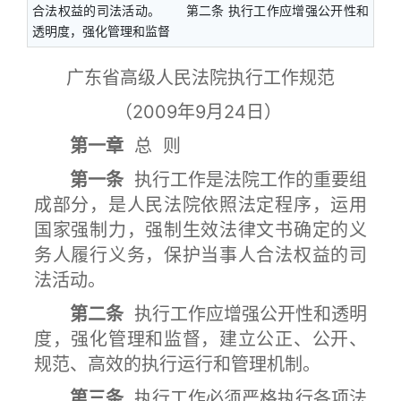
合法权益的司法活动。 第二条 执行工作应增强公开性和
透明度，强化管理和监督
广东省高级人民法院执行工作规范
（2009年9月24日）
第一章
总 则
第一条
执行工作是法院工作的重要组
成部分，是人民法院依照法定程序，运用
国家强制力，强制生效法律文书确定的义
务人履行义务，保护当事人合法权益的司
法活动。
第二条
执行工作应增强公开性和透明
度，强化管理和监督，建立公正、公开、
规范、高效的执行运行和管理机制。
第三条
执行工作必须严格执行各项法