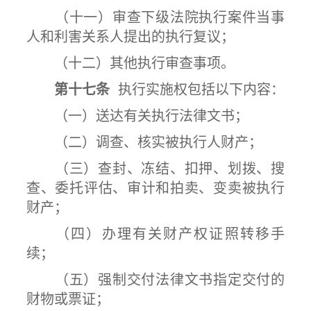
（十一）审查下级法院执行案件当事
人和利害关系人提出的执行复议；
（十二）其他执行审查事项。
第十七条
执行实施权包括以下内容：
（一）送达有关执行法律文书；
（二）调查、核实被执行人财产；
（三）查封、冻结、扣押、划拨、搜
查、委托评估、审计和拍卖、变卖被执行
财产；
（四）办理有关财产权证照转移手
续；
（五）强制交付法律文书指定交付的
财物或票证；