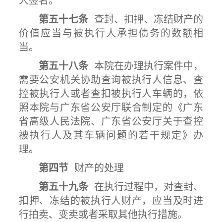
人签名。
第五十七条
查封、扣押、冻结财产的
价值应当与被执行人承担债务的数额相
当。
第五十八条
本院在办理执行案件中，
需要公安机关协助查询被执行人信息、查
控被执行人或者查扣被执行人车辆的，依
照本院与广东省公安厅联合制定的《广东
省高级人民法院、广东省公安厅关于查控
被执行人及其车辆问题的若干规定》办
理。
第四节
财产的处理
第五十九条
在执行过程中，对查封、
扣押、冻结的被执行人财产，应当及时进
行拍卖、变卖或者采取其他执行措施。