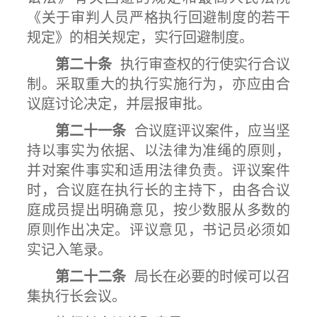
《关于审判人员严格执行回避制度的若干
规定》的相关规定，实行回避制度。
第二十条
执行审查权的行使实行合议
制。采取重大的执行实施行为，亦应由合
议庭讨论决定，并层报审批。
第二十一条
合议庭评议案件，应当坚
持以事实为依据、以法律为准绳的原则，
并对案件事实和适用法律负责。评议案件
时，合议庭在执行长的主持下，由各合议
庭成员提出明确意见，按少数服从多数的
原则作出决定。评议意见，书记员必须如
实记入笔录。
第二十二条
局长在必要的时候可以召
集执行长会议。