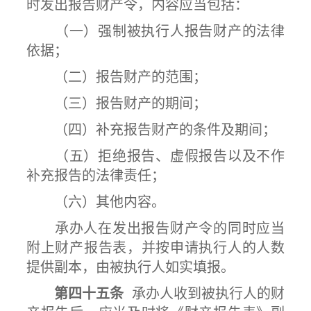
时发出报告财产令，内容应当包括：
（一）强制被执行人报告财产的法律
依据；
（二）报告财产的范围；
（三）报告财产的期间；
（四）补充报告财产的条件及期间；
（五）拒绝报告、虚假报告以及不作
补充报告的法律责任；
（六）其他内容。
承办人在发出报告财产令的同时应当
附上财产报告表，并按申请执行人的人数
提供副本，由被执行人如实填报。
第四十五条
承办人收到被执行人的财