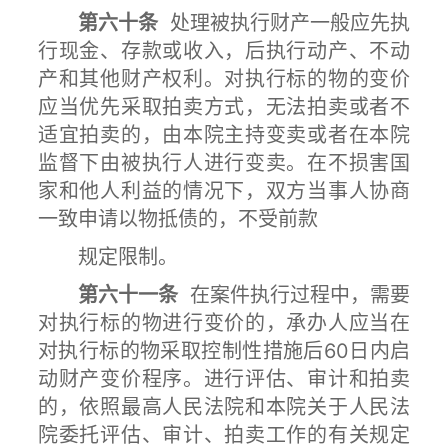
第六十条
处理被执行财产一般应先执
行现金、存款或收入，后执行动产、不动
产和其他财产权利。对执行标的物的变价
应当优先采取拍卖方式，无法拍卖或者不
适宜拍卖的，由本院主持变卖或者在本院
监督下由被执行人进行变卖。在不损害国
家和他人利益的情况下，双方当事人协商
一致申请以物抵债的，不受前款
规定限制。
第六十一条
在案件执行过程中，需要
对执行标的物进行变价的，承办人应当在
对执行标的物采取控制性措施后60日内启
动财产变价程序。进行评估、审计和拍卖
的，依照最高人民法院和本院关于人民法
院委托评估、审计、拍卖工作的有关规定