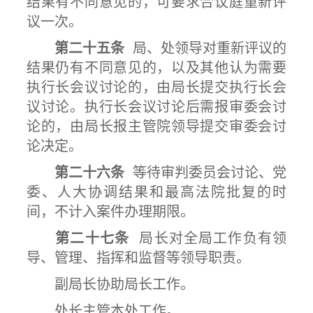
结果有不同意见的，可要求合议庭重新评
议一次。
第二十五条
局、处领导对重新评议的
结果仍有不同意见的，以及其他认为需要
执行长会议讨论的，由局长提交执行长会
议讨论。执行长会议讨论后需报审委会讨
论的，由局长报主管院领导提交审委会讨
论决定。
第二十六条
等待审判委员会讨论、党
委、人大协调结果和最高法院批复的时
间，不计入案件办理期限。
第二十七条
局长对全局工作负有领
导、管理、指挥和监督等领导职责。
副局长协助局长工作。
处长主管本处工作。