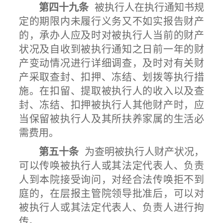
第四十九条
被执行人在执行通知书规
定的期限内未履行义务又不如实报告财产
的，承办人应及时对被执行人当前的财产
状况及自收到被执行通知之日前一年的财
产变动情况进行详细调查，及时对有关财
产采取查封、扣押、冻结、划拨等执行措
施。在扣留、提取被执行人的收入以及查
封、冻结、扣押被执行人其他财产时，应
当保留被执行人及其所扶养家属的生活必
需费用。
第五十条
为查明被执行人财产状况，
可以传唤被执行人或其法定代表人、负责
人到本院接受询问，对经合法传唤拒不到
庭的，在层报主管院领导批准后，可以对
被执行人或其法定代表人、负责人进行拘
传。