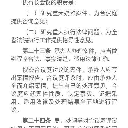
执行长会议的职责是：
（一）研究重大疑难案件，为合议庭
提供咨询意见；
（二）研究重大执行法律问题，为全
省法院执行工作提供指导性意见。
第二十三条
承办人办理案件，应当做
到程序合法、事实清楚，适用法律正确。
提交合议庭讨论的案件，承办人应写
出案情报告。合议庭评议时，应由承办人
全面介绍案情，提出自己的处理意见，合
议庭应就案件性质、认定事实、证据采
用、适用法律及处理结果全面地进行评
议。
第二十四条
局、处领导对合议庭评议