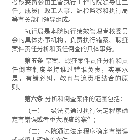
考核委员会由主管执行工作的院领导任主
任，成员由政工人事、纪检监察和执行局
等有关部门领导组成。
执行局是本院执行绩效管理考核委员
会的具体办事机构，负责执行错案、瑕疵
案件责任分析和责任倒查的具体事务。
第五条
错案、瑕疵案件责任分析和责
任倒查制度坚持谁过错谁负责，实事求
是，有错必纠，教育与追责相结合的原
则。
第六条
分析和倒查案件的范围包括：
（一）上级法院通过执行法定程序确
定有错误或者重大瑕疵的案件；
（二）本院通过法定程序确定有错误