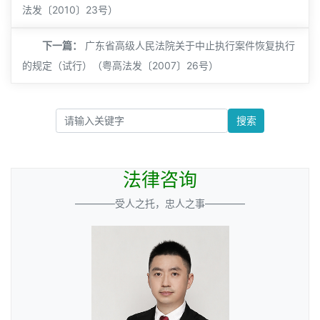
法发〔2010〕23号）
下一篇：
广东省高级人民法院关于中止执行案件恢复执行
的规定（试行）（粤高法发〔2007〕26号）
搜索
法律咨询
————受人之托，忠人之事————