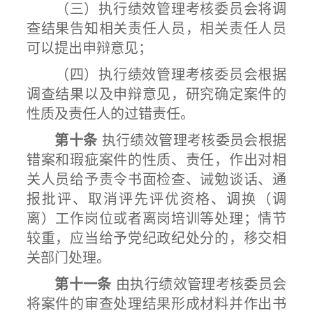
（三）执行绩效管理考核委员会将调
查结果告知相关责任人员，相关责任人员
可以提出申辩意见；
（四）执行绩效管理考核委员会根据
调查结果以及申辩意见，研究确定案件的
性质及责任人的过错责任。
第十条
执行绩效管理考核委员会根据
错案和瑕疵案件的性质、责任，作出对相
关人员给予责令书面检查、诫勉谈话、通
报批评、取消评先评优资格、调换（调
离）工作岗位或者离岗培训等处理；情节
较重，应当给予党纪政纪处分的，移交相
关部门处理。
第十一条
由执行绩效管理考核委员会
将案件的审查处理结果形成材料并作出书