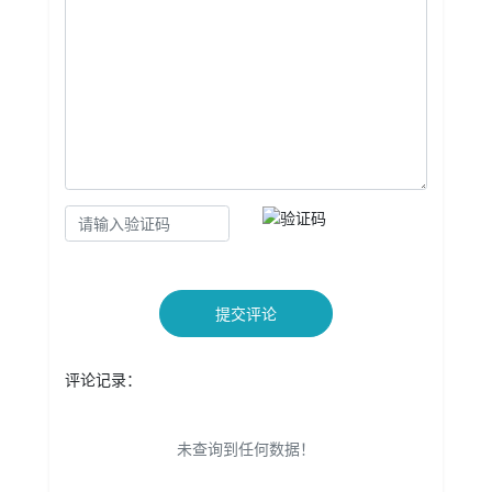
提交评论
评论记录：
未查询到任何数据！