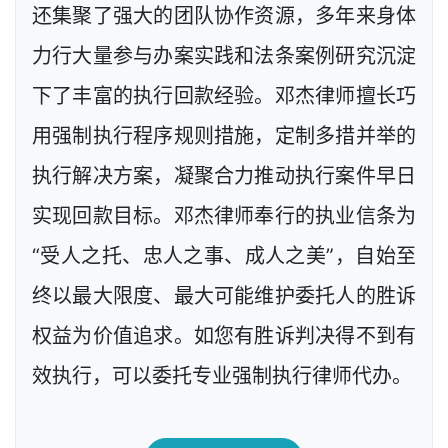
还集聚了强大的团队协作资源，多年来身体
力行大量参与办案实践和法条案例研究沉淀
下了丰富的执行回款经验。邓杰律师擅长巧
用强制执行程序规则措施，定制多措并举的
执行解决方案，凝聚合力推动执行案件早日
实现回款目标。邓杰律师奉行的执业信条为
“受人之托、忠人之事、成人之美”，自始至
终以最大限度、最大可能维护委托人的胜诉
权益为价值追求。如您有胜诉判决得不到有
效执行，可以委托专业强制执行律师代办。