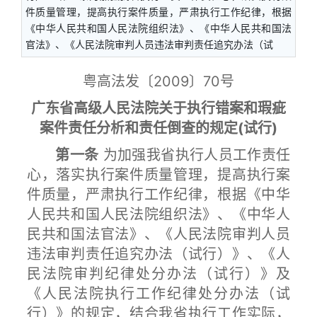
件质量管理，提高执行案件质量，严肃执行工作纪律，根据
《中华人民共和国人民法院组织法》、《中华人民共和国法
官法》、《人民法院审判人员违法审判责任追究办法（试
粤高法发〔2009〕70号
广东省高级人民法院关于执行错案和瑕疵
案件责任分析和责任倒查的规定(试行)
第一条
为加强我省执行人员工作责任
心，落实执行案件质量管理，提高执行案
件质量，严肃执行工作纪律，根据《中华
人民共和国人民法院组织法》、《中华人
民共和国法官法》、《人民法院审判人员
违法审判责任追究办法（试行）》、《人
民法院审判纪律处分办法（试行）》及
《人民法院执行工作纪律处分办法（试
行）》的规定，结合我省执行工作实际，