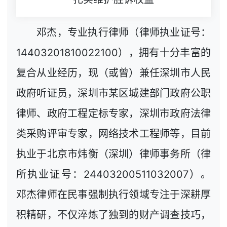
邓杰，专业执行律师（律师执业证号：
14403201810022100），拥有十分丰富的
复合从业经历，现（或曾）兼任深圳市人民
政府听证员，深圳市某区城建部门政府公职
律师、政府工程定标专家，深圳市政府法律
类采购评审专家，网络技术工程师等，目前
执业于北京市炜衡（深圳）律师事务所（律
所执业证号：24403200511032007）。
邓杰律师在民事强制执行领域专注于深耕厚
积精研，不仅淬炼了独到的财产调查技巧，