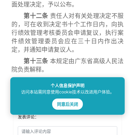
面处理决定，予以公布。
第十二条
责任人对有关处理决定不服
的，可在收到决定书十个工作日内，向执
行绩效管理考核委员会申请复议，执行案
件绩效管理委员会应在三十日内作出决
定，并通知申请复议人。
第十三条
本规定由广东省高级人民法
院负责解释。
第十四条
本规定自下发之日起试行。
个人信息保护声明
访问本站需同意使用cookie技术以改进用户体验。
同意后关闭
发表评论：