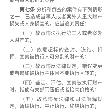
或者重大瑕疵的案件。
第七条
分析和倒查的案件有下列情形
之一，已造成当事人或者案外人重大财产
损失或人身损害的，应当追究责任：
（一）故意违法执行第三人或者案外
人财产的；
（二）故意超标的查封、冻结、扣
押、变卖被执行人可分割的财产的；
（三）故意违反法律规定，错误变更
或者追加被执行主体且不能执行回转的；
（四）鉴定、评估、变卖被执行财产
时，指使有关部门压低或者抬高价格的；
（五）故意违反法律和司法解释规
定，暂缓执行、中止执行、终结执行的；