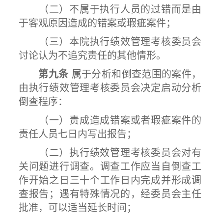
（二）不属于执行人员的过错而是由
于客观原因造成的错案或瑕疵案件；
（三）本院执行绩效管理考核委员会
讨论认为不追究责任的其他情形。
第九条
属于分析和倒查范围的案件，
由执行绩效管理考核委员会决定启动分析
倒查程序：
（一）责成造成错案或者瑕疵案件的
责任人员七日内写出报告；
（二）执行绩效管理考核委员会对有
关问题进行调查。调查工作应当自倒查工
作开始之日三十个工作日内完成并形成调
查报告；遇有特殊情况的，经委员会主任
批准，可以适当延长时间；