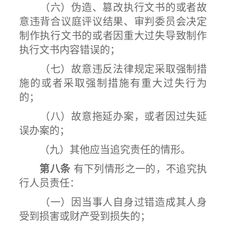
（六）伪造、篡改执行文书的或者故
意违背合议庭评议结果、审判委员会决定
制作执行文书的或者因重大过失导致制作
执行文书内容错误的；
（七）故意违反法律规定采取强制措
施的或者采取强制措施有重大过失行为
的；
（八）故意拖延办案，或者因过失延
误办案的；
（九）其他应当追究责任的情形。
第八条
有下列情形之一的，不追究执
行人员责任：
（一）因当事人自身过错造成其人身
受到损害或财产受到损失的；