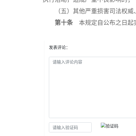
（五）其他严重损害司法权威、
第十条
本规定自公布之日起
发表评论：