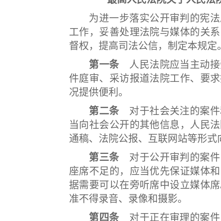
为进一步落实公开审判的宪法原
工作，妥善处理法院与媒体的关系
督权，提高司法公信，制定本规定
第一条
人民法院应当主动接
件庭审、采访报道法院工作、要求
况提供便利。
第二条
对于社会关注的案件
当向社会公开的其他信息，人民法
通稿、法院公报、互联网站等形式
第三条
对于公开审判的案件
座席不足的，应当优先保证媒体和
据需要可以在旁听席中设立媒体席
准不得录音、录像和摄影。
第四条
对于正在审理的案件