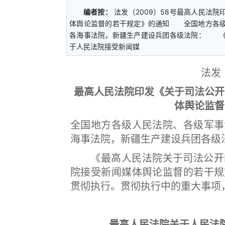
编者按：
法发〔2009〕58号最高人民法
体舆论监督的若干规定》的通知 全国地方各级
各海事法院，新疆生产建设兵团各级法院： 《
于人民法院接受新闻媒
法发〔
最高人民法院印发《关于司法公开
体舆论监督
全国地方各级人民法院、各级军事
海事法院，新疆生产建设兵团各级
《最高人民法院关于司法公开的
院接受新闻媒体舆论监督的若干规
贯彻执行。贯彻执行中的重大事项
最高人民法院关于人民法