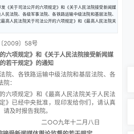
院印发《关于司法公开的六项规定》和《关于人民法院接受新闻媒
人民法院、各级军事法院、各铁路运输中级法院和基层法院、
最高人民法院关于司法公开的六项规定》和《最高人民法院关
2009〕58号
的六项规定》和《关于人民法院接受新闻媒
的若干规定》的通知
法院、各铁路运输中级法院和基层法院、各
法院：
六项规定》和《最高人民法院关于人民法
定》已经中央批准，现印发给你们，请认真
，请及时报告我院。
二○○九年十二月八日
院接受新闻媒体舆论监督的若干规定