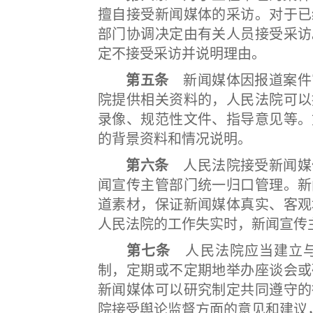
擅自接受新闻媒体的采访。对于已
部门协调决定由有关人员接受采访
定不接受采访并说明理由。
第五条
新闻媒体因报道案件
院提供相关资料的，人民法院可以
录像、规范性文件、指导意见等。
的背景资料和情况说明。
第六条
人民法院接受新闻媒
闻宣传主管部门统一归口管理。新
道素材，保证新闻媒体真实、客观
人民法院的工作失实时，新闻宣传
第七条
人民法院应当建立与
制，定期或不定期地举办座谈会或
新闻媒体可以研究制定共同遵守的
院接受舆论监督方面的意见和建议