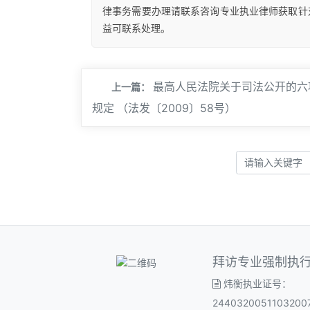
律事务需要办理请联系咨询专业执业律师获取针
益可联系处理。
最高人民法院关于司法公开的六
上一篇：
规定 （法发〔2009〕58号）
拜访专业强制执
炜衡执业证号：
2440320051103200