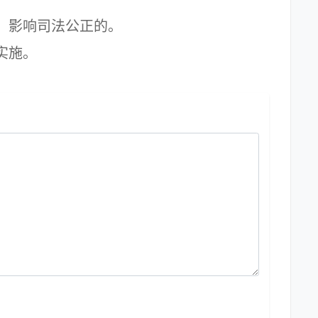
影响司法公正的。
实施。