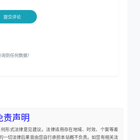
提交评论
查询到任何数据！
免责声明
任何形式法律意见建议。法律适用存在地域、时效、个案等差
的一切法律后果皆由您自行承担本站概不负责。如您有相关法