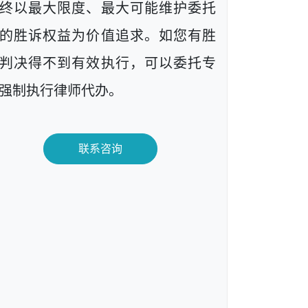
终以最大限度、最大可能维护委托
的胜诉权益为价值追求。如您有胜
判决得不到有效执行，可以委托专
强制执行律师代办。
联系咨询