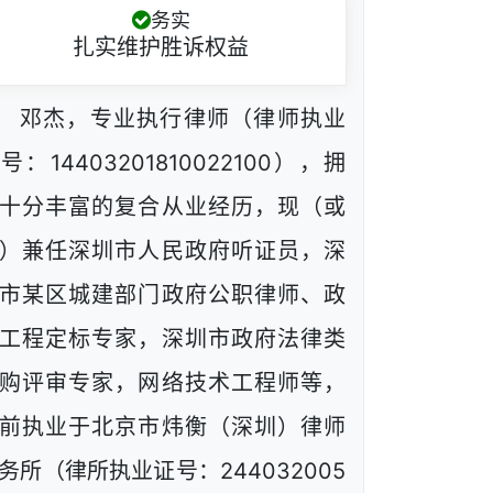
务实
扎实维护胜诉权益
邓杰，专业执行律师（律师执业
号：14403201810022100），拥
十分丰富的复合从业经历，现（或
）兼任深圳市人民政府听证员，深
市某区城建部门政府公职律师、政
工程定标专家，深圳市政府法律类
购评审专家，网络技术工程师等，
前执业于北京市炜衡（深圳）律师
务所（律所执业证号：244032005