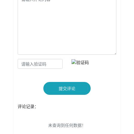
提交评论
评论记录：
未查询到任何数据！