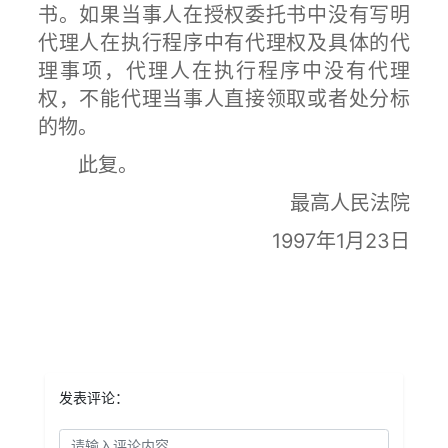
书。如果当事人在授权委托书中没有写明
代理人在执行程序中有代理权及具体的代
理事项，代理人在执行程序中没有代理
权，不能代理当事人直接领取或者处分标
的物。
此复。
最高人民法院
1997年1月23日
发表评论：