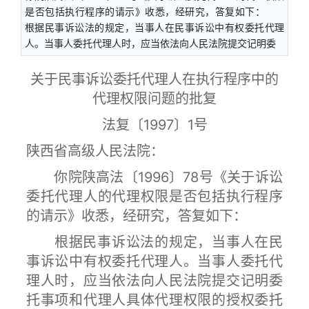
是否包括执行程序的请示》收悉，经研究，答复如下：
根据民事诉讼法的规定，当事人在民事诉讼中有权委托代理
人。当事人委托代理人时，应当依法向人民法院提交记明委
关于民事诉讼委托代理人在执行程序中的
代理权限问题的批复
法复〔1997〕1号
陕西省高级人民法院：
你院陕高法
〔1996〕
78号《关于诉讼
委托代理人的代理权限是否包括执行程序
的请示》收悉，经研究，答复如下：
根据民事诉讼法的规定，当事人在民
事诉讼中有权委托代理人。当事人委托代
理人时，应当依法向人民法院提交记明委
托事项和代理人具体代理权限的授权委托