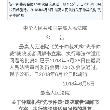
院审判委员会第1740次会议通过，现予公布，自2018年6月
12日起施行。2018年6月5日 最高人民法院关于仲裁机构“先
予仲裁”裁
中华人民共和国最高人民法院
公 告
最高人民法院《关于仲裁机构“先予仲
裁”裁决或者调解书立案、执行等法律适用
问题的批复》已于2018年5月28日由最高
人民法院审判委员会第1740次会议通过，
现予公布，自2018年6月12日起施行。
2018年6月5日
最高人民法院
关于仲裁机构“先予仲裁”裁决或者调解书
立案、执行等法律适用问题的批复