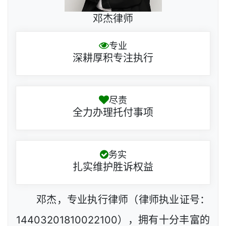
邓杰律师
专业
深耕厚积专注执行
尽责
全力办理托付事项
务实
扎实维护胜诉权益
邓杰，专业执行律师（律师执业证号：
14403201810022100），拥有十分丰富的