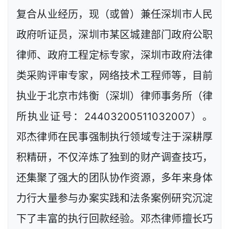
复合从业经历，现（或曾）兼任深圳市人民
政府听证员，深圳市某区城建部门政府公职
律师、政府工程定标专家，深圳市政府法律
类采购评审专家，网络技术工程师等，目前
执业于北京市炜衡（深圳）律师事务所（律
所执业证号：24403200511032007）。
邓杰律师在民事强制执行领域专注于深耕厚
积精研，不仅淬炼了独到的财产调查技巧，
还集聚了强大的团队协作资源，多年来身体
力行大量参与办案实践和法条案例研究沉淀
下了丰富的执行回款经验。邓杰律师擅长巧