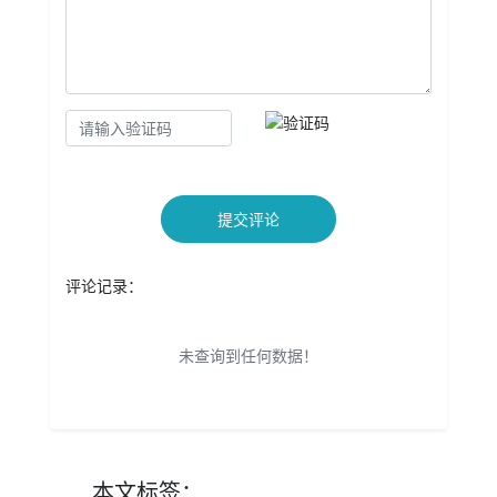
提交评论
评论记录：
未查询到任何数据！
本文
标签
：