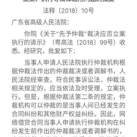
法释〔2018〕10号
广东省高级人民法院：
你院《关于“先予仲裁”裁决应否立案
执行的请示》（粤高法〔2018〕99号）收
悉。经研究，批复如下：
当事人申请人民法院执行仲裁机构根
据仲裁法作出的仲裁裁决或者调解书，人
民法院经审查，符合民事诉讼法、仲裁法
相关规定的，应当依法及时受理，立案执
行。但是，根据仲裁法第二条的规定，仲
裁机构可以仲裁的是当事人间已经发生的
合同纠纷和其他财产权益纠纷。因此，网
络借贷合同当事人申请执行仲裁机构在纠
纷发生前作出的仲裁裁决或者调解书的，