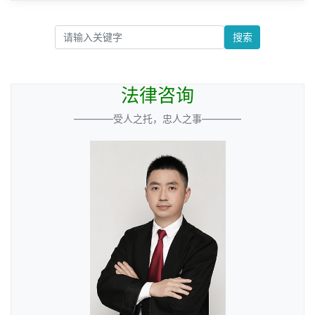
搜索
法律咨询
————受人之托，忠人之事————