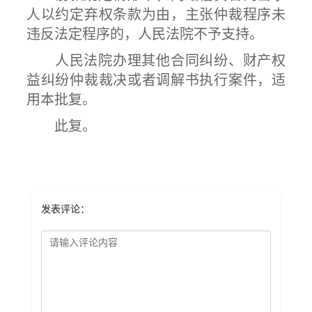
人以约定弃权条款为由，主张仲裁程序未
违反法定程序的，人民法院不予支持。
人民法院办理其他合同纠纷、财产权
益纠纷仲裁裁决或者调解书执行案件，适
用本批复。
此复。
发表评论：