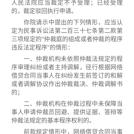
人民法院应当裁定不予受理；已经受理
的，裁定驳回执行申请。
你院请示中提出的下列情形，应当认
定为民事诉讼法第二百三十七条第二款第
三项规定的“仲裁庭的组成或者仲裁的程序
违反法定程序”的情形：
一、仲裁机构未依照仲裁法规定的程
序审理纠纷或者主持调解，径行根据网络
借贷合同当事人在纠纷发生前签订的和解
或者调解协议作出仲裁裁决、仲裁调解书
的；
二、仲裁机构在仲裁过程中未保障当
事人申请仲裁员回避、提供证据、答辩等
仲裁法规定的基本程序权利的。
前款规定情形中，网络借贷合同当事