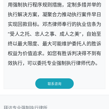
用强制执行程序规则措施，定制多措并举的
执行解决方案，凝聚合力推动执行案件早日
实现回款目标。邓杰律师奉行的执业信条为
“受人之托、忠人之事、成人之美”，自始至
终以最大限度、最大可能维护委托人的胜诉
权益为价值追求。如您有胜诉判决得不到有
效执行，可以委托专业强制执行律师代办。
联系咨询
拜访专业强制执行律所