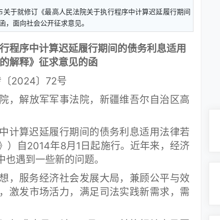
院发布关于就修订《最高人民法院关于执行程序中计算迟延履行期间
函，面向社会公开征求意见。
行程序中计算迟延履行期间的债务利息适用
的解释》征求意见的函
〔2024〕72号
院，解放军军事法院，新疆维吾尔自治区高
计算迟延履行期间的债务利息适用法律若
）自2014年8月1日起施行。近年来，经济
中也遇到一些新的问题。
，服务经济社会发展大局，兼顾公平与效
，激发市场活力，满足司法实践新需求，需