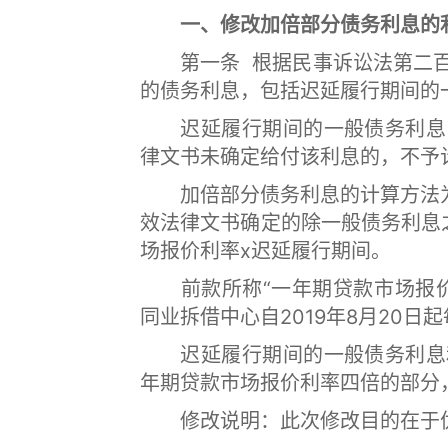
一、修改加倍部分债务利息的
第一条 根据民事诉讼法第二百
的债务利息，包括迟延履行期间的
迟延履行期间的一般债务利息，
律文书未确定给付该利息的，不予
加倍部分债务利息的计算方法为
效法律文书确定的除一般债务利息
场报价利率x迟延履行期间。
前款所称“一年期贷款市场报价
同业拆借中心自2019年8月20
迟延履行期间的一般债务利息和
年期贷款市场报价利率四倍的部分
修改说明：此次修改目的在于优