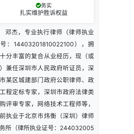
务实
扎实维护胜诉权益
邓杰，专业执行律师（律师执业
号：14403201810022100），拥
十分丰富的复合从业经历，现（或
）兼任深圳市人民政府听证员，深
市某区城建部门政府公职律师、政
工程定标专家，深圳市政府法律类
购评审专家，网络技术工程师等，
前执业于北京市炜衡（深圳）律师
务所（律所执业证号：244032005