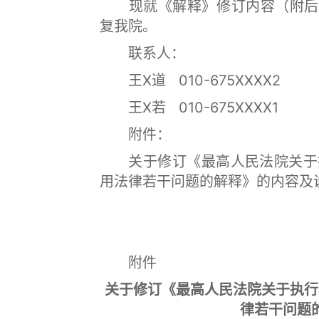
现就《解释》修订内容（附后）
复我院。
联系人：
王X道 010-675XXXX2
王X若 010-675XXXX1
附件：
关于修订《最高人民法院关于执
用法律若干问题的解释》的内容及
附件
关于修订《最高人民法院关于执行
律若干问题