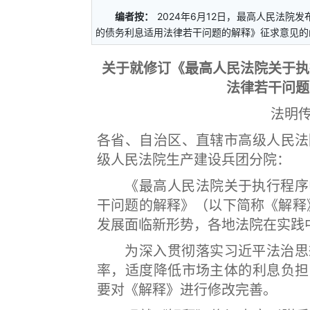
编者按：
2024年6月12日，最高人民法
的债务利息适用法律若干问题的解释》征求意见的
关于就修订《最高人民法院关于执
法律若干问题
法明传
各省、自治区、直辖市高级人民法
级人民法院生产建设兵团分院：
《最高人民法院关于执行程序中
干问题的解释》（以下简称《解释》
发展面临新形势，各地法院在实践
为深入贯彻落实习近平法治思想
率，适度降低市场主体的利息负担
要对《解释》进行修改完善。