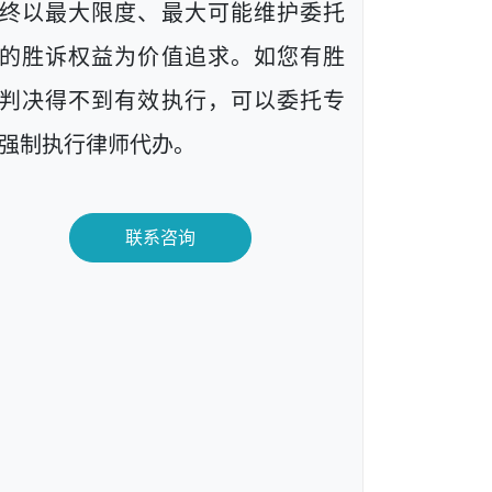
终以最大限度、最大可能维护委托
的胜诉权益为价值追求。如您有胜
判决得不到有效执行，可以委托专
强制执行律师代办。
联系咨询