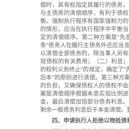
偿时，其有权指定其履行的债务，
与主债务的清偿顺序，有利于债权
衡。强制执行程序有国家强制力的
的情形，应当在执行程序中平衡当
定的清偿顺序。第二种方案是“先
条“债务人在履行主债务外还应当
以清偿全部债务的，除当事人另有
现债权的有关费用；（二）利息；
的权利义务终止”的规定，确定了“
后本”的原则进行清偿。第三种方
的负担，又确保债权人的债权不会
案是清偿顺序根据本息实现比例进
金，最后清偿加倍部分债务利息。
剩余一般债务利息后于本金清偿。
四、申请执行人拒绝以物抵债