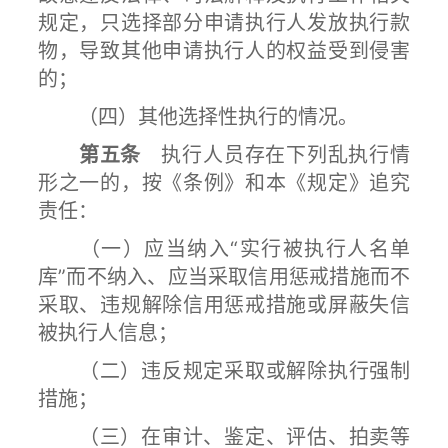
规定，只选择部分申请执行人发放执行款
物，导致其他申请执行人的权益受到侵害
的；
（四）其他选择性执行的情况。
第五条
执行人员存在下列乱执行情
形之一的，按《条例》和本《规定》追究
责任：
（一）应当纳入“实行被执行人名单
库”而不纳入、应当采取信用惩戒措施而不
采取、违规解除信用惩戒措施或屏蔽失信
被执行人信息；
（二）违反规定采取或解除执行强制
措施；
（三）在审计、鉴定、评估、拍卖等