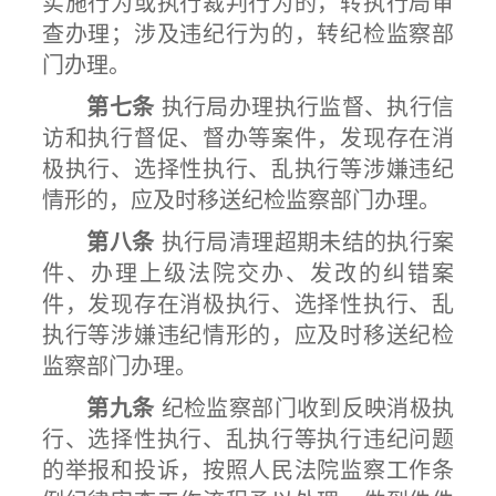
实施行为或执行裁判行为的，转执行局审
查办理；涉及违纪行为的，转纪检监察部
门办理。
第七条
执行局办理执行监督、执行信
访和执行督促、督办等案件，发现存在消
极执行、选择性执行、乱执行等涉嫌违纪
情形的，应及时移送纪检监察部门办理。
第八条
执行局清理超期未结的执行案
件、办理上级法院交办、发改的纠错案
件，发现存在消极执行、选择性执行、乱
执行等涉嫌违纪情形的，应及时移送纪检
监察部门办理。
第九条
纪检监察部门收到反映消极执
行、选择性执行、乱执行等执行违纪问题
的举报和投诉，按照人民法院监察工作条