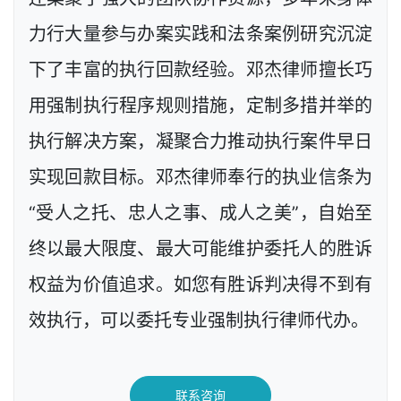
力行大量参与办案实践和法条案例研究沉淀
下了丰富的执行回款经验。邓杰律师擅长巧
用强制执行程序规则措施，定制多措并举的
执行解决方案，凝聚合力推动执行案件早日
实现回款目标。邓杰律师奉行的执业信条为
“受人之托、忠人之事、成人之美”，自始至
终以最大限度、最大可能维护委托人的胜诉
权益为价值追求。如您有胜诉判决得不到有
效执行，可以委托专业强制执行律师代办。
联系咨询