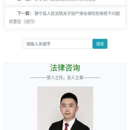
下一篇：
静宁县人民法院关于财产保全保险担保若干问题
的意见（试行）
搜索
法律咨询
————受人之托，忠人之事————