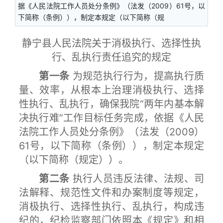
据《人民法院工作人员处分条例》（法发（2009）61号，以
下简称（条例）），制定本规定（以下简称（规
静宁县人民法院关于消极执行、选择性执
行、乱执行责任追究的规定
第一条
为规范执行行为，提高执行质
量、效率，从根本上治理消极执行、选择
性执行、乱执行，确保我院“两年内基本解
决执行难”工作目标任务完成，依据《人民
法院工作人员处分条例》（法发（2009）
61号，以下简称（条例）），制定本规定
（以下简称（规定））。
第二条
执行人员违反法律、法规、司
法解释、规范性文件和办案制度等规定，
消极执行、选择性执行、乱执行，构成违
纪的，纪检监察部门依照本《规定》和相