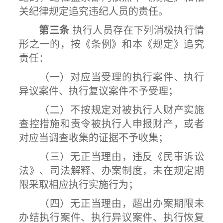
关纪律规定追究违纪人员的责任。
第三条
执行人员存在下列消极执行情
形之一的，按《条例》和本《规定》追究
责任：
（一）对应当受理的执行案件、执行
异议案件、执行复议案件不予受理；
（二）不按规定对被执行人财产实施
查控措施和责令被执行人申报财产，或者
对应当调查收集的证据不予收集；
（三）无正当理由，违反《民事诉讼
法》、司法解释、办案制度，未在规定期
限采取相应执行实施行为；
（四）无正当理由，超出办案期限未
办结执行案件、执行异议案件、执行恢复