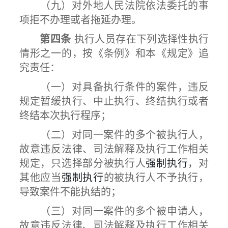
（九）对外地人民法院依法委托的事
项拒不办理或者拖延办理。
第四条
执行人员存在下列选择性执行
情形之一的，按《条例》和本《规定》追
究责任：
（一）对具备执行条件的案件，违反
规定暂缓执行、中止执行、终结执行或者
终结本次执行程序；
（二）对同一案件的多个被执行人，
故意违反法律、司法解释及执行工作相关
规定，只选择部分被执行人
强制执行
，对
其他应当
强制执行
的被执行人不予执行，
导致案件不能执结的；
（三）对同一案件的多个被申请人，
故意违反法律、司法解释及执行工作相关