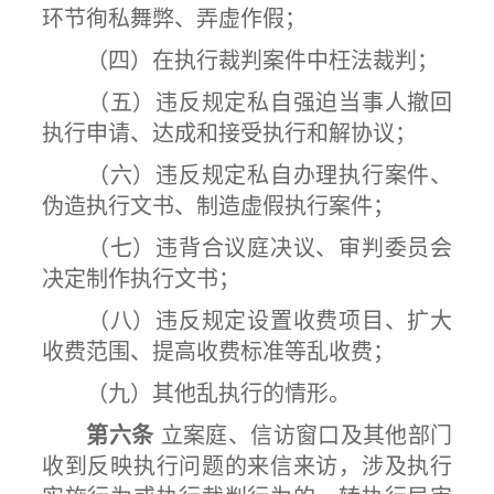
环节徇私舞弊、弄虚作假；
（四）在执行裁判案件中枉法裁判；
（五）违反规定私自强迫当事人撤回
执行申请、达成和接受执行和解协议；
（六）违反规定私自办理执行案件、
伪造执行文书、制造虚假执行案件；
（七）违背合议庭决议、审判委员会
决定制作执行文书；
（八）违反规定设置收费项目、扩大
收费范围、提高收费标准等乱收费；
（九）其他乱执行的情形。
第六条
立案庭、信访窗口及其他部门
收到反映执行问题的来信来访，涉及执行