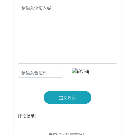
提交评论
评论记录：
未查询到任何数据！