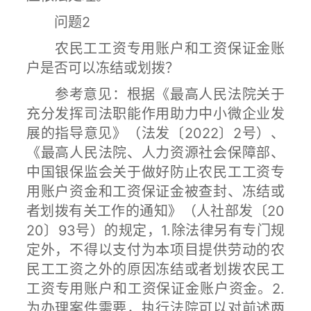
问题2
农民工工资专用账户和工资保证金账
户是否可以冻结或划拨？
参考意见：根据《最高人民法院关于
充分发挥司法职能作用助力中小微企业发
展的指导意见》（法发〔2022〕2号）、
《最高人民法院、人力资源社会保障部、
中国银保监会关于做好防止农民工工资专
用账户资金和工资保证金被查封、冻结或
者划拨有关工作的通知》（人社部发〔20
20〕93号）的规定，1.除法律另有专门规
定外，不得以支付为本项目提供劳动的农
民工工资之外的原因冻结或者划拨农民工
工资专用账户和工资保证金账户资金。2.
为办理案件需要，执行法院可以对前述两