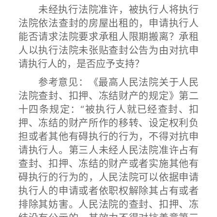
未经执行法院准许，被执行人将执行
法院依法查封的房屋出租的，申请执行人
能否请求法院要求承租人限期搬离？承租
人以执行法院未张贴查封公告为由对抗申
请执行人的，是否应予支持？
参考意见：《最高人民法院关于人民
法院查封、扣押、冻结财产的规定》第二
十四条规定：“被执行人就已经查封、扣
押、冻结的财产所作的移转、设定权利负
担或者其他有碍执行的行为，不得对抗申
请执行人。第三人未经人民法院准许占有
查封、扣押、冻结的财产或者实施其他有
碍执行的行为的，人民法院可以依据申请
执行人的申请或者依职权解除其占有或者
排除其妨害。人民法院的查封、扣押、冻