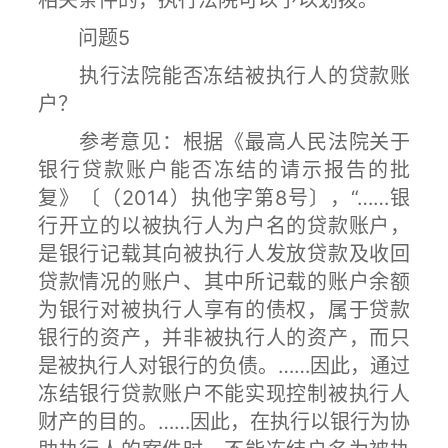
相关条件的，执行法院可以予以划拨。
问题5
执行法院能否冻结被执行人的贷款账
户？
参考意见：根据《最高人民法院关于
银行贷款账户能否冻结的请示报告的批
复》〔（2014）执他字第8号〕，“……银
行开立的以被执行人为户名的贷款账户，
是银行记载其向被执行人发放贷款及收回
贷款情况的账户、其中所记载的账户余额
为银行对被执行人享有的债权，属于贷款
银行的资产，并非被执行人的资产，而只
是被执行人对银行的负债。……因此，通过
冻结银行贷款账户不能实现控制被执行人
财产的目的。……因此，在执行以银行为协