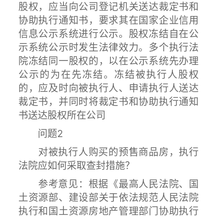
股权，应当向公司登记机关送达裁定书和
协助执行通知书，要求其在国家企业信用
信息公示系统进行公示。股权冻结自在公
示系统公示时发生法律效力。多个执行法
院冻结同一股权的，以在公示系统先办理
公示的为在先冻结。冻结被执行人股权
的，应及时向被执行人、申请执行人送达
裁定书，并同时将裁定书和协助执行通知
书送达股权所在公司
问题2
对被执行人购买的预售商品房，执行
法院应如何采取查封措施？
参考意见：根据《最高人民法院、国
土资源部、建设部关于依法规范人民法院
执行和国土资源房地产管理部门协助执行