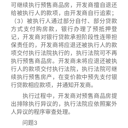
可继续执行预售商品房，开发商擅自退还
给被执行人的款项，由开发商自行追索；
（3）被执行人通过部分自付、部分贷款
方式支付购房款，银行办理了预抵押登
记，开发商对银行贷款承担阶段性连带担
保责任的，开发商将应退还被执行人的款
项交付执行法院执行的，执行法院可不再
执行预售商品房。开发商未将应退还被执
行人的款项交付执行法院，执行法院可继
续执行预售房产，在变价款中预先支付银
行贷款相应款项，并通知开发商。
执行过程中，开发商对预售商品房提
出排除执行异议的，执行法院应依照案外
人异议的程序审查处理。
问题3