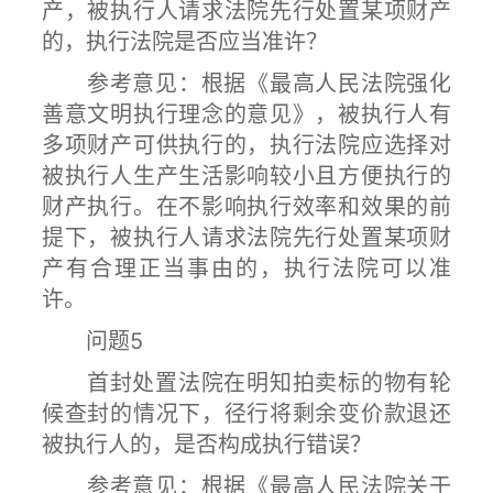
产，被执行人请求法院先行处置某项财产
的，执行法院是否应当准许？
参考意见：根据《最高人民法院强化
善意文明执行理念的意见》，被执行人有
多项财产可供执行的，执行法院应选择对
被执行人生产生活影响较小且方便执行的
财产执行。在不影响执行效率和效果的前
提下，被执行人请求法院先行处置某项财
产有合理正当事由的，执行法院可以准
许。
问题5
首封处置法院在明知拍卖标的物有轮
候查封的情况下，径行将剩余变价款退还
被执行人的，是否构成执行错误？
参考意见：根据《最高人民法院关于