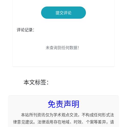
提交评论
评论记录：
未查询到任何数据！
本文
标签
：
免责声明
本站所刊资讯仅为学术观点交流，不构成任何形式法
律意见建议。法律适用存在地域、时效、个案等差异，请