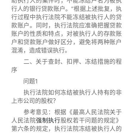
助执行人的案件时，不能冻结户名为被执
行人的银行贷款账户。”根据上述批复，执
行过程中执行法院不能冻结被执行人的贷
款账户。同时，执行法院应准确把握贷款
账户的性质和特点，对被执行人的存款账
户和贷款账户做好区分，避免将两种账户
混淆，造成错误执行。
二、关于查封、扣押、冻结措施的程
序
问题1
执行法院如何冻结被执行人持有的非
上市公司的股权？
参考意见：根据《最高人民法院关于
人民法院
强制执行
股权若干问题的规定》
第六条的规定，执行法院冻结被执行人的