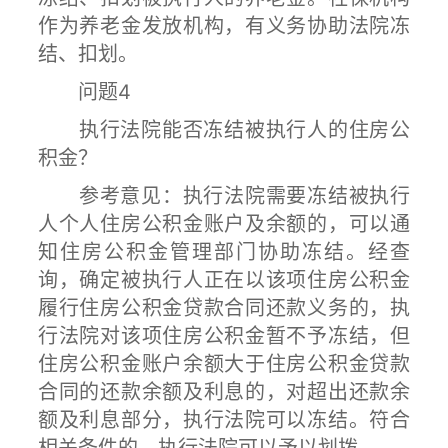
作为养老金发放机构，有义务协助法院冻
结、扣划。
问题4
执行法院能否冻结被执行人的住房公
积金？
参考意见：执行法院需要冻结被执行
人个人住房公积金账户及余额的，可以通
知住房公积金管理部门协助冻结。经查
询，确定被执行人正在以该项住房公积金
履行住房公积金贷款合同还款义务的，执
行法院对该项住房公积金暂不予冻结，但
住房公积金账户余额大于住房公积金贷款
合同的还款余额及利息的，对超出还款余
额及利息部分，执行法院可以冻结。符合