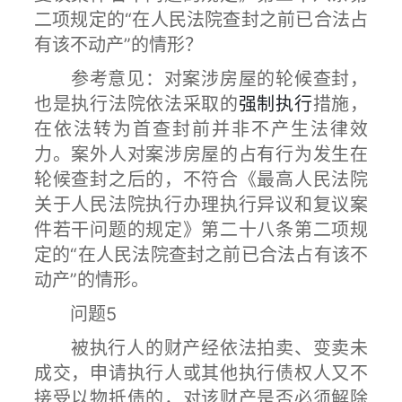
二项规定的“在人民法院查封之前已合法占
有该不动产”的情形？
参考意见：对案涉房屋的轮候查封，
也是执行法院依法采取的
强制执行
措施，
在依法转为首查封前并非不产生法律效
力。案外人对案涉房屋的占有行为发生在
轮候查封之后的，不符合《最高人民法院
关于人民法院执行办理执行异议和复议案
件若干问题的规定》第二十八条第二项规
定的“在人民法院查封之前已合法占有该不
动产”的情形。
问题5
被执行人的财产经依法拍卖、变卖未
成交，申请执行人或其他执行债权人又不
接受以物抵债的，对该财产是否必须解除