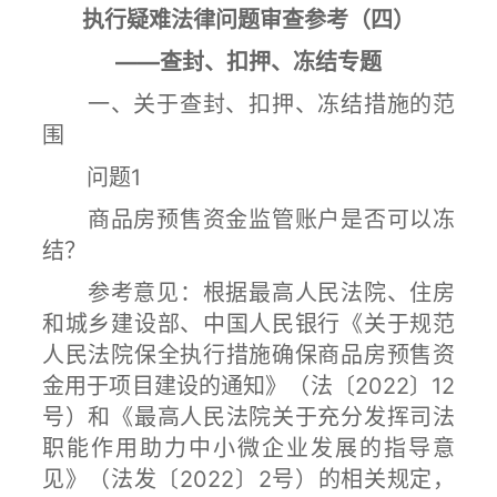
执行疑难法律问题审查参考（四）
——查封、扣押、冻结专题
一、关于查封、扣押、冻结措施的范
围
问题1
商品房预售资金监管账户是否可以冻
结？
参考意见：根据最高人民法院、住房
和城乡建设部、中国人民银行《关于规范
人民法院保全执行措施确保商品房预售资
金用于项目建设的通知》（法〔2022〕12
号）和《最高人民法院关于充分发挥司法
职能作用助力中小微企业发展的指导意
见》（法发〔2022〕2号）的相关规定，