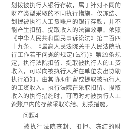
划拨被执行人银行存款，属于针对不同的
财产类型采取的不同执行措施，仅冻结、
划拨被执行人工资账户的银行存款，并不
能产生扣留、提取收入的法律效果。依照
《中华人民共和国民事诉讼法》第二百四
十九条、《最高人民法院关于人民法院执
行工作若干问题的规定(试行)》第29条规
定，执行法院扣留、提取被执行人的工资
收入，可以向被执行人所在单位发出协助
执行通知，由其协助扣留或提取被执行人
的工资收入。执行法院在采取扣留、提取
收入的执行措施时，可同时对被执行人工
资账户内的存款采取冻结、划拨措施。
问题4
被执行法院查封、扣押、冻结的财