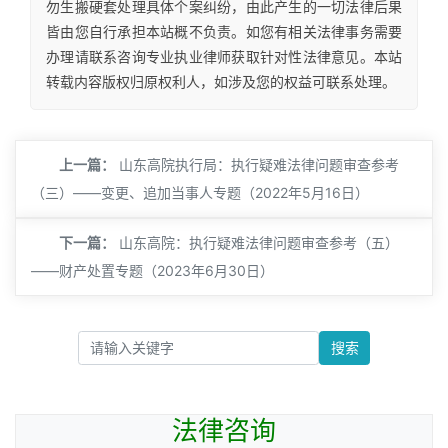
勿生搬硬套处理具体个案纠纷，由此产生的一切法律后果
皆由您自行承担本站概不负责。如您有相关法律事务需要
办理请联系咨询专业执业律师获取针对性法律意见。本站
转载内容版权归原权利人，如涉及您的权益可联系处理。
上一篇：
山东高院执行局：执行疑难法律问题审查参考
（三）——变更、追加当事人专题（2022年5月16日）
下一篇：
山东高院：执行疑难法律问题审查参考（五）
——财产处置专题（2023年6月30日）
搜索
法律咨询