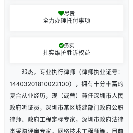
尽责
全力办理托付事项
务实
扎实维护胜诉权益
邓杰，专业执行律师（律师执业证号：
14403201810022100），拥有十分丰富的
复合从业经历，现（或曾）兼任深圳市人民
政府听证员，深圳市某区城建部门政府公职
律师、政府工程定标专家，深圳市政府法律
类采购评审专家，网络技术工程师等，目前