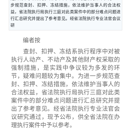
步规范查封、扣押、冻结措施，依法维护当事人的合法权
益，省法院执行局执行三庭对此类案件中的部分难点问题进
行汇总研究并提出了参考意见。经省法院执行专业法官会议
研
编者按
查封、扣押、冻结系执行程序中对被
执行人动产、不动产及其他财产权采取的
强制措施，是实践中争议较为多发的环
节，疑难问题较为集中。为进一步规范查
封、扣押、冻结措施，依法维护当事人的
合法权益，省法院执行局执行三庭对此类
案件中的部分难点问题进行汇总研究并提
出了参考意见。经省法院执行专业法官会
议研究通过，现予公布，供全省法院在办
理执行案件中予以参考。