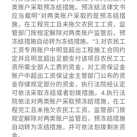
类账户采取预冻结措施。预冻结法律文书
应当载明“对两类账户采取的是预冻结措
施，在工程完工且未拖欠农民工工资，监
管部门按规定解除对两类账户监管后，预
冻结措施自动转为冻结措施。”3.对农民工
工资专用账户中明显超出工程施工合同约
定并且明显超出足额支付该项目农民工工
资所需全部人工费的资金，对工资保证金
账户中超出工资保证金主管部门公布的资
金存储规定部分的资金，执行法院经认定
可依法采取冻结或者划拨措施。4.执行法
院依法对两类账户采取预冻结措施，在工
程完工且未拖欠农民工工资，监管部门按
规定解除对两类账户监管后，预冻结措施
自动转为冻结措施，并可依法划拨剩余资
金。