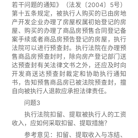
若干问题的通知》（法发〔2004〕5号）
第十五条规定，被执行人购买的已由房地
产开发企业办理了房屋权属初始登记的房
屋、购买的办理了商品房预售合同登记备
案手续或者商品房预告登记的房屋，执行
法院可以进行预查封。执行法院在办理预
售商品房预查封时，除向房产登记部门送
达预查封有关法律文书之外，还应及时向
开发商送达预查封裁定和协助执行通知
书，告知预售商品房已被法院预查封，擅
自向被执行人退款应承担法律责任。
问题3
执行法院扣留、提取被执行人的工资
收入，应如何采取扣留、提取措施？
参考意见：扣留、提取收入与冻结、