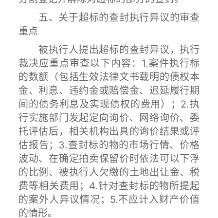
五、关于超标的查封执行异议的审查
重点
被执行人提出超标的查封异议，执行
裁决应重点审查以下内容：1.案件执行标
的数额（包括生效法律文书载明的债权本
金、利息、违约金或赔偿金、迟延履行期
间的债务利息及实现债权的费用）；2.执
行实施部门发起定向询价、网络询价、委
托评估后，相关机构出具的询价结果或评
估报告；3.查封标的物的市场行情、价格
波动、在确定拍卖保留价时依法可以下浮
的比例、被执行人欠缴的土地出让金、税
费等相关费用；4.针对查封标的物所提起
的案外人异议情况；5.不应计入财产价值
的情形。