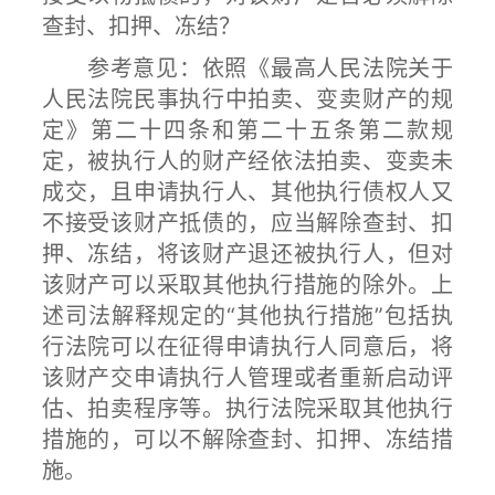
查封、扣押、冻结？
参考意见：依照《最高人民法院关于
人民法院民事执行中拍卖、变卖财产的规
定》第二十四条和第二十五条第二款规
定，被执行人的财产经依法拍卖、变卖未
成交，且申请执行人、其他执行债权人又
不接受该财产抵债的，应当解除查封、扣
押、冻结，将该财产退还被执行人，但对
该财产可以采取其他执行措施的除外。上
述司法解释规定的“其他执行措施”包括执
行法院可以在征得申请执行人同意后，将
该财产交申请执行人管理或者重新启动评
估、拍卖程序等。执行法院采取其他执行
措施的，可以不解除查封、扣押、冻结措
施。