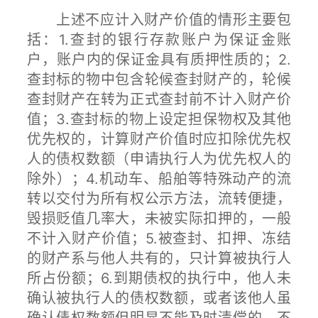
上述不应计入财产价值的情形主要包
括：1.查封的银行存款账户为保证金账
户，账户内的保证金具有质押性质的；2.
查封标的物中包含轮候查封财产的，轮候
查封财产在转为正式查封前不计入财产价
值；3.查封标的物上设定担保物权及其他
优先权的，计算财产价值时应扣除优先权
人的债权数额（申请执行人为优先权人的
除外）；4.机动车、船舶等特殊动产的流
转以交付为所有权公示方法，流转便捷，
毁损贬值几率大，未被实际扣押的，一般
不计入财产价值；5.被查封、扣押、冻结
的财产系与他人共有的，只计算被执行人
所占份额；6.到期债权的执行中，他人未
确认被执行人的债权数额，或者该他人虽