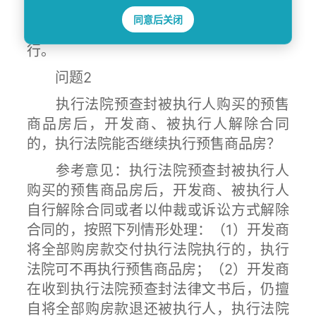
办理执行异议和复议案件若干问题的规
同意后关闭
定》第二十八条或第二十九条规定排除执
行。
问题2
执行法院预查封被执行人购买的预售
商品房后，开发商、被执行人解除合同
的，执行法院能否继续执行预售商品房？
参考意见：执行法院预查封被执行人
购买的预售商品房后，开发商、被执行人
自行解除合同或者以仲裁或诉讼方式解除
合同的，按照下列情形处理：（1）开发商
将全部购房款交付执行法院执行的，执行
法院可不再执行预售商品房；（2）开发商
在收到执行法院预查封法律文书后，仍擅
自将全部购房款退还被执行人，执行法院