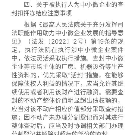
四、关于被执行人为中小微企业的查
封扣押冻结应注意事项
根据《最高人民法院关于充分发挥司
法职能作用助力中小微企业发展的指导意
见》（法发〔2022〕2号）第19条的规
定，执行法院在执行涉中小微企业案件
中，依法灵活采取执行措施。查封中小微
企业等市场主体的厂房、机器设备等生产
性资料的，优先采取“活封”措施，在能够
保障债权人利益的情况下，应当允许其继
续使用或者利用该财产进行融资。需要查
封的不动产整体价值明显超出债权额的，
应当对该不动产相应价值部分采取查封措
施；因不动产未办理分割登记而对其进行
整体查封后，应当及时协调相关部门办理
分割登记并解除对超标的部分的查封。