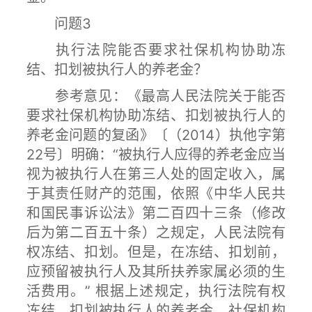
问题3
执行法院能否要求社保机构协助冻
结、扣划被执行人的养老金？
参考意见：《最高人民法院关于能否
要求社保机构协助冻结、扣划被执行人的
养老金问题的复函》〔（2014）执他字第
22号〕明确：“被执行人应得的养老金应当
视为被执行人在第三人处的固定收入，属
于其责任财产的范围，依照《中华人民共
和国民事诉讼法》第二百四十三条（修改
后为第二百五十条）之规定，人民法院有
权冻结、扣划。但是，在冻结、扣划前，
应预留被执行人及其所扶养家属必须的生
活费用。” 根据上述规定，执行法院有权
冻结、扣划被执行人的养老金。社保机构