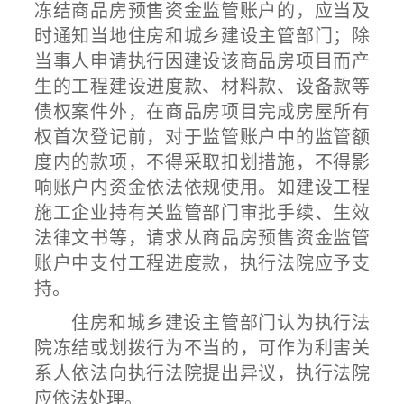
冻结商品房预售资金监管账户的，应当及
时通知当地住房和城乡建设主管部门；除
当事人申请执行因建设该商品房项目而产
生的工程建设进度款、材料款、设备款等
债权案件外，在商品房项目完成房屋所有
权首次登记前，对于监管账户中的监管额
度内的款项，不得采取扣划措施，不得影
响账户内资金依法依规使用。如建设工程
施工企业持有关监管部门审批手续、生效
法律文书等，请求从商品房预售资金监管
账户中支付工程进度款，执行法院应予支
持。
住房和城乡建设主管部门认为执行法
院冻结或划拨行为不当的，可作为利害关
系人依法向执行法院提出异议，执行法院
应依法处理。