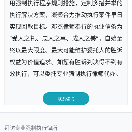
用强制执行程序规则措施，定制多措并举的
执行解决方案，凝聚合力推动执行案件早日
实现回款目标。邓杰律师奉行的执业信条为
“受人之托、忠人之事、成人之美”，自始至
终以最大限度、最大可能维护委托人的胜诉
权益为价值追求。如您有胜诉判决得不到有
效执行，可以委托专业强制执行律师代办。
联系咨询
拜访专业强制执行律所