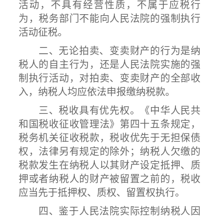
活动，不具有经营性质，不属于应税行
为，税务部门不能向人民法院的强制执行
活动征税。
二、无论拍卖、变卖财产的行为是纳
税人的自主行为，还是人民法院实施的强
制执行活动，对拍卖、变卖财产的全部收
入，纳税人均应依法申报缴纳税款。
三、税收具有优先权。《中华人民共
和国税收征收管理法》第四十五条规定，
税务机关征收税款，税收优先于无担保债
权，法律另有规定的除外；纳税人欠缴的
税款发生在纳税人以其财产设定抵押、质
押或者纳税人的财产被留置之前的，税收
应当先于抵押权、质权、留置权执行。
四、鉴于人民法院实际控制纳税人因