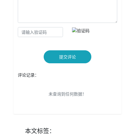
提交评论
评论记录：
未查询到任何数据！
本文
标签
：