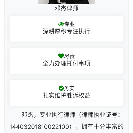
邓杰律师
专业
深耕厚积专注执行
尽责
全力办理托付事项
务实
扎实维护胜诉权益
邓杰，专业执行律师（律师执业证号：
14403201810022100），拥有十分丰富的