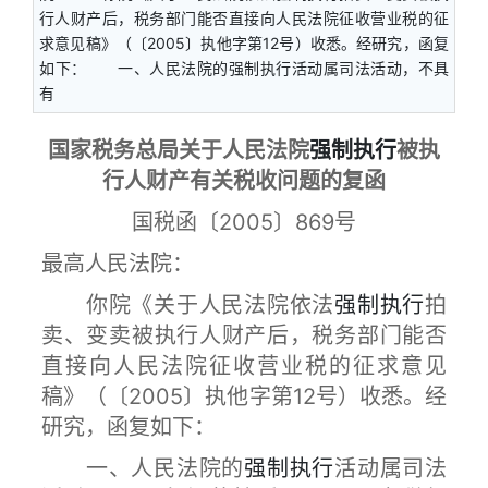
行人财产后，税务部门能否直接向人民法院征收营业税的征
求意见稿》（〔2005〕执他字第12号）收悉。经研究，函复
如下： 一、人民法院的强制执行活动属司法活动，不具
有
国家税务总局关于人民法院
强制执行
被执
行人财产有关税收问题的复函
国税函〔2005〕869号
最高人民法院：
你院《关于人民法院依法
强制执行
拍
卖、变卖被执行人财产后，税务部门能否
直接向人民法院征收营业税的征求意见
稿》（〔2005〕执他字第12号）收悉。经
研究，函复如下：
一、人民法院的
强制执行
活动属司法