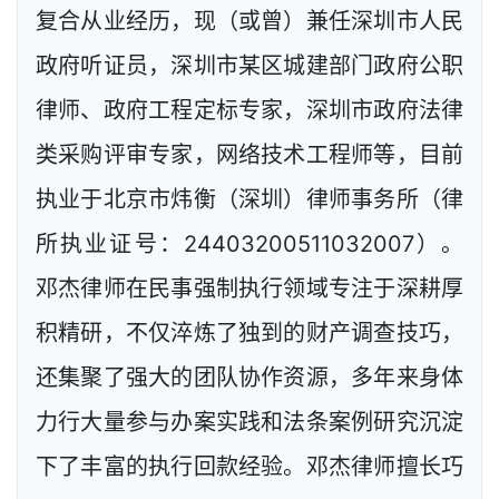
复合从业经历，现（或曾）兼任深圳市人民
政府听证员，深圳市某区城建部门政府公职
律师、政府工程定标专家，深圳市政府法律
类采购评审专家，网络技术工程师等，目前
执业于北京市炜衡（深圳）律师事务所（律
所执业证号：24403200511032007）。
邓杰律师在民事强制执行领域专注于深耕厚
积精研，不仅淬炼了独到的财产调查技巧，
还集聚了强大的团队协作资源，多年来身体
力行大量参与办案实践和法条案例研究沉淀
下了丰富的执行回款经验。邓杰律师擅长巧