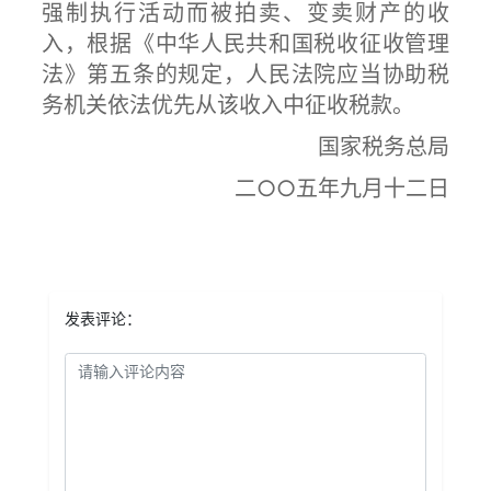
强制执行活动而被拍卖、变卖财产的收
入，根据《中华人民共和国税收征收管理
法》第五条的规定，人民法院应当协助税
务机关依法优先从该收入中征收税款。
国家税务总局
二○○五年九月十二日
发表评论：