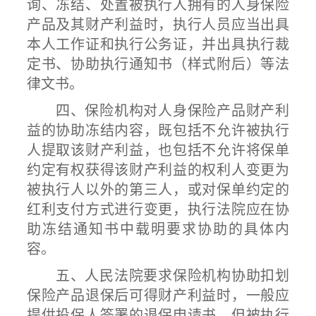
询、冻结、处置被执行人拥有的人身保险
产品及其财产利益时，执行人员应当出具
本人工作证和执行公务证，并出具执行裁
定书、协助执行通知书（样式附后）等法
律文书。
四、保险机构对人身保险产品财产利
益的协助冻结内容，既包括不允许被执行
人提取该财产利益，也包括不允许将保单
约定有权获得该财产利益的权利人变更为
被执行人以外的第三人，或对保单约定的
红利支付方式进行变更，执行法院应在协
助冻结通知书中载明要求协助的具体内
容。
五、人民法院要求保险机构协助扣划
保险产品退保后可得财产利益时，一般应
提供投保人签署的退保申请书，但被执行