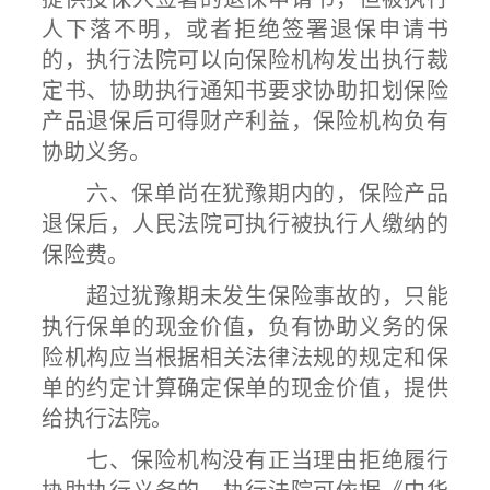
人下落不明，或者拒绝签署退保申请书
的，执行法院可以向保险机构发出执行裁
定书、协助执行通知书要求协助扣划保险
产品退保后可得财产利益，保险机构负有
协助义务。
六、保单尚在犹豫期内的，保险产品
退保后，人民法院可执行被执行人缴纳的
保险费。
超过犹豫期未发生保险事故的，只能
执行保单的现金价值，负有协助义务的保
险机构应当根据相关法律法规的规定和保
单的约定计算确定保单的现金价值，提供
给执行法院。
七、保险机构没有正当理由拒绝履行