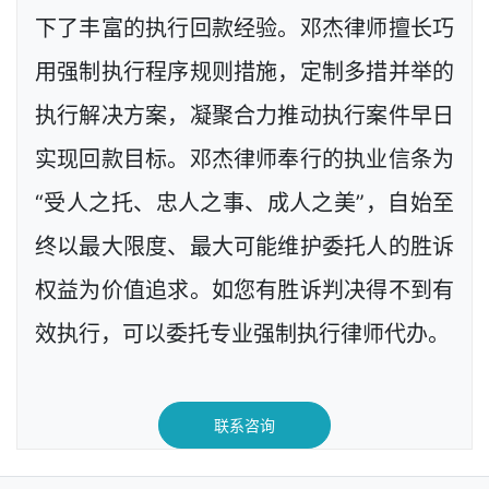
下了丰富的执行回款经验。邓杰律师擅长巧
用强制执行程序规则措施，定制多措并举的
执行解决方案，凝聚合力推动执行案件早日
实现回款目标。邓杰律师奉行的执业信条为
“受人之托、忠人之事、成人之美”，自始至
终以最大限度、最大可能维护委托人的胜诉
权益为价值追求。如您有胜诉判决得不到有
效执行，可以委托专业强制执行律师代办。
联系咨询