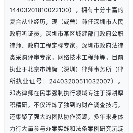
14403201810022100），拥有十分丰富的
复合从业经历，现（或曾）兼任深圳市人民
政府听证员，深圳市某区城建部门政府公职
律师、政府工程定标专家，深圳市政府法律
类采购评审专家，网络技术工程师等，目前
执业于北京市炜衡（深圳）律师事务所（律
所执业证号：24403200511032007）。
邓杰律师在民事强制执行领域专注于深耕厚
积精研，不仅淬炼了独到的财产调查技巧，
还集聚了强大的团队协作资源，多年来身体
力行大量参与办案实践和法条案例研究沉淀