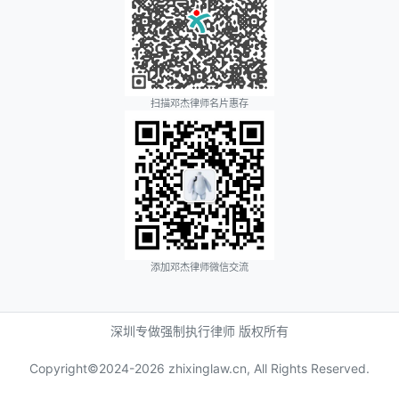
扫描邓杰律师名片惠存
添加邓杰律师微信交流
深圳专做强制执行律师 版权所有
Copyright©2024-
2026 zhixinglaw.cn, All Rights Reserved.