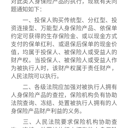
对此类人身保险产品的执行，现就有关问
题通知如下：
一、投保人购买传统型、分红型、投
资连接型、万能型人身保险产品、依保单
约定可获得的生存保险金、或以现金方式
支付的保单红利、或退保后保单的现金价
值，均属于投保人、被保险人或受益人的
财产权。当投保人、被保险人或受益人作
为被执行人时，该财产权属于责任财产，
人民法院可以执行。
二、各级法院应加强对被执行人拥有
人身保险产品的查控，保险机构负有协助
法院查询、冻结、处置被执行人拥有的人
身保险产品财产利益的义务。
三、人民法院要求保险机构协助查