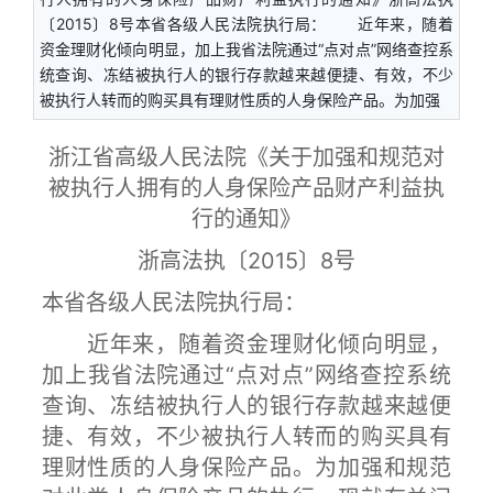
〔2015〕8号本省各级人民法院执行局： 近年来，随着
资金理财化倾向明显，加上我省法院通过“点对点”网络查控系
统查询、冻结被执行人的银行存款越来越便捷、有效，不少
被执行人转而的购买具有理财性质的人身保险产品。为加强
浙江省高级人民法院《关于加强和规范对
被执行人拥有的人身保险产品财产利益执
行的通知》
浙高法执〔2015〕8号
本省各级人民法院执行局：
近年来，随着资金理财化倾向明显，
加上我省法院通过“点对点”网络查控系统
查询、冻结被执行人的银行存款越来越便
捷、有效，不少被执行人转而的购买具有
理财性质的人身保险产品。为加强和规范