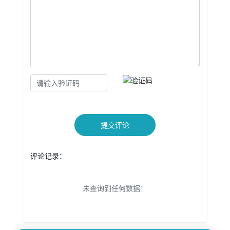
提交评论
评论记录：
未查询到任何数据！