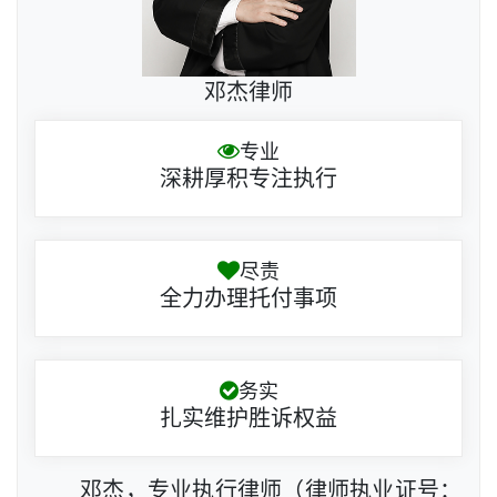
邓杰律师
专业
深耕厚积专注执行
尽责
全力办理托付事项
务实
扎实维护胜诉权益
邓杰，专业执行律师（律师执业证号：