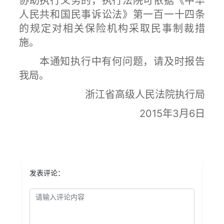
协助执行义务的，执行法院可依据《中华
人民共和国民事诉讼法》第一百一十四条
的规定对相关保险机构采取民事制裁措
施。
本通知执行中有何问题，请及时报告
我局。
浙江省高级人民法院执行局
2015年3月6日
发表评论：