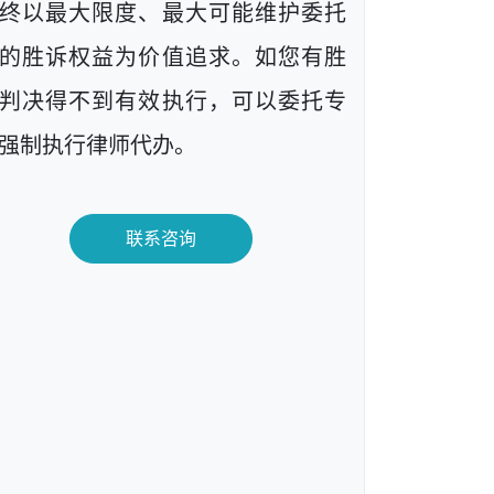
终以最大限度、最大可能维护委托
的胜诉权益为价值追求。如您有胜
判决得不到有效执行，可以委托专
强制执行律师代办。
联系咨询