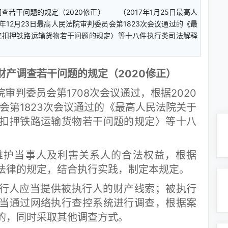
若干问题的规定（2020修正） （2017年1月25日最高人
0年12月23日最高人民法院审判委员会第1823次会议通过的《最
院扣押铁路运输货物若干问题的规定〉等十八件执行类司法解释
财产调查若干问题的规定（2020修正）
审判委员会第1708次会议通过，根据2020
员会第1823次会议通过的《最高人民法院关于
扣押铁路运输货物若干问题的规定〉等十八
护当事人及利害关系人的合法权益，根据
法律的规定，结合执行实践，制定本规定。
行人应当提供被执行人的财产线索；被执行
当通过网络执行查控系统进行调查，根据案
的，同时采取其他调查方式。