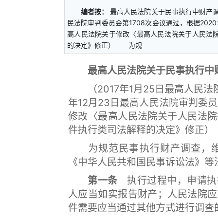
编者按：
最高人民法院关于民事执行中财产调查
民法院审判委员会第1708次会议通过，根据202
高人民法院关于修改〈最高人民法院关于人民法
的决定》修正） 为规
最高人民法院关于民事执行中
（2017年1月25日最高人民法院
年12月23日最高人民法院审判委
修改〈最高人民法院关于人民法院
件执行类司法解释的决定》修正）
为规范民事执行财产调查，维
《中华人民共和国民事诉讼法》等
第一条
执行过程中，申请执
人应当如实报告财产；人民法院应
件需要应当通过其他方式进行调查