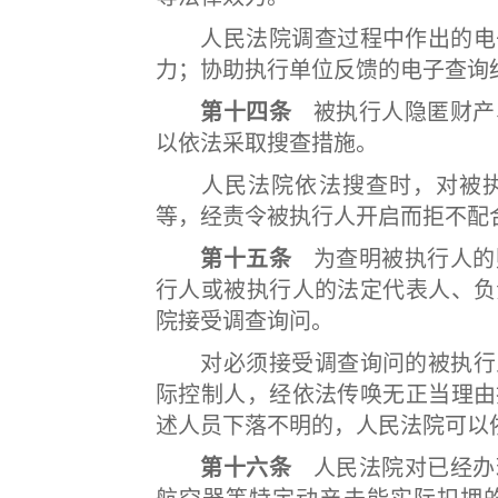
人民法院调查过程中作出的电子
力；协助执行单位反馈的电子查询
第十四条
被执行人隐匿财产
以依法采取搜查措施。
人民法院依法搜查时，对被执
等，经责令被执行人开启而拒不配
第十五条
为查明被执行人的
行人或被执行人的法定代表人、负
院接受调查询问。
对必须接受调查询问的被执行人
际控制人，经依法传唤无正当理由
述人员下落不明的，人民法院可以
第十六条
人民法院对已经办