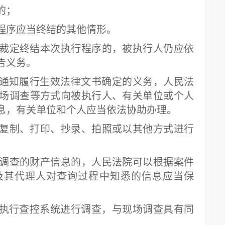
的；
序应当终结的其他情形。
定终结本次执行程序的，被执行人仍应依
告义务。
通知履行生效法律文书确定的义务，人民法
场调查等方式向被执行人、有关单位或个人
息，有关单位和个人应当依法协助办理。
制、打印、抄录、拍照或以其他方式进行
查的财产信息的，人民法院可以根据案件
及其代理人对查询过程中知悉的信息应当保
执行查控系统进行调查，与现场调查具有同