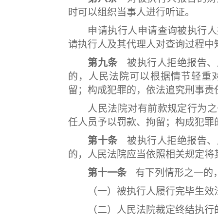
时可以组织当事人进行听证。
申请执行人申请查询被执行人报
请执行人及其代理人对查询过程中
第九条
被执行人拒绝报告、
的，人民法院可以根据情节轻重
留；构成犯罪的，依法追究刑事责
人民法院对有前款规定行为之一
任人员予以罚款、拘留；构成犯罪
第十条
被执行人拒绝报告、
的，人民法院应当依照相关规定将
第十一条
有下列情形之一的
（一）被执行人履行完毕生效法
（二）人民法院裁定终结执行