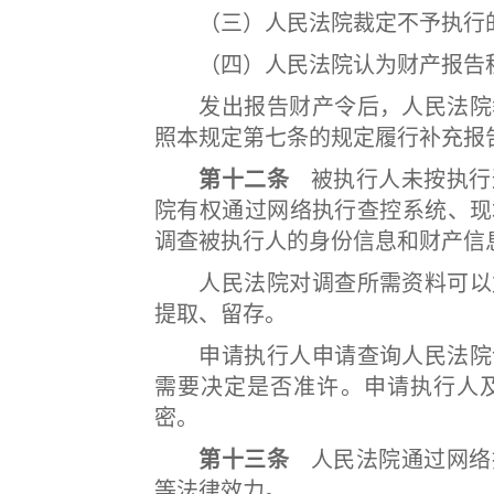
（三）人民法院裁定不予执行
（四）人民法院认为财产报告程
发出报告财产令后，人民法院裁
照本规定第七条的规定履行补充报
第十二条
被执行人未按执行
院有权通过网络执行查控系统、现
调查被执行人的身份信息和财产信
人民法院对调查所需资料可以复
提取、留存。
申请执行人申请查询人民法院调
需要决定是否准许。申请执行人
密。
第十三条
人民法院通过网络
等法律效力。