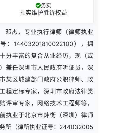
务实
扎实维护胜诉权益
邓杰，专业执行律师（律师执业
号：14403201810022100），拥
十分丰富的复合从业经历，现（或
）兼任深圳市人民政府听证员，深
市某区城建部门政府公职律师、政
工程定标专家，深圳市政府法律类
购评审专家，网络技术工程师等，
前执业于北京市炜衡（深圳）律师
务所（律所执业证号：244032005