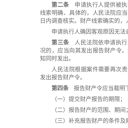
第二条
申请执行人提供被执
线索明确、具体的，人民法院应当
日内调查核实。财产线索确实的，
申请执行人确因客观原因无法自
第三条
人民法院依申请执行
况的，应当向其发出报告财产令。
知同时发出。
人民法院根据案件需要再次责令
发出报告财产令。
第四条
报告财产令应当载明
（一）提交财产报告的期限；
（二）报告财产的范围、期间
（三）补充报告财产的条件及