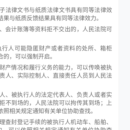
法律文书与纸质法律文书具有同等法律效
结果与纸质反馈结果具有同等法律效力。
、会计账簿等资料拒不交出的，人民法院可
行人可能隐匿财产或者资料的处所、箱柜
合的，可以强制开启。
财产情况和履行义务的能力，可以传唤被执
责人、实际控制人、直接责任人员到人民法
、被执行人的法定代表人、负责人或者实
拒不到场的，人民法院可以拘传其到场；上
依照相关规定通知有关单位协助查找。
理查封登记手续的被执行人机动车、船舶、