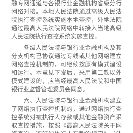
融专网通道与各银行业金融机构省级分行
网络对接。本地人民法院通过高级人民法
院执行查控系统实施本地查控，外地法院
通过最高人民法院网络中转接入当地高级
人民法院执行查控系统实施查控。
各级人民法院与银行业金融机构及其
分支机构已协议通过专线或其他网络建立
网络查控机制的，可继续按原有模式建设
和运行。本意见下发后，采用第二款以外
模式建设的，应当经最高人民法院和中国
银行业监督管理委员会同意。
六、人民法院与银行业金融机构建立
了网络执行查控机制的，通过网络执行查
控系统对被执行人存款或其他金融资产采
取查控措施，按照《最高人民法院关于网