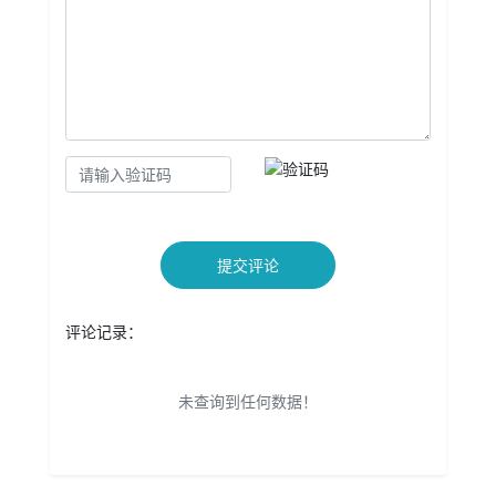
提交评论
评论记录：
未查询到任何数据！