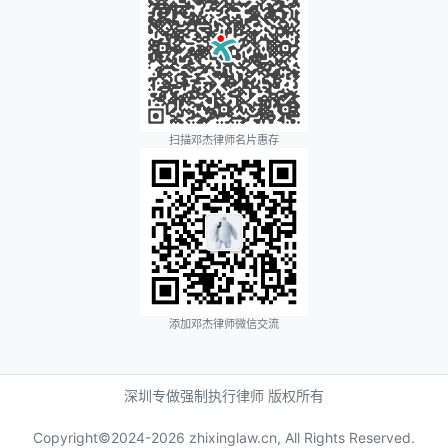
扫描邓杰律师名片惠存
添加邓杰律师微信交流
深圳专做强制执行律师 版权所有
Copyright©2024-
2026 zhixinglaw.cn, All Rights Reserved.