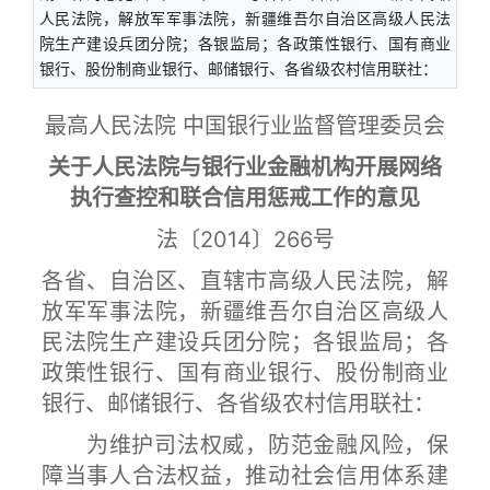
人民法院，解放军军事法院，新疆维吾尔自治区高级人民法
院生产建设兵团分院；各银监局；各政策性银行、国有商业
银行、股份制商业银行、邮储银行、各省级农村信用联社：
最高人民法院 中国银行业监督管理委员会
关于人民法院与银行业金融机构开展网络
执行查控和联合信用惩戒工作的意见
法〔2014〕266号
各省、自治区、直辖市高级人民法院，解
放军军事法院，新疆维吾尔自治区高级人
民法院生产建设兵团分院；各银监局；各
政策性银行、国有商业银行、股份制商业
银行、邮储银行、各省级农村信用联社：
为维护司法权威，防范金融风险，保
障当事人合法权益，推动社会信用体系建