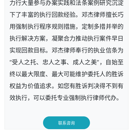
力行大量参与办案实践和法条案例研究沉淀
下了丰富的执行回款经验。邓杰律师擅长巧
用强制执行程序规则措施，定制多措并举的
执行解决方案，凝聚合力推动执行案件早日
实现回款目标。邓杰律师奉行的执业信条为
“受人之托、忠人之事、成人之美”，自始至
终以最大限度、最大可能维护委托人的胜诉
权益为价值追求。如您有胜诉判决得不到有
效执行，可以委托专业强制执行律师代办。
联系咨询