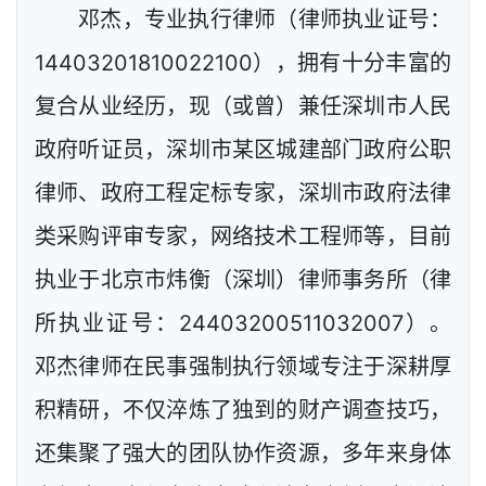
邓杰，专业执行律师（律师执业证号：
14403201810022100），拥有十分丰富的
复合从业经历，现（或曾）兼任深圳市人民
政府听证员，深圳市某区城建部门政府公职
律师、政府工程定标专家，深圳市政府法律
类采购评审专家，网络技术工程师等，目前
执业于北京市炜衡（深圳）律师事务所（律
所执业证号：24403200511032007）。
邓杰律师在民事强制执行领域专注于深耕厚
积精研，不仅淬炼了独到的财产调查技巧，
还集聚了强大的团队协作资源，多年来身体