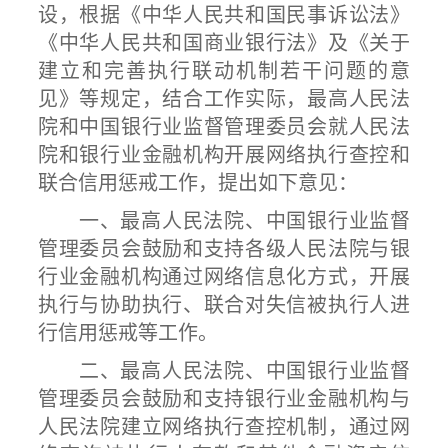
设，根据《中华人民共和国民事诉讼法》
《中华人民共和国商业银行法》及《关于
建立和完善执行联动机制若干问题的意
见》等规定，结合工作实际，最高人民法
院和中国银行业监督管理委员会就人民法
院和银行业金融机构开展网络执行查控和
联合信用惩戒工作，提出如下意见：
一、最高人民法院、中国银行业监督
管理委员会鼓励和支持各级人民法院与银
行业金融机构通过网络信息化方式，开展
执行与协助执行、联合对失信被执行人进
行信用惩戒等工作。
二、最高人民法院、中国银行业监督
管理委员会鼓励和支持银行业金融机构与
人民法院建立网络执行查控机制，通过网