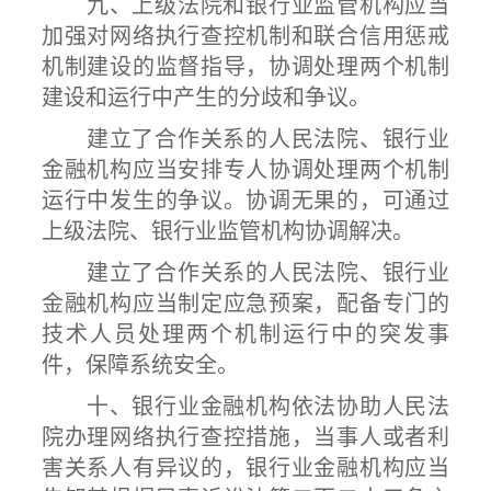
九、上级法院和银行业监管机构应当
加强对网络执行查控机制和联合信用惩戒
机制建设的监督指导，协调处理两个机制
建设和运行中产生的分歧和争议。
建立了合作关系的人民法院、银行业
金融机构应当安排专人协调处理两个机制
运行中发生的争议。协调无果的，可通过
上级法院、银行业监管机构协调解决。
建立了合作关系的人民法院、银行业
金融机构应当制定应急预案，配备专门的
技术人员处理两个机制运行中的突发事
件，保障系统安全。
十、银行业金融机构依法协助人民法
院办理网络执行查控措施，当事人或者利
害关系人有异议的，银行业金融机构应当