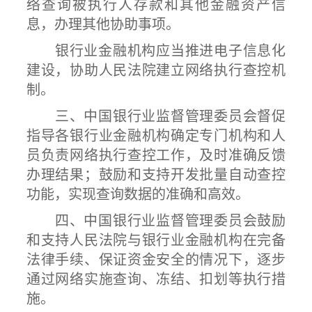
络查询被执行人存款和其他金融资产信
息，办理其他协助事项。
银行业金融机构应当推进电子信息化
建设，协助人民法院建立网络执行查控机
制。
三、中国银行业监督管理委员会督促
指导各银行业金融机构确定专门机构和人
员负责网络执行查控工作，及时准确反馈
办理结果；鼓励和支持开发批量自动查控
功能，实现查询数据的准确和高效。
四、中国银行业监督管理委员会鼓励
和支持人民法院与银行业金融机构在完备
法律手续、保证资金安全的情况下，逐步
通过网络实施查询、冻结、扣划等执行措
施。