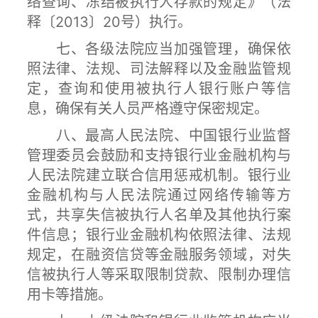
络查询、冻结被执行人存款的规定》（法
释〔2013〕20号）执行。
七、各级法院应当加强管理，确保依
照法律、法规、司法解释以及金融监管规
定，查询和使用被执行人银行账户等信
息，确保有关人员严格遵守保密规定。
八、最高人民法院、中国银行业监督
管理委员会鼓励和支持银行业金融机构与
人民法院建立联合信用惩戒机制。银行业
金融机构与人民法院通过网络传输等方
式，共享失信被执行人名单及其他执行案
件信息；银行业金融机构依照法律、法规
规定，在融资信贷等金融服务领域，对失
信被执行人等采取限制贷款、限制办理信
用卡等措施。