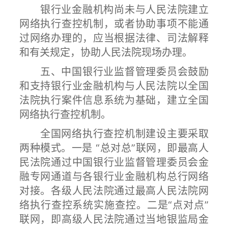
银行业金融机构尚未与人民法院建立
网络执行查控机制，或者协助事项不能通
过网络办理的，应当根据法律、司法解释
和有关规定，协助人民法院现场办理。
五、中国银行业监督管理委员会鼓励
和支持银行业金融机构与人民法院以全国
法院执行案件信息系统为基础，建立全国
网络执行查控机制。
全国网络执行查控机制建设主要采取
两种模式。一是 “总对总”联网，即最高人
民法院通过中国银行业监督管理委员会金
融专网通道与各银行业金融机构总行网络
对接。各级人民法院通过最高人民法院网
络执行查控系统实施查控。二是“点对点”
联网，即高级人民法院通过当地银监局金