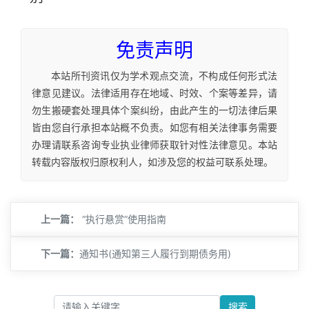
免责声明
本站所刊资讯仅为学术观点交流，不构成任何形式法
律意见建议。法律适用存在地域、时效、个案等差异，请
勿生搬硬套处理具体个案纠纷，由此产生的一切法律后果
皆由您自行承担本站概不负责。如您有相关法律事务需要
办理请联系咨询专业执业律师获取针对性法律意见。本站
转载内容版权归原权利人，如涉及您的权益可联系处理。
上一篇：
“执行悬赏”使用指南
下一篇：
​通知书(通知第三人履行到期债务用)
搜索