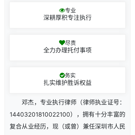
专业
深耕厚积专注执行
尽责
全力办理托付事项
务实
扎实维护胜诉权益
邓杰，专业执行律师（律师执业证号：
14403201810022100），拥有十分丰富的
复合从业经历，现（或曾）兼任深圳市人民