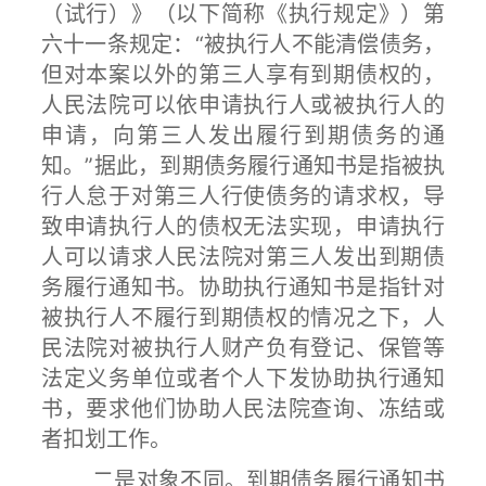
（试行）》（以下简称《执行规定》）第
六十一条规定：“被执行人不能清偿债务，
但对本案以外的第三人享有到期债权的，
人民法院可以依申请执行人或被执行人的
申请，向第三人发出履行到期债务的通
知。”据此，到期债务履行通知书是指被执
行人怠于对第三人行使债务的请求权，导
致申请执行人的债权无法实现，申请执行
人可以请求人民法院对第三人发出到期债
务履行通知书。协助执行通知书是指针对
被执行人不履行到期债权的情况之下，人
民法院对被执行人财产负有登记、保管等
法定义务单位或者个人下发协助执行通知
书，要求他们协助人民法院查询、冻结或
者扣划工作。
二是对象不同。到期债务履行通知书