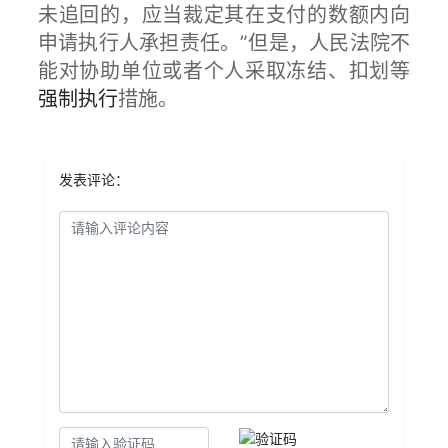
未追回的，应当裁定其在支付的数额内向
申请执行人承担责任。”但是，人民法院不
能对协助单位或者个人采取冻结、扣划等
强制执行
措施。
发表评论：