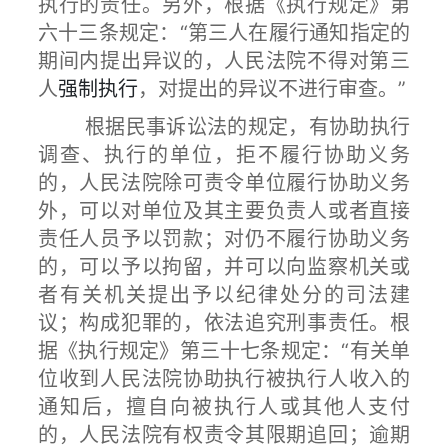
执行的责任。另外，根据《执行规定》第
六十三条规定：“第三人在履行通知指定的
期间内提出异议的，人民法院不得对第三
人
强制执行
，对提出的异议不进行审查。”
根据民事诉讼法的规定，有协助执行
调查、执行的单位，拒不履行协助义务
的，人民法院除可责令单位履行协助义务
外，可以对单位及其主要负责人或者直接
责任人员予以罚款；对仍不履行协助义务
的，可以予以拘留，并可以向监察机关或
者有关机关提出予以纪律处分的司法建
议；构成犯罪的，依法追究刑事责任。根
据《执行规定》第三十七条规定：“有关单
位收到人民法院协助执行被执行人收入的
通知后，擅自向被执行人或其他人支付
的，人民法院有权责令其限期追回；逾期