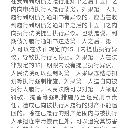
在受到到期债务履行通知书之后十五日之
内向申请执行人履行债务，如果第三人对
履行到期债务通知书有异议的，应当在收
到履行到期债务通知书之后的十五日之内
向执行法院提出执行异议。也就是说，到
期债务履行通知书送达第三人之后，第三
人可以在法律规定的15日内提出执行异
议，导致执行行为停止。如果第三人在法
律规定的15日期限内没有提出执行异议，
人民法院可以强制对第三人采取冻结与扣
划等执行强制措施。如果第三人擅自向被
执行人履行，人民法院可以对第三人采取
罚款、拘留等强制措施乃至追究刑事责
任，造成已向被执行人履行的财产不能追
回的，除在已履行的财产范围内与被执行
人承担连带清偿责任外，可以追究其妨害