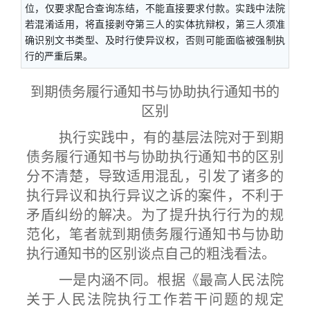
位，仅要求配合查询冻结，不能直接要求付款。实践中法院
若混淆适用，将直接剥夺第三人的实体抗辩权，第三人须准
确识别文书类型、及时行使异议权，否则可能面临被强制执
行的严重后果。
到期债务履行通知书与协助执行通知书的
区别
执行实践中，有的基层法院对于到期
债务履行通知书与协助执行通知书的区别
分不清楚，导致适用混乱，引发了诸多的
执行异议和执行异议之诉的案件，不利于
矛盾纠纷的解决。为了提升执行行为的规
范化，笔者就到期债务履行通知书与协助
执行通知书的区别谈点自己的粗浅看法。
一是内涵不同。根据《最高人民法院
关于人民法院执行工作若干问题的规定