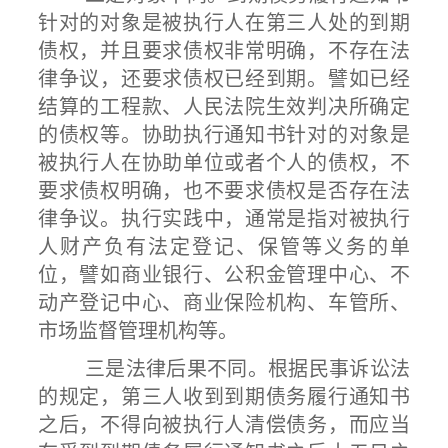
针对的对象是被执行人在第三人处的到期
债权，并且要求债权非常明确，不存在法
律争议，还要求债权已经到期。譬如已经
结算的工程款、人民法院生效判决所确定
的债权等。协助执行通知书针对的对象是
被执行人在协助单位或者个人的债权，不
要求债权明确，也不要求债权是否存在法
律争议。执行实践中，通常是指对被执行
人财产负有法定登记、保管等义务的单
位，譬如商业银行、公积金管理中心、不
动产登记中心、商业保险机构、车管所、
市场监督管理机构等。
三是法律后果不同。根据民事诉讼法
的规定，第三人收到到期债务履行通知书
之后，不得向被执行人清偿债务，而应当