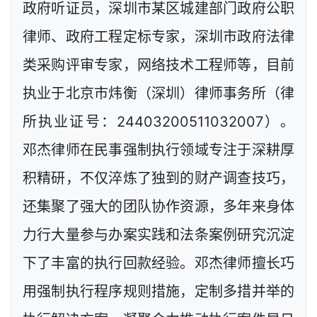
政府听证员，深圳市某区城建部门政府公职
律师、政府工程定标专家，深圳市政府法律
类采购评审专家，网络技术工程师等，目前
执业于北京市炜衡（深圳）律师事务所（律
所执业证号：24403200511032007）。
邓杰律师在民事强制执行领域专注于深耕厚
积精研，不仅淬炼了独到的财产调查技巧，
还集聚了强大的团队协作资源，多年来身体
力行大量参与办案实践和法条案例研究沉淀
下了丰富的执行回款经验。邓杰律师擅长巧
用强制执行程序规则措施，定制多措并举的