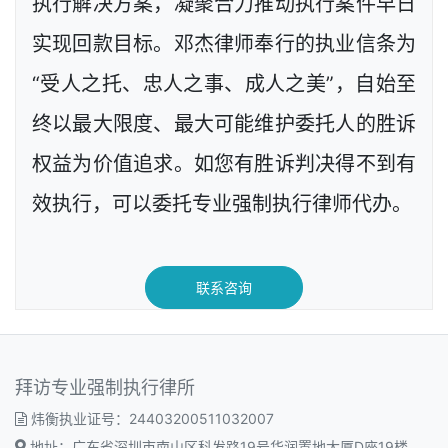
执行解决方案，凝聚合力推动执行案件早日
实现回款目标。邓杰律师奉行的执业信条为
“受人之托、忠人之事、成人之美”，自始至
终以最大限度、最大可能维护委托人的胜诉
权益为价值追求。如您有胜诉判决得不到有
效执行，可以委托专业强制执行律师代办。
联系咨询
拜访专业强制执行律所
炜衡执业证号：24403200511032007
地址：广东省深圳市南山区科发路19号华润置地大厦D座19楼