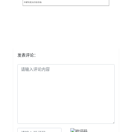
发表评论：