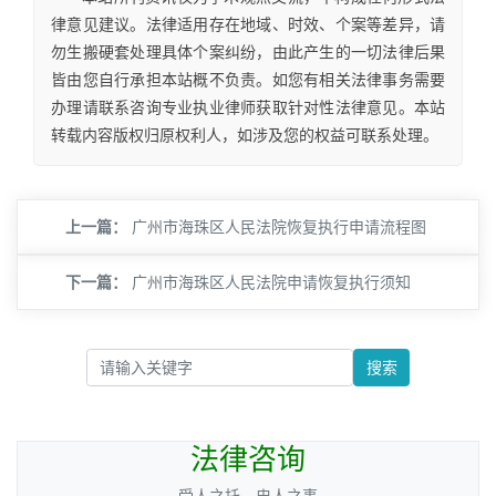
律意见建议。法律适用存在地域、时效、个案等差异，请
勿生搬硬套处理具体个案纠纷，由此产生的一切法律后果
皆由您自行承担本站概不负责。如您有相关法律事务需要
办理请联系咨询专业执业律师获取针对性法律意见。本站
转载内容版权归原权利人，如涉及您的权益可联系处理。
上一篇：
广州市海珠区人民法院恢复执行申请流程图
下一篇：
广州市海珠区人民法院申请恢复执行须知
搜索
法律咨询
————受人之托，忠人之事————