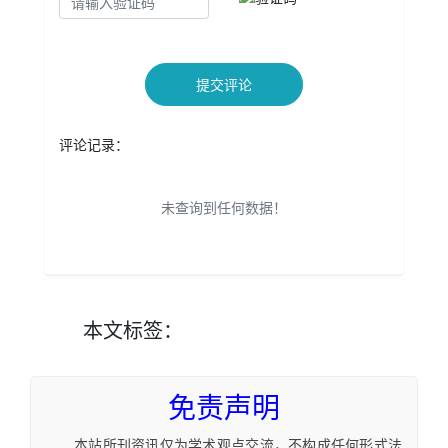
提交评论
评论记录：
未查询到任何数据！
本文
标签
：
免责声明
本站所刊资讯仅为学术观点交流，不构成任何形式法