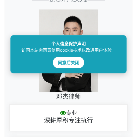
个人信息保护声明
访问本站需同意使用cookie技术以改进用户体验。
同意后关闭
邓杰律师
专业
深耕厚积专注执行