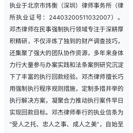
执业于北京市炜衡（深圳）律师事务所（律
所执业证号：24403200511032007）。
邓杰律师在民事强制执行领域专注于深耕厚
积精研，不仅淬炼了独到的财产调查技巧，
还集聚了强大的团队协作资源，多年来身体
力行大量参与办案实践和法条案例研究沉淀
下了丰富的执行回款经验。邓杰律师擅长巧
用强制执行程序规则措施，定制多措并举的
执行解决方案，凝聚合力推动执行案件早日
实现回款目标。邓杰律师奉行的执业信条为
“受人之托、忠人之事、成人之美”，自始至