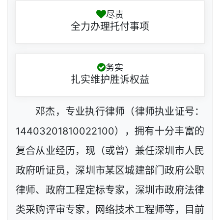
尽责
全力办理托付事项
务实
扎实维护胜诉权益
邓杰，专业执行律师（律师执业证号：
14403201810022100），拥有十分丰富的
复合从业经历，现（或曾）兼任深圳市人民
政府听证员，深圳市某区城建部门政府公职
律师、政府工程定标专家，深圳市政府法律
类采购评审专家，网络技术工程师等，目前