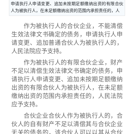
申请执行人申请变更、追加未按期足额缴纳出资的有限合伙
人为被执行人，在未足额缴纳出资的范围内承担责任的，人
作为被执行人的合伙企业，不能清偿
生效法律文书确定的债务，申请执行人申
请变更、追加普通合伙人为被执行人的，
人民法院应予支持。
作为被执行人的有限合伙企业，财产
不足以清偿生效法律文书确定的债务，申
请执行人申请变更、追加未按期足额缴纳
出资的有限合伙人为被执行人，在未足额
缴纳出资的范围内承担责任的，人民法院
应予支持。
合伙企业合伙人作为被执行人的，合
伙人的自有财产不足以清偿其与合伙企业
无关的债务的，该合伙人可以以其从合伙