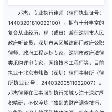
邓杰，专业执行律师（律师执业证号：
14403201810022100），拥有十分丰富的
复合从业经历，现（或曾）兼任深圳市人民
政府听证员，深圳市某区城建部门政府公职
律师、政府工程定标专家，深圳市政府法律
类采购评审专家，网络技术工程师等，目前
执业于北京市炜衡（深圳）律师事务所（律
所执业证号：24403200511032007）。
邓杰律师在民事强制执行领域专注于深耕厚
积精研，不仅淬炼了独到的财产调查技巧，