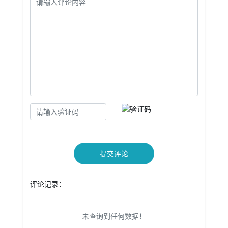
提交评论
评论记录：
未查询到任何数据！