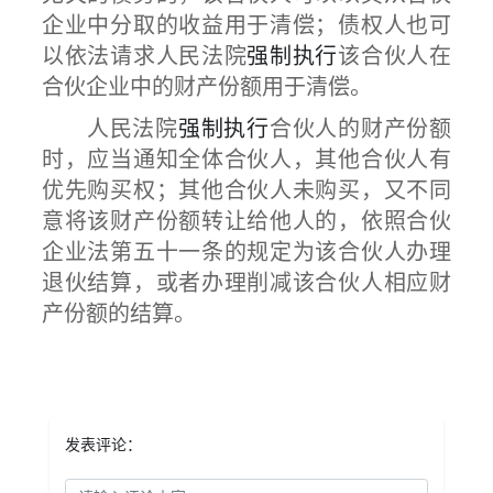
企业中分取的收益用于清偿；债权人也可
以依法请求人民法院
强制执行
该合伙人在
合伙企业中的财产份额用于清偿。
人民法院
强制执行
合伙人的财产份额
时，应当通知全体合伙人，其他合伙人有
优先购买权；其他合伙人未购买，又不同
意将该财产份额转让给他人的，依照合伙
企业法第五十一条的规定为该合伙人办理
退伙结算，或者办理削减该合伙人相应财
产份额的结算。
发表评论：