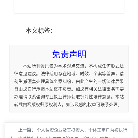
本文
标签
：
免责声明
本站所刊资讯仅为学术观点交流，不构成任何形式法
律意见建议。法律适用存在地域、时效、个案等差异，请
勿生搬硬套处理具体个案纠纷，由此产生的一切法律后果
皆由您自行承担本站概不负责。如您有相关法律事务需要
办理请联系咨询专业执业律师获取针对性法律意见。本站
转载内容版权归原权利人，如涉及您的权益可联系处理。
上一篇：
个人独资企业及其投资人、个体工商户为被执行