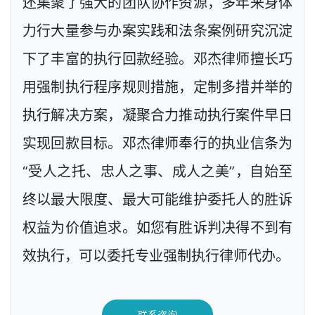
还集聚了强大的团队协作资源，多年来身体
力行大量参与办案实践和法条案例研究沉淀
下了丰富的执行回款经验。邓杰律师擅长巧
用强制执行程序规则措施，定制多措并举的
执行解决方案，凝聚合力推动执行案件早日
实现回款目标。邓杰律师奉行的执业信条为
“受人之托、忠人之事、成人之美”，自始至
终以最大限度、最大可能维护委托人的胜诉
权益为价值追求。如您有胜诉判决得不到有
效执行，可以委托专业强制执行律师代办。
联系咨询