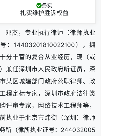
务实
扎实维护胜诉权益
邓杰，专业执行律师（律师执业
号：14403201810022100），拥
十分丰富的复合从业经历，现（或
）兼任深圳市人民政府听证员，深
市某区城建部门政府公职律师、政
工程定标专家，深圳市政府法律类
购评审专家，网络技术工程师等，
前执业于北京市炜衡（深圳）律师
务所（律所执业证号：244032005