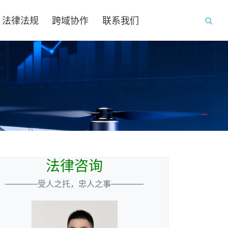
法律法规
跨域协作
联系我们
法律咨询
————受人之托，忠人之事————