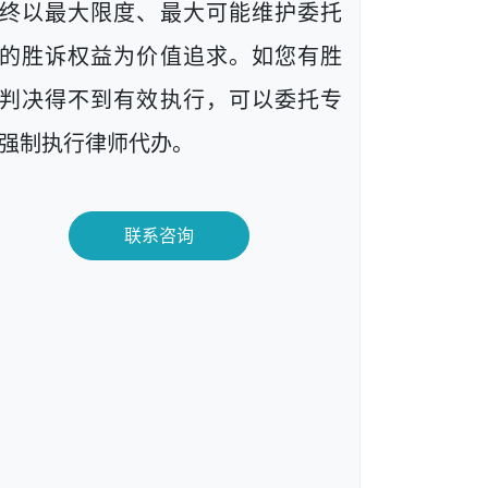
终以最大限度、最大可能维护委托
的胜诉权益为价值追求。如您有胜
判决得不到有效执行，可以委托专
强制执行律师代办。
联系咨询