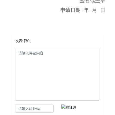
签名或盖章
申请日期 年 月 日
发表评论：