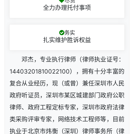
尽责
全力办理托付事项
务实
扎实维护胜诉权益
邓杰，专业执行律师（律师执业证号：
14403201810022100），拥有十分丰富的
复合从业经历，现（或曾）兼任深圳市人民
政府听证员，深圳市某区城建部门政府公职
律师、政府工程定标专家，深圳市政府法律
类采购评审专家，网络技术工程师等，目前
执业于北京市炜衡（深圳）律师事务所（律