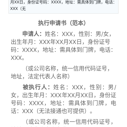
月XX日，身份证号码：XXXX，地址：需具体到门牌，电话：
XXX（无
执行申请书（范本）
申请人：
姓名：XXX，性别：男/女，
出生年月：XXX年XX月XX日，身份证号
码：XXXX，地址：需具体到门牌，电话：
XXX。
（或公司名称，统一信用代码证号，
地址，法定代表人名称）
被执行人：
姓名：XXX，性别：男/
女，出生年月：XXX年XX月XX日，身份证
号码：XXXX，地址：需具体到门牌，电
话：XXX（无法接通也可提供）。
（或公司名称，统一信用代码证号，