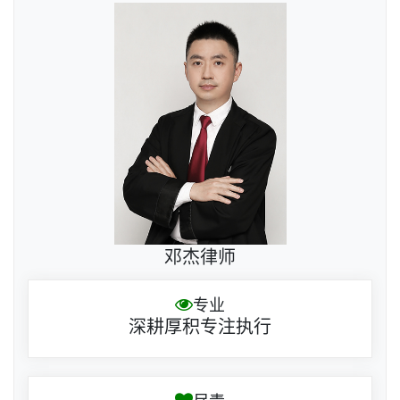
邓杰律师
专业
深耕厚积专注执行