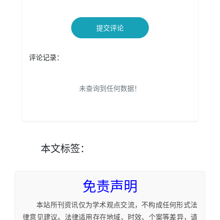
提交评论
评论记录：
未查询到任何数据！
本文
标签
：
免责声明
本站所刊资讯仅为学术观点交流，不构成任何形式法
律意见建议。法律适用存在地域、时效、个案等差异，请