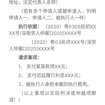
地址，法定代表人名称）
（若有多个申请人或被申请人，列明
申请人一、申请人二，被执行人一样）
执行依据：
（2020）粤0305民初XX
XX号/深南劳人仲案[2020]XXXX号
（2020）粤03民终XXX号/深劳
人仲案[2020]XXXX号
请求事项：
1、
支付某某款项XX元；
2、
支付迟延履行利息XXX元；
3、被执行人承担本案的执行费用。
（以上事项以实际判决或仲裁项删
减！）