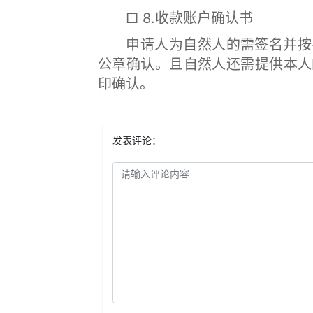
□ 8.收款账户确认书
申请人为自然人的需签名并按手
公章确认。且自然人还需提供本人
印确认。
发表评论：