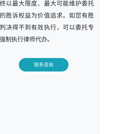
终以最大限度、最大可能维护委托
的胜诉权益为价值追求。如您有胜
判决得不到有效执行，可以委托专
强制执行律师代办。
联系咨询