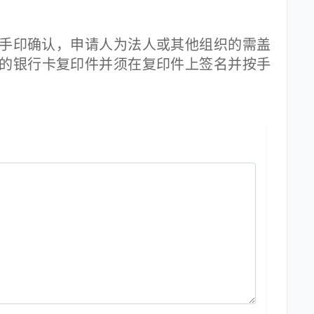
印确认，申请人为法人或其他组织的需盖
的银行卡复印件并须在复印件上签名并按手