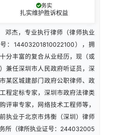
务实
扎实维护胜诉权益
邓杰，专业执行律师（律师执业
号：14403201810022100），拥
十分丰富的复合从业经历，现（或
）兼任深圳市人民政府听证员，深
市某区城建部门政府公职律师、政
工程定标专家，深圳市政府法律类
购评审专家，网络技术工程师等，
前执业于北京市炜衡（深圳）律师
务所（律所执业证号：244032005