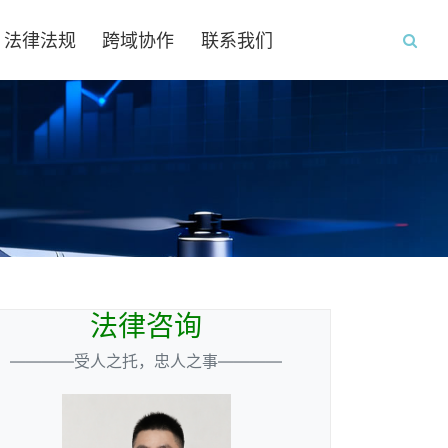
法律法规
跨域协作
联系我们
法律咨询
————受人之托，忠人之事————