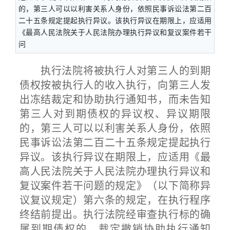
的，第三人可以以利害关系人身份，依照民事诉讼法第二百
二十五条规定提起执行异议。该执行异议在期限上，应适用
《最高人民法院关于人民法院办理执行异议和复议案件若干
问
执行法院将被执行人对第三人的到期
债权按被执行人的收入执行，向第三人发
出冻结裁定和协助执行通知书，而未告知
第三人对到期债权的异议权、异议期限
的，第三人可以以利害关系人身份，依照
民事诉讼法第二百二十五条规定提起执行
异议。该执行异议在期限上，应适用《最
高人民法院关于人民法院办理执行异议和
复议案件若干问题的规定》（以下简称异
议复议规定）第六条的规定，在执行程序
终结前提出。执行法院经审查执行标的确
属到期债权的，裁定撤销协助执行通知