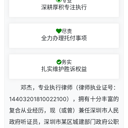
专业
深耕厚积专注执行
尽责
全力办理托付事项
务实
扎实维护胜诉权益
邓杰，专业执行律师（律师执业证号：
14403201810022100），拥有十分丰富的
复合从业经历，现（或曾）兼任深圳市人民
政府听证员，深圳市某区城建部门政府公职