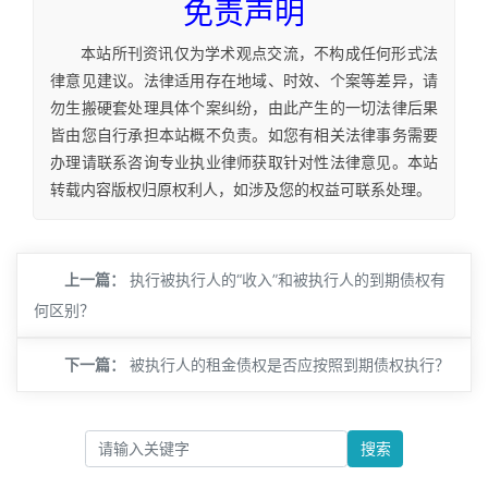
免责声明
本站所刊资讯仅为学术观点交流，不构成任何形式法
律意见建议。法律适用存在地域、时效、个案等差异，请
勿生搬硬套处理具体个案纠纷，由此产生的一切法律后果
皆由您自行承担本站概不负责。如您有相关法律事务需要
办理请联系咨询专业执业律师获取针对性法律意见。本站
转载内容版权归原权利人，如涉及您的权益可联系处理。
上一篇：
执行被执行人的“收入”和被执行人的到期债权有
何区别？
下一篇：
被执行人的租金债权是否应按照到期债权执行？
搜索