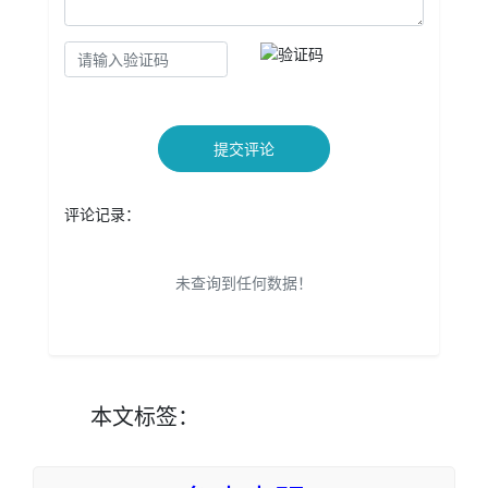
提交评论
评论记录：
未查询到任何数据！
本文
标签
：