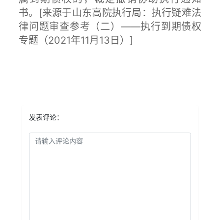
书。[来源于山东高院执行局：执行疑难法
律问题审查参考（二）——执行到期债权
专题（2021年11月13日）]
发表评论：