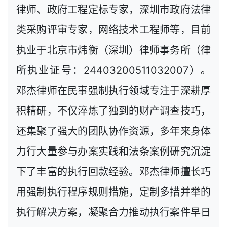
律师、政府工程定标专家，深圳市政府法律
类采购评审专家，网络技术工程师等，目前
执业于北京市炜衡（深圳）律师事务所（律
所执业证号：24403200511032007）。
邓杰律师在民事强制执行领域专注于深耕厚
积精研，不仅淬炼了独到的财产调查技巧，
还集聚了强大的团队协作资源，多年来身体
力行大量参与办案实践和法条案例研究沉淀
下了丰富的执行回款经验。邓杰律师擅长巧
用强制执行程序规则措施，定制多措并举的
执行解决方案，凝聚合力推动执行案件早日