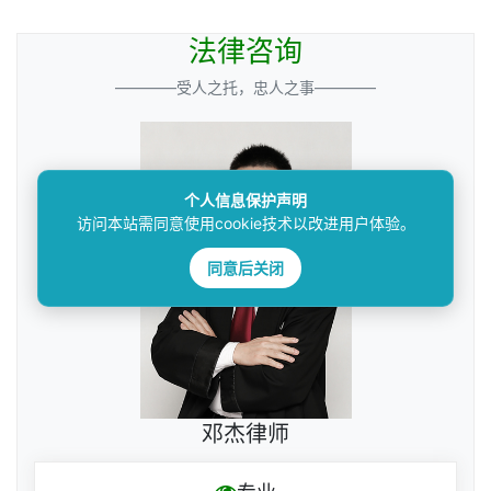
法律咨询
————受人之托，忠人之事————
个人信息保护声明
访问本站需同意使用cookie技术以改进用户体验。
同意后关闭
邓杰律师